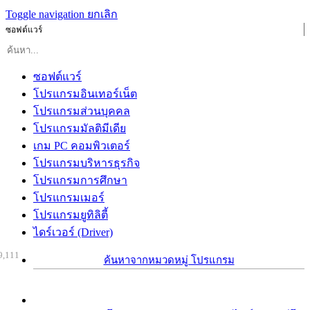
Toggle navigation
ยกเลิก
ซอฟต์แวร์
ซอฟต์แวร์
โปรแกรมอินเทอร์เน็ต
โปรแกรมส่วนบุคคล
โปรแกรมมัลติมีเดีย
เกม PC คอมพิวเตอร์
โปรแกรมบริหารธุรกิจ
โปรแกรมการศึกษา
โปรแกรมเมอร์
โปรแกรมยูทิลิตี้
ไดร์เวอร์ (Driver)
9,111
ค้นหาจากหมวดหมู่ โปรแกรม