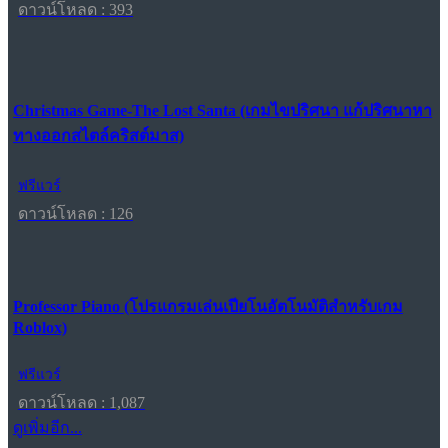
ดาวน์โหลด : 393
Christmas Game-The Lost Santa (เกมไขปริศนา แก้ปริศนาหา
ทางออกสไตล์คริสต์มาส)
ฟรีแวร์
ดาวน์โหลด : 126
Professor Piano (โปรแกรมเล่นเปียโนอัตโนมัติสำหรับเกม
Roblox)
ฟรีแวร์
ดาวน์โหลด : 1,087
ดูเพิ่มอีก...