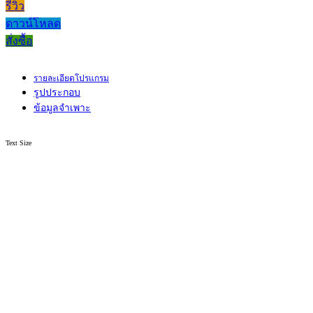
รีวิว
ดาวน์โหลด
สั่งซื้อ
รายละเอียดโปรแกรม
รูปประกอบ
ข้อมูลจำเพาะ
Text Size