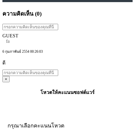
ความคิดเห็น (
0
)
GUEST
fa
6 กุมภาพันธ์ 2554 00:26:03
ดี
×
โหวตให้คะแนนซอฟต์แวร์
กรุณาเลือกคะแนนโหวต