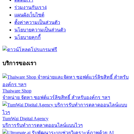
ร่วมงานกับเรา
4
แผนผังเว็บไซต์
ตั้งค่าความเป็นส่วนตัว
นโยบายความเป็นส่วนตัว
นโยบายคุกกี้
บริการของเรา
Thaiware Shop
จำหน่าย จัดหา ซอฟต์แวร์ลิขสิทธิ์ สำหรับองค์กร ฯลฯ
TumWai Digital Agency
บริการรับทำการตลาดออนไลน์แบบไวๆ