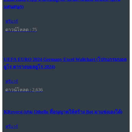
แสนสนุก)
ฟรีแวร์
ดาวน์โหลด : 75
UEFA EURO 2024 Germany Excel Wallchart (โปรแกรมบอล
ยูโร ตารางบอลยูโร 2024)
ฟรีแวร์
ดาวน์โหลด : 2,636
KReversi (เกม Othello ที่อนุญาตให้สร้าง Bot มาแข่งเองได้)
ฟรีแวร์