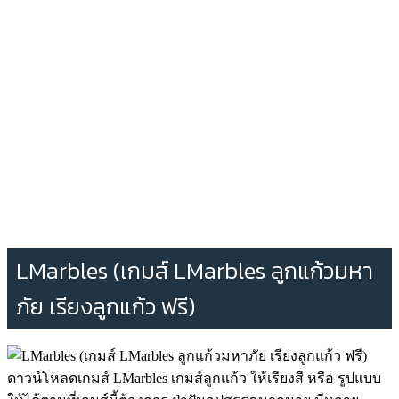
LMarbles (เกมส์ LMarbles ลูกแก้วมหา
ภัย เรียงลูกแก้ว ฟรี)
ดาวน์โหลดเกมส์ LMarbles เกมส์ลูกแก้ว ให้เรียงสี หรือ รูปแบบ