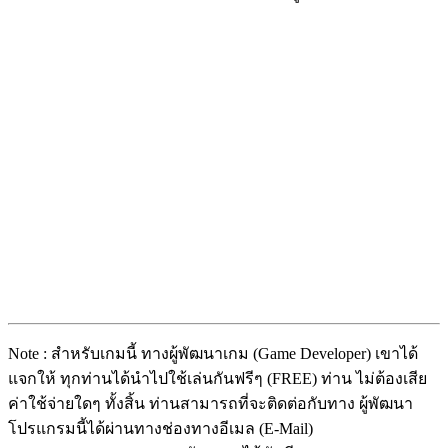
Note : สำหรับเกมนี้ ทางผู้พัฒนาเกม (Game Developer) เขาได้
แจกให้ ทุกท่านได้นำไปใช้เล่นกันฟรีๆ (FREE) ท่าน ไม่ต้องเสีย
ค่าใช้จ่ายใดๆ ทั้งสิ้น ท่านสามารถที่จะติดต่อกับทาง ผู้พัฒนา
โปรแกรมนี้ได้ผ่านทางช่องทางอีเมล (E-Mail)