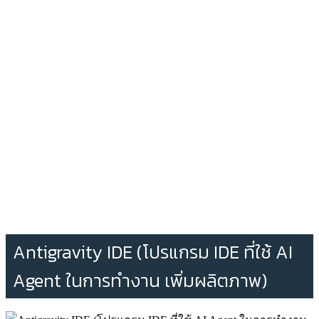
Antigravity IDE (โปรแกรม IDE ที่ใช้ AI
Agent ในการทำงาน เพิ่มผลิตภาพ)