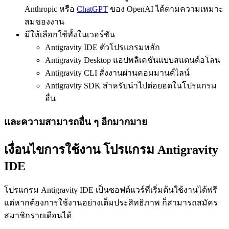
Anthropic หรือ
ChatGPT
ของ OpenAI ได้ตามความเหมาะ
สมของงาน
มีให้เลือกใช้ทั้งในเวอร์ชัน
Antigravity IDE ตัวโปรแกรมหลัก
Antigravity Desktop แอปพลิเคชันแบบสแตนด์อโลน
Antigravity CLI สั่งงานผ่านคอมมานด์ไลน์
Antigravity SDK สำหรับนำไปต่อยอดในโปรแกรม
อื่น
และความสามารถอื่น ๆ อีกมากมาย
เงื่อนไขการใช้งาน โปรแกรม Antigravity
IDE
โปรแกรม Antigravity IDE เป็นซอฟต์แวร์ที่เริ่มต้นใช้งานได้ฟรี
แต่หากต้องการใช้งานอย่างเต็มประสิทธิภาพ ก็สามารถสมัคร
สมาชิกรายเดือนได้