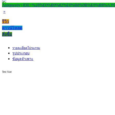
»
รีวิว
ดาวน์โหลด
สั่งซื้อ
รายละเอียดโปรแกรม
รูปประกอบ
ข้อมูลจำเพาะ
Text Size