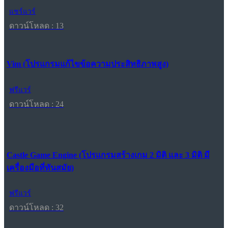
แชร์แวร์
ดาวน์โหลด : 13
Vim (โปรแกรมแก้ไขข้อความประสิทธิภาพสูง)
ฟรีแวร์
ดาวน์โหลด : 24
Castle Game Engine (โปรแกรมสร้างเกม 2 มิติ และ 3 มิติ มี
เครื่องมือที่ทันสมัย)
ฟรีแวร์
ดาวน์โหลด : 32