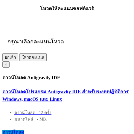
โหวตให้คะแนนซอฟต์แวร์
กรุณาเลือกคะแนนโหวต
ยกเลิก
โหวตคะแนน
×
ดาวน์โหลด Antigravity IDE
ดาวน์โหลดโปรแกรม Antigravity IDE สำหรับระบบปฏิบัติการ
Windows, macOS และ Linux
ดาวน์โหลด : 12 ครั้ง
ขนาดไฟล์ : - MB.
ดาวน์โหลด