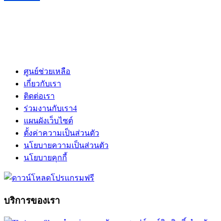
ศูนย์ช่วยเหลือ
เกี่ยวกับเรา
ติดต่อเรา
ร่วมงานกับเรา
4
แผนผังเว็บไซต์
ตั้งค่าความเป็นส่วนตัว
นโยบายความเป็นส่วนตัว
นโยบายคุกกี้
บริการของเรา