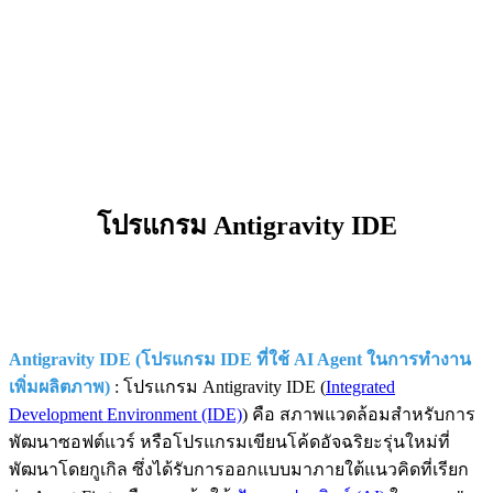
โปรแกรม Antigravity IDE
Antigravity IDE (โปรแกรม IDE ที่ใช้ AI Agent ในการทำงาน
เพิ่มผลิตภาพ)
: โปรแกรม Antigravity IDE (
Integrated
Development Environment (IDE)
) คือ สภาพแวดล้อมสำหรับการ
พัฒนาซอฟต์แวร์ หรือโปรแกรมเขียนโค้ดอัจฉริยะรุ่นใหม่ที่
พัฒนาโดยกูเกิล ซึ่งได้รับการออกแบบมาภายใต้แนวคิดที่เรียก