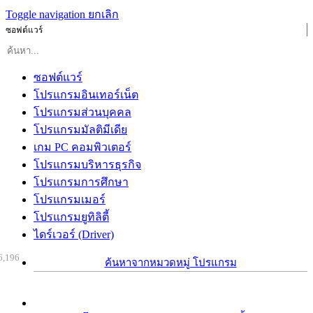
Toggle navigation
ยกเลิก
ซอฟต์แวร์
ซอฟต์แวร์
โปรแกรมอินเทอร์เน็ต
โปรแกรมส่วนบุคคล
โปรแกรมมัลติมีเดีย
เกม PC คอมพิวเตอร์
โปรแกรมบริหารธุรกิจ
โปรแกรมการศึกษา
โปรแกรมเมอร์
โปรแกรมยูทิลิตี้
ไดร์เวอร์ (Driver)
6,196
ค้นหาจากหมวดหมู่ โปรแกรม