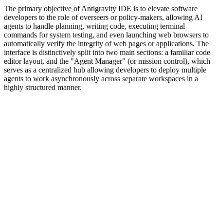
The primary objective of Antigravity IDE is to elevate software
developers to the role of overseers or policy-makers, allowing AI
agents to handle planning, writing code, executing terminal
commands for system testing, and even launching web browsers to
automatically verify the integrity of web pages or applications. The
interface is distinctively split into two main sections: a familiar code
editor layout, and the "Agent Manager" (or mission control), which
serves as a centralized hub allowing developers to deploy multiple
agents to work asynchronously across separate workspaces in a
highly structured manner.