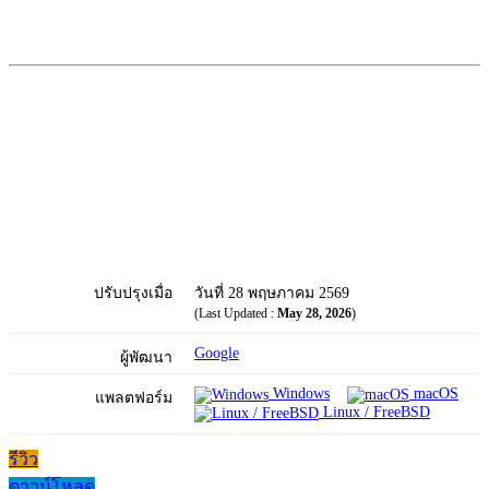
ปรับปรุงเมื่อ
วันที่ 28 พฤษภาคม 2569
(Last Updated :
May 28, 2026
)
Google
ผู้พัฒนา
Windows
macOS
แพลตฟอร์ม
Linux / FreeBSD
รีวิว
ดาวน์โหลด