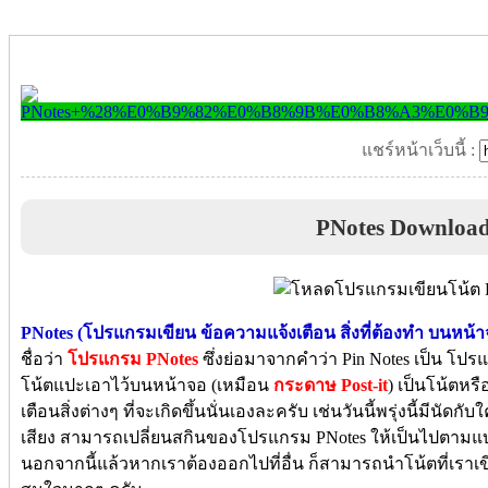
แชร์หน้าเว็บนี้ :
PNotes Downloa
PNotes (โปรแกรมเขียน ข้อความแจ้งเตือน สิ่งที่ต้องทำ บนหน้า
ชื่อว่า
โปรแกรม PNotes
ซึ่งย่อมาจากคำว่า Pin Notes เป็น โปรแ
โน้ตแปะเอาไว้บนหน้าจอ (เหมือน
กระดาษ Post-it
) เป็นโน้ตหร
เตือนสิ่งต่างๆ ที่จะเกิดขึ้นนั่นเองละครับ เช่นวันนี้พรุ่งนี้มีนัด
เสียง สามารถเปลี่ยนสกินของโปรแกรม PNotes ให้เป็นไปตามแบบ
นอกจากนี้แล้วหากเราต้องออกไปที่อื่น ก็สามารถนำโน้ตที่เราเขียน