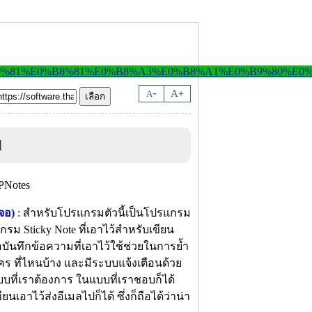
-
A
A
+
d
จอ)
: สำหรับโปรแกรมตัวนี้เป็นโปรแกรม
กรม Sticky Note ที่เอาไว้สำหรับเขียน
ือบันทึกข้อความที่เอาไว้ใช้ช่วยในการย้ำ
กับใคร ที่ไหนบ้าง และมีระบบแจ้งเตือนด้วย
ที่เราต้องการ ในแบบที่เราชอบก็ได้
เอาไว้ส่งอีเมลไปก็ได้ ซึ่งก็ถือได้ว่าน่า