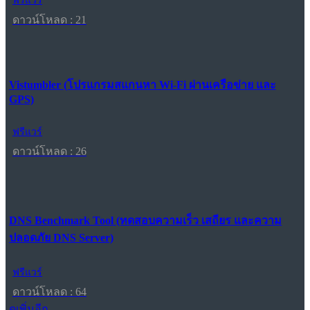
ฟรีแวร์
ดาวน์โหลด : 21
Vistumbler (โปรแกรมสแกนหา Wi-Fi ผ่านเครือข่าย และ
GPS)
ฟรีแวร์
ดาวน์โหลด : 26
DNS Benchmark Tool (ทดสอบความเร็ว เสถียร และความ
ปลอดภัย DNS Server)
ฟรีแวร์
ดาวน์โหลด : 64
ดูเพิ่มอีก...