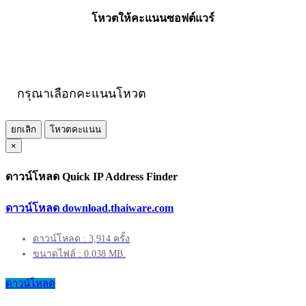
โหวตให้คะแนนซอฟต์แวร์
กรุณาเลือกคะแนนโหวต
ยกเลิก
โหวตคะแนน
×
ดาวน์โหลด Quick IP Address Finder
ดาวน์โหลด download.thaiware.com
ดาวน์โหลด : 3,914 ครั้ง
ขนาดไฟล์ : 0.038 MB.
ดาวน์โหลด