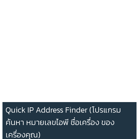
Quick IP Address Finder (โปรแกรม
ค้นหา หมายเลขไอพี ชื่อเครื่อง ของ
เครื่องคุณ)