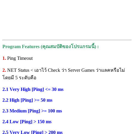
Program Features (คุณสมบัติของโปรแกรมนี้) :
1.
Ping Timeout
2.
NET Status < เอาไว้ Check ว่า Server Games ว่าแลคหรือไม่
โดยมี 5 ระดับคือ
2.1 Very High [Ping] <= 30 ms
2.2 High [Ping] >= 50 ms
2.3 Medium [Ping] >= 100 ms
2.4 Low [Ping] > 150 ms
2.5 Very Low [Ping] > 200 ms