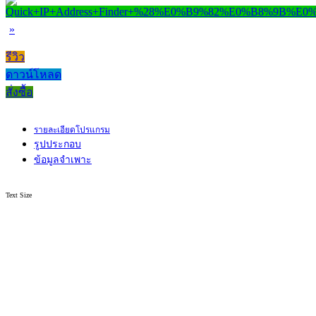
»
รีวิว
ดาวน์โหลด
สั่งซื้อ
รายละเอียดโปรแกรม
รูปประกอบ
ข้อมูลจำเพาะ
Text Size