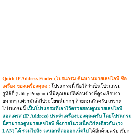
Quick IP Address Finder (โปรแกรม ค้นหา หมายเลขไอพี ชื่อ
เครื่อง ของเครื่องคุณ) :
โปรแกรมนี้ ถือได้ว่าเป็นโปรแกรม
ยูทิลิตี้ (Utility Program) ที่มีคุณสมบัติค่อนข้างที่ดูจะเรียบง่า
ยมากๆ แต่ว่ามันก็มีประโยชน์มากๆ ด้วยเช่นกันครับ เพราะ
โปรแกรมนี้
เป็นโปรแกรมที่เอาไว้ตรวจสอบดูหมายเลขไอพี
แอดเดรส (IP Address) ประจำเครื่องของคุณครับ โดยโปรแกรม
นี้สามารถดูหมายเลขไอพี ทั้งภายในวงเน็ตเวิร์คเดียวกัน (วง
LAN) ได้ รวมไปถึง วงนอกที่ต่อออกเน็ตไป
ได้อีกด้วยครับ เรียก