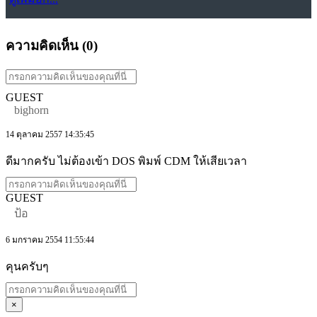
ความคิดเห็น (
0
)
GUEST
bighorn
14 ตุลาคม 2557 14:35:45
ดีมากครับ ไม่ต้องเข้า DOS พิมพ์ CDM ให้เสียเวลา
GUEST
ป้อ
6 มกราคม 2554 11:55:44
คุนครับๆ
×