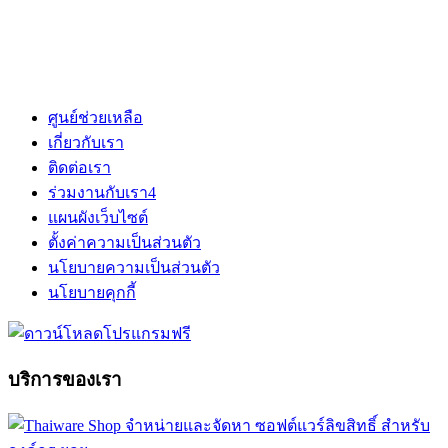
ศูนย์ช่วยเหลือ
เกี่ยวกับเรา
ติดต่อเรา
ร่วมงานกับเรา
4
แผนผังเว็บไซต์
ตั้งค่าความเป็นส่วนตัว
นโยบายความเป็นส่วนตัว
นโยบายคุกกี้
บริการของเรา