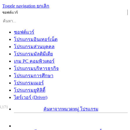
Toggle navigation
ยกเลิก
ซอฟต์แวร์
ซอฟต์แวร์
โปรแกรมอินเทอร์เน็ต
โปรแกรมส่วนบุคคล
โปรแกรมมัลติมีเดีย
เกม PC คอมพิวเตอร์
โปรแกรมบริหารธุรกิจ
โปรแกรมการศึกษา
โปรแกรมเมอร์
โปรแกรมยูทิลิตี้
ไดร์เวอร์ (Driver)
6,171
ค้นหาจากหมวดหมู่ โปรแกรม