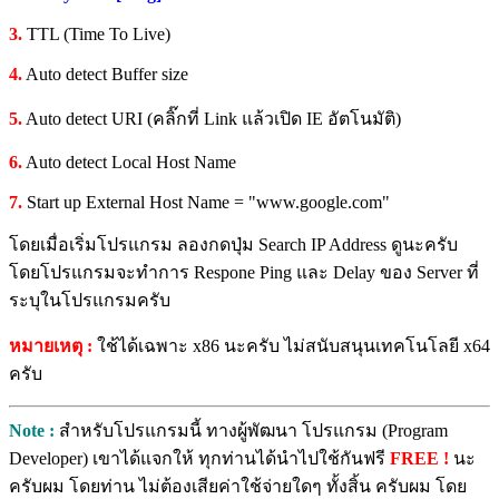
3.
TTL (Time To Live)
4.
Auto detect Buffer size
5.
Auto detect URI (คลิ๊กที่ Link แล้วเปิด IE อัตโนมัติ)
6.
Auto detect Local Host Name
7.
Start up External Host Name = "www.google.com"
โดยเมื่อเริ่มโปรแกรม ลองกดปุ่ม Search IP Address ดูนะครับ
โดยโปรแกรมจะทำการ Respone Ping และ Delay ของ Server ที่
ระบุในโปรแกรมครับ
หมายเหตุ :
ใช้ได้เฉพาะ x86 นะครับ ไม่สนับสนุนเทคโนโลยี x64
ครับ
Note :
สำหรับโปรแกรมนี้ ทางผู้พัฒนา โปรแกรม (Program
Developer) เขาได้แจกให้ ทุกท่านได้นำไปใช้กันฟรี
FREE !
นะ
ครับผม โดยท่าน ไม่ต้องเสียค่าใช้จ่ายใดๆ ทั้งสิ้น ครับผม โดย