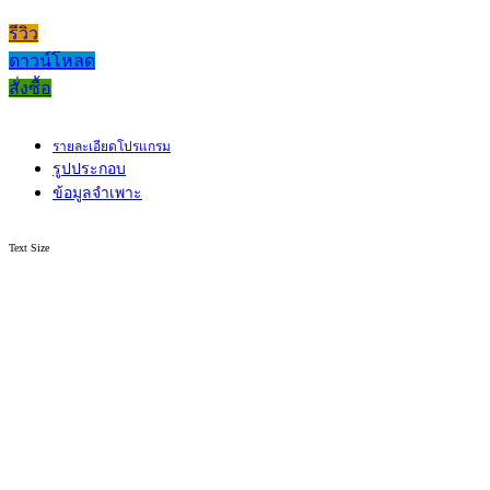
รีวิว
ดาวน์โหลด
สั่งซื้อ
รายละเอียดโปรแกรม
รูปประกอบ
ข้อมูลจำเพาะ
Text Size