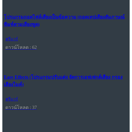
โปรแกรมถอดไฟล์เสียงเป็นข้อความ (ถอดเทปเสียงสัมภาษณ์
พิมพ์ตามเสียงพูด)
ฟรีแวร์
ดาวน์โหลด : 62
Easy Effects (โปรแกรมปรับแต่ง จัดการเอฟเฟกต์เสียง กรอง
เสียงไมค์)
ฟรีแวร์
ดาวน์โหลด : 37