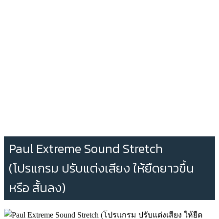
Paul Extreme Sound Stretch
(โปรแกรม ปรับแต่งเสียง ให้ยืดยาวขึ้น
หรือ สั้นลง)