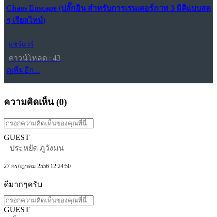
Chaos Enscape (ปลั๊กอิน สำหรับการเรนเดอร์ภาพ 3 มิติแบบสด
ๆ เรียลไทม์)
แชร์แวร์
ดาวน์โหลด : 43
ดูเพิ่มอีก...
ความคิดเห็น (
0
)
GUEST
ประหยัด ภูวังมน
27 กรกฎาคม 2556 12:24:50
ดีมากๆครับ
GUEST