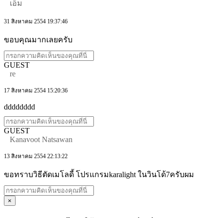
เอ็ม
31 สิงหาคม 2554 19:37:46
ขอบคุณมากเลยครับ
GUEST
re
17 สิงหาคม 2554 15:20:36
dddddddd
GUEST
Kanavoot Natsawan
13 สิงหาคม 2554 22:13:22
ขอทราบวิธีตัดเมโลดี้ โปรแกรมkaralight ในวินโด้7ครับผม
×