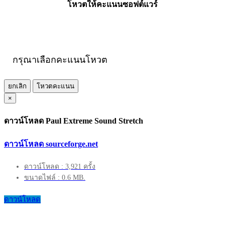
โหวตให้คะแนนซอฟต์แวร์
กรุณาเลือกคะแนนโหวต
ยกเลิก
โหวตคะแนน
×
ดาวน์โหลด Paul Extreme Sound Stretch
ดาวน์โหลด sourceforge.net
ดาวน์โหลด : 3,921 ครั้ง
ขนาดไฟล์ : 0.6 MB.
ดาวน์โหลด