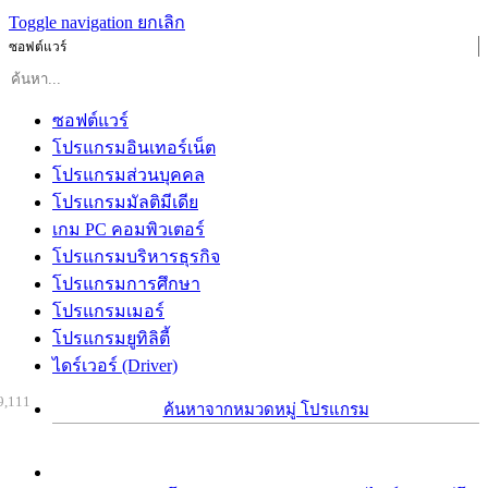
Toggle navigation
ยกเลิก
ซอฟต์แวร์
ซอฟต์แวร์
โปรแกรมอินเทอร์เน็ต
โปรแกรมส่วนบุคคล
โปรแกรมมัลติมีเดีย
เกม PC คอมพิวเตอร์
โปรแกรมบริหารธุรกิจ
โปรแกรมการศึกษา
โปรแกรมเมอร์
โปรแกรมยูทิลิตี้
ไดร์เวอร์ (Driver)
9,111
ค้นหาจากหมวดหมู่ โปรแกรม