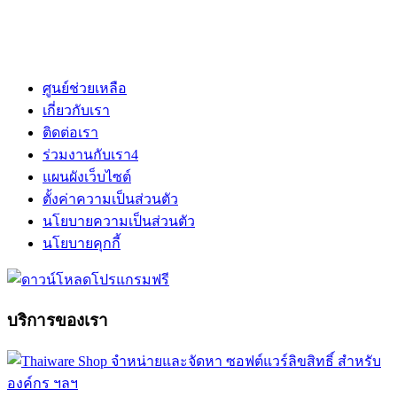
ศูนย์ช่วยเหลือ
เกี่ยวกับเรา
ติดต่อเรา
ร่วมงานกับเรา
4
แผนผังเว็บไซต์
ตั้งค่าความเป็นส่วนตัว
นโยบายความเป็นส่วนตัว
นโยบายคุกกี้
บริการของเรา