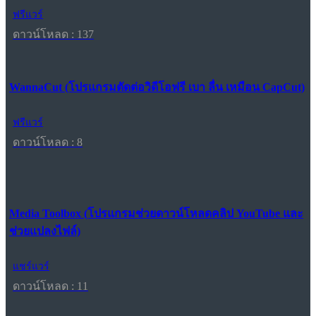
ฟรีแวร์
ดาวน์โหลด : 137
WannaCut (โปรแกรมตัดต่อวิดีโอฟรี เบา ลื่น เหมือน CapCut)
ฟรีแวร์
ดาวน์โหลด : 8
Media Toolbox (โปรแกรมช่วยดาวน์โหลดคลิป YouTube และ
ช่วยแปลงไฟล์)
แชร์แวร์
ดาวน์โหลด : 11