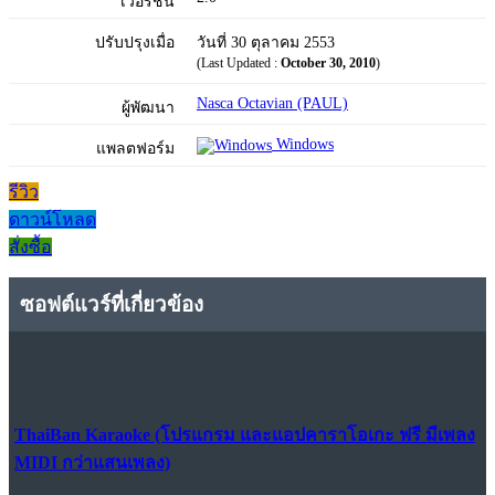
เวอร์ชัน
ปรับปรุงเมื่อ
วันที่ 30 ตุลาคม 2553
(Last Updated :
October 30, 2010
)
Nasca Octavian (PAUL)
ผู้พัฒนา
Windows
แพลตฟอร์ม
รีวิว
ดาวน์โหลด
สั่งซื้อ
ซอฟต์แวร์ที่เกี่ยวข้อง
ThaiBan Karaoke (โปรแกรม และแอปคาราโอเกะ ฟรี มีเพลง
MIDI กว่าแสนเพลง)