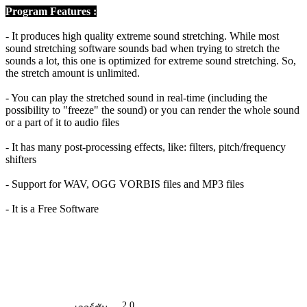
Program Features :
- It produces high quality extreme sound stretching. While most
sound stretching software sounds bad when trying to stretch the
sounds a lot, this one is optimized for extreme sound stretching. So,
the stretch amount is unlimited.
- You can play the stretched sound in real-time (including the
possibility to "freeze" the sound) or you can render the whole sound
or a part of it to audio files
- It has many post-processing effects, like: filters, pitch/frequency
shifters
- Support for WAV, OGG VORBIS files and MP3 files
- It is a Free Software
2.0