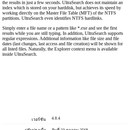
the results in just a few seconds. UltraSearch does not maintain an
index which is stored on your harddisk, but achieves its speed by
working directly on the Master File Table (MFT) of the NTFS
partitions. UltraSearch even identifies NTFS hardlinks.
Simply enter a file name or a pattern like *.exe and see the first
results while you are still typing. In addition, UltraSearch supports
regular expressions. Additional information like file size and file
dates (last changes, last access and file creation) will be shown for
all listed files. Naturally, the Explorer context menu is available
inside UltraSearch.
4.8.4
เวอร์ชัน