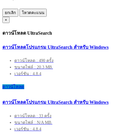
ยกเลิก
โหวตคะแนน
×
ดาวน์โหลด UltraSearch
ดาวน์โหลดโปรแกรม UltraSearch สำหรับ Windows
ดาวน์โหลด : 490 ครั้ง
ขนาดไฟล์ : 20.3 MB.
เวอร์ชัน : 4.8.4
ดาวน์โหลด
ดาวน์โหลดโปรแกรม UltraSearch สำหรับ Windows
ดาวน์โหลด : 33 ครั้ง
ขนาดไฟล์ : N/A MB.
เวอร์ชัน : 4.8.4