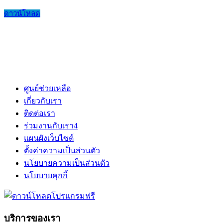
ดาวน์โหลด
ศูนย์ช่วยเหลือ
เกี่ยวกับเรา
ติดต่อเรา
ร่วมงานกับเรา
4
แผนผังเว็บไซต์
ตั้งค่าความเป็นส่วนตัว
นโยบายความเป็นส่วนตัว
นโยบายคุกกี้
บริการของเรา