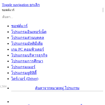
Toggle navigation
ยกเลิก
ซอฟต์แวร์
ซอฟต์แวร์
โปรแกรมอินเทอร์เน็ต
โปรแกรมส่วนบุคคล
โปรแกรมมัลติมีเดีย
เกม PC คอมพิวเตอร์
โปรแกรมบริหารธุรกิจ
โปรแกรมการศึกษา
โปรแกรมเมอร์
โปรแกรมยูทิลิตี้
ไดร์เวอร์ (Driver)
5,584
ค้นหาจากหมวดหมู่ โปรแกรม