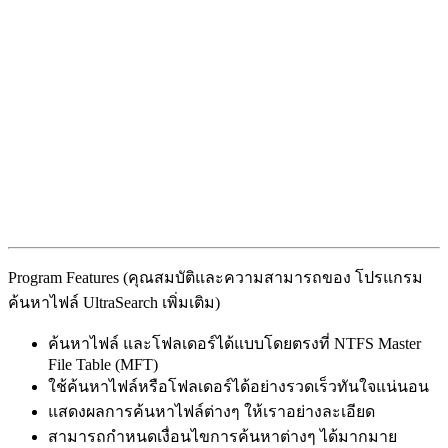
Program Features (คุณสมบัติและความสามารถของ โปรแกรม
ค้นหาไฟล์ UltraSearch เพิ่มเติม)
ค้นหาไฟล์ และโฟลเดอร์ได้แบบโดยตรงที่ NTFS Master
File Table (MFT)
ใช้ค้นหาไฟล์หรือโฟลเดอร์ได้อย่างรวดเร็วทันใจแน่นอน
แสดงผลการค้นหาไฟล์ต่างๆ ให้เราอย่างละเอียด
สามารถกำหนดเงื่อนไขการค้นหาต่างๆ ได้มากมาย