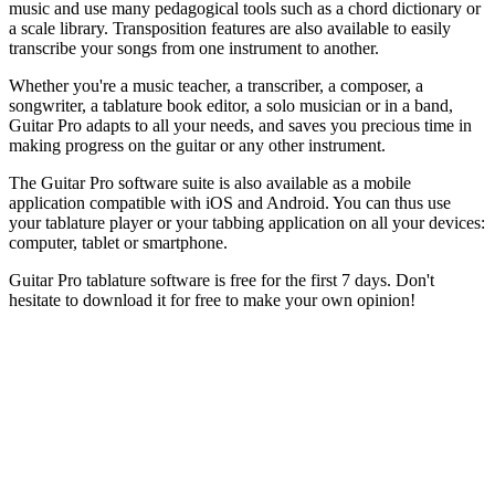
music and use many pedagogical tools such as a chord dictionary or
a scale library. Transposition features are also available to easily
transcribe your songs from one instrument to another.
Whether you're a music teacher, a transcriber, a composer, a
songwriter, a tablature book editor, a solo musician or in a band,
Guitar Pro adapts to all your needs, and saves you precious time in
making progress on the guitar or any other instrument.
The Guitar Pro software suite is also available as a mobile
application compatible with iOS and Android. You can thus use
your tablature player or your tabbing application on all your devices:
computer, tablet or smartphone.
Guitar Pro tablature software is free for the first 7 days. Don't
hesitate to download it for free to make your own opinion!