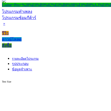
โปรแกรมทำเพลง
โปรแกรมซ้อมกีต้าร์
»
รีวิว
ดาวน์โหลด
สั่งซื้อ
รายละเอียดโปรแกรม
รูปประกอบ
ข้อมูลจำเพาะ
Text Size