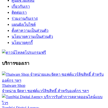
ศูนย์ช่วยเหลือ
เกี่ยวกับเรา
ติดต่อเรา
ร่วมงานกับเรา
4
แผนผังเว็บไซต์
ตั้งค่าความเป็นส่วนตัว
นโยบายความเป็นส่วนตัว
นโยบายคุกกี้
บริการของเรา
Thaiware Shop
จำหน่าย จัดหา ซอฟต์แวร์ลิขสิทธิ์ สำหรับองค์กร ฯลฯ
TumWai Digital Agency