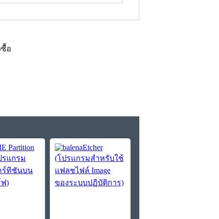
งซื้อ