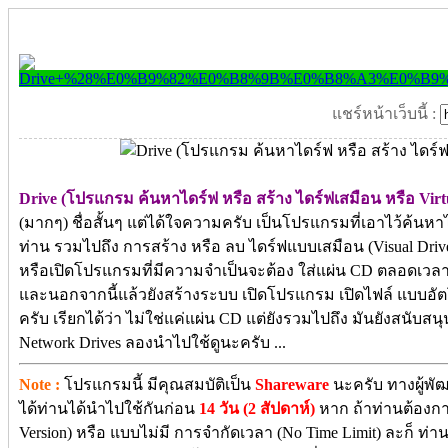
แชร์หน้าเว็บนี้ :
Drive (โปรแกรม ค้นหาไดร์ฟ หรือ สร้าง ไดร์ฟเสมือน หรือ Virtu
(มากๆ) ชื่อสั้นๆ แต่ได้ใจความครับ เป็นโปรแกรมที่เอาไว้ค้นหาได
ท่าน รวมไปถึง การสร้าง หรือ ลบ ไดร์ฟแบบเสมือน (Visual Driv
หรือเปิดโปรแกรมที่มีความจำเป็นจะต้อง ใส่แผ่น CD ตลอดเวล
และนอกจากนี้แล้วยังสร้างระบบ เปิดโปรแกรม เปิดไฟล์ แบบอัต
ครับ เรียกได้ว่า ไม่ใช่แค่แผ่น CD แต่ยังรวมไปถึง มันยังสนับ
Network Drives ลองนำไปใช้ดูนะครับ ...
Note :
โปรแกรมนี้ มีคุณสมบัติเป็น
Shareware
นะครับ ทางผู้พั
ได้ท่านได้นำไปใช้กันก่อน
14 วัน (2 สัปดาห์)
หาก ถ้าท่านต้องกา
Version) หรือ แบบไม่มี การจำกัดเวลา (No Time Limit) ละก็ ท่าน