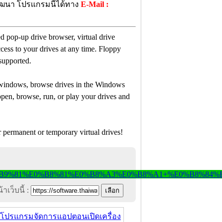
พัฒนา โปรแกรมนี้ได้ทาง
E-Mail :
d pop-up drive browser, virtual drive
cess to your drives at any time. Floppy
 supported.
e windows, browse drives in the Windows
pen, browse, run, or play your drives and
r permanent or temporary virtual drives!
าเว็บนี้ :
โปรแกรมจัดการแอปตอนเปิดเครื่อง