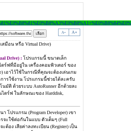
-
A
A
+
al Drive) :
โปรแกรมนี้ ขนาดเล็ก
ร์ฟที่มีอยู่ใน เครื่องคอมพิวเตอร์ ของ
e) เอาไว้ใช้ในกรณีที่คุณจะต้องเล่นเกม
าการใช้งาน โปรแกรมนี้ช่วยได้ละครับ
โนมัติ ด้วยระบบ AutoRunner อีกด้วยละ
สนุนไดร์ฟ ในลักษณะของ Harddisk,
ฒนา โปรแกรม (Program Developer) เขา
รจะใช้ต่อกันในแบบ ตัวเต็มๆ (Full
จะต้อง เสียค่าลงทะเบียน (Register) เป็น