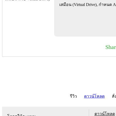
เสมือน (Virtual Drive), กำหนด 
Sha
รีวิว
ดาวน์โหลด
สั่
ดาวน์โหลด