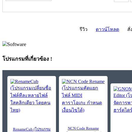
รีวิว
ดาวน์โหลด
สั่
โปรแกรมที่เกี่ยวข้อง !
NCN Code Rename
RenameCub (โปรแกรม