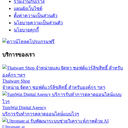
ร่วมงานกับเรา
4
แผนผังเว็บไซต์
ตั้งค่าความเป็นส่วนตัว
นโยบายความเป็นส่วนตัว
นโยบายคุกกี้
บริการของเรา
Thaiware Shop
จำหน่าย จัดหา ซอฟต์แวร์ลิขสิทธิ์ สำหรับองค์กร ฯลฯ
TumWai Digital Agency
บริการรับทำการตลาดออนไลน์แบบไวๆ
Ultromate.ai