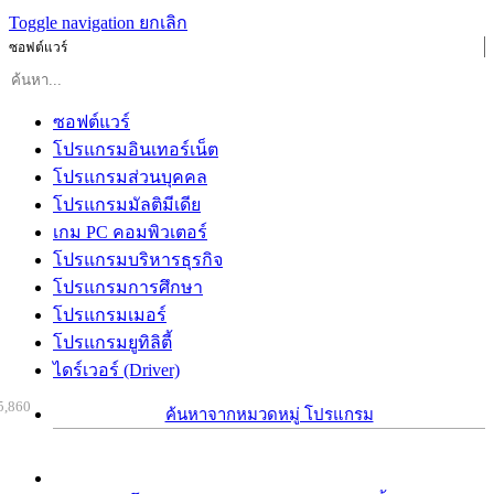
Toggle navigation
ยกเลิก
ซอฟต์แวร์
ซอฟต์แวร์
โปรแกรมอินเทอร์เน็ต
โปรแกรมส่วนบุคคล
โปรแกรมมัลติมีเดีย
เกม PC คอมพิวเตอร์
โปรแกรมบริหารธุรกิจ
โปรแกรมการศึกษา
โปรแกรมเมอร์
โปรแกรมยูทิลิตี้
ไดร์เวอร์ (Driver)
5,860
ค้นหาจากหมวดหมู่ โปรแกรม