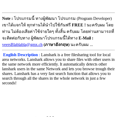
Note :
โปรแกรมนี้ ทางผู้พัฒนา โปรแกรม (Program Developer)
เขาได้แจกให้ ทุกท่านได้นำไปใช้กันฟรี
FREE !
นะครับผม โดย
ท่าน ไม่ต้องเสียค่าใช้จ่ายใดๆ ทั้งสิ้น ครับผม โดยท่านสามารถที่
จะติดต่อกับทาง ผู้พัฒนาโปรแกรมนี้ได้ทาง
E-Mail :
veersBlablabla@gmx.ch
(ภาษาอังกฤษ)
นะครับผม ...
English Description
:
Lanshark is a free filesharing tool for local
area networks. Lanshark allows you to share files with other users in
the same network more efficiently. It automatically detects other
lanshark users in the same Network and lets you browse trough their
shares. Lanshark has a very fast search function that allows you to
search through all the shares in the whole network in just a few
seconds!