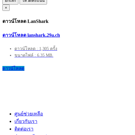
ยกเลิก
โหวตคะแนน
×
ดาวน์โหลด LanShark
ดาวน์โหลด lanshark.29a.ch
ดาวน์โหลด : 1,305 ครั้ง
ขนาดไฟล์ : 6.35 MB.
ดาวน์โหลด
ศูนย์ช่วยเหลือ
เกี่ยวกับเรา
ติดต่อเรา