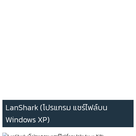
LanShark (โปรแกรม แชร์ไฟล์บน
Windows XP)