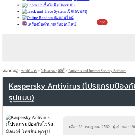
เช็คไอพี (Check IP)
เช็คเลขพัสดุ
สุ่มออนไลน์
New
เครื่องมือคำนวณวันออนไลน์
หมวดหมู่ :
ซอฟต์แวร์
>
โปรแกรมยูทิลิตี้
>
Antivirus and Internet Security Software
Kaspersky Antivirus (โปรแกรมป้องกันไ
รูปแบบ)
เมื่อ : 28 กรกฎาคม 2562
ผู้เข้าชม : 1