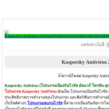
แชร์หน้าเว็บนี้ :
Kaspersky Antivirus
Kaspersky Antivirus (โปรแกรมป้องกันไวรัส มัลแวร์ โทรจัน ทุ
โปรแกรม
Ka
spersky AntiVirus
มันเป็น โปรแกรมป้องกันไวรัส ซึ
ประสิทธิภาพการทำงานของโปรแกรม และฟังก์ชั่นการทำงานที่ยอด
เว็บไซต์ต่างๆ
โปรแกรมสแกนไวรัส
นี้สามารถป้องกันภัยการโจ
เป็นจากไวรัส ของผู้ไม่หวังดี ตลอดจนแฮคเกอร์ (Hacker) ที่พ