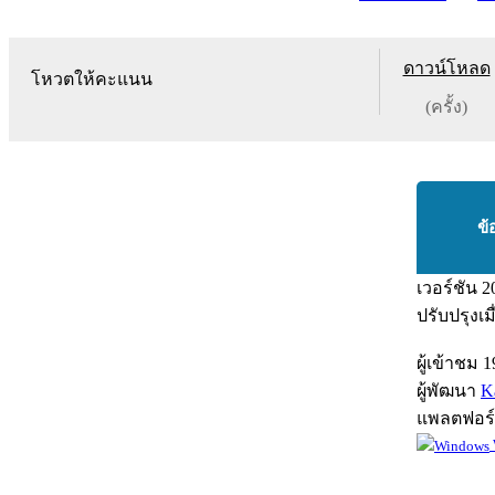
ดาวน์โหลด
โหวตให้คะแนน
(ครั้ง)
ข้
เวอร์ชัน
2
ปรับปรุงเม
ผู้เข้าชม
1
ผู้พัฒนา
K
แพลตฟอร