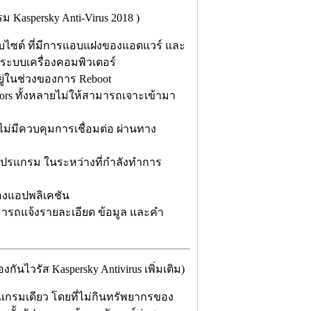
ม Kaspersky Anti-Virus 2018 )
ว็บไซต์ ที่มีการแอบแฝงของแอดแวร์ และ
ในระบบเครื่องคอมพิวเตอร์
ยู่ในช่วงของการ Reboot
ors ทั้งหลายไม่ให้สามารถเจาะเข้ามา
่ไม่มีควบคุมการเชื่อมต่อ ผ่านทาง
โปรแกรม ในระหว่างที่กำลังทำการ
ของแอปพลิเคชัน
มารถแจ้งรายละเอียด ข้อมูล และคำ
ไวรัส Kaspersky Antivirus เพิ่มเติม)
แกรมเดียว โดยที่ไม่กินทรัพยากรของ