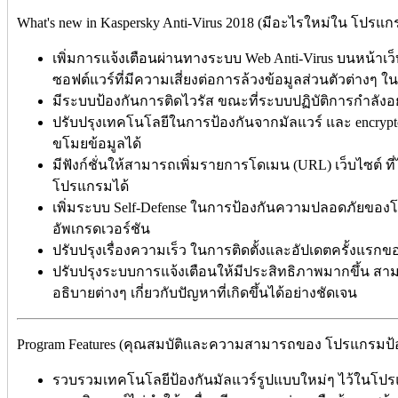
What's new in Kaspersky Anti-Virus 2018 (มีอะไรใหม่ใน โปรแกร
เพิ่มการแจ้งเตือนผ่านทางระบบ Web Anti-Virus บนหน้าเ
ซอฟต์แวร์ที่มีความเสี่ยงต่อการล้วงข้อมูลส่วนตัวต่างๆ 
มีระบบป้องกันการติดไวรัส ขณะที่ระบบปฏิบัติการกำลังอ
ปรับปรุงเทคโนโลยีในการป้องกันจากมัลแวร์ และ encrypt
ขโมยข้อมูลได้
มีฟังก์ชั่นให้สามารถเพิ่มรายการโดเมน (URL) เว็บไซต์ ที
โปรแกรมได้
เพิ่มระบบ Self-Defense ในการป้องกันความปลอดภัยของ
อัพเกรดเวอร์ชัน
ปรับปรุงเรื่องความเร็ว ในการติดตั้งและอัปเดตครั้งแรก
ปรับปรุงระบบการแจ้งเตือนให้มีประสิทธิภาพมากขึ้น สา
อธิบายต่างๆ เกี่ยวกับปัญหาที่เกิดขึ้นได้อย่างชัดเจน
Program Features (คุณสมบัติและความสามารถของ โปรแกรมป้องกัน
รวบรวมเทคโนโลยีป้องกันมัลแวร์รูปแบบใหม่ๆ ไว้ในโปร