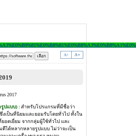
-
A
A
+
 2019
กรูปแบบ)
: สำหรับโปรแกรมที่มีชื่อว่า
่งเป็นที่นิยมและยอมรับโดยทั่วไป ทั้งใน
เยี่ยม จากกลุ่มผู้ใช้ทั่วไป และ
มตีได้หลากหลายรูปแบบ ไม่ว่าจะเป็น
ยายามเจาะเครื่องของเรา หนอน