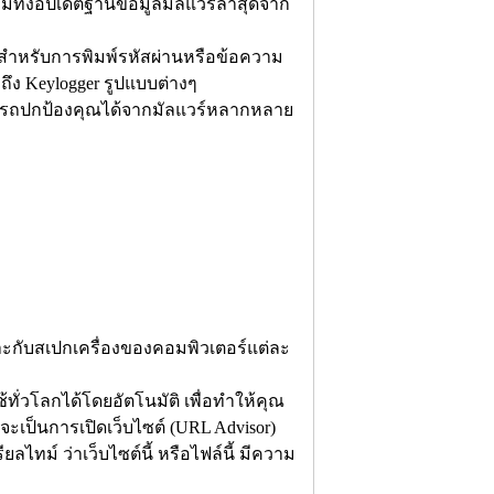
มทั้งอัปเดตฐานข้อมูลมัลแวร์ล่าสุดจาก
ใช้สำหรับการพิมพ์รหัสผ่านหรือข้อความ
ถึง Keylogger รูปแบบต่างๆ
มารถปกป้องคุณได้จากมัลแวร์หลากหลาย
ะกับสเปกเครื่องของคอมพิวเตอร์แต่ละ
ทั่วโลกได้โดยอัตโนมัติ เพื่อทำให้คุณ
าจะเป็นการเปิดเว็บไซต์ (URL Advisor)
ยลไทม์ ว่าเว็บไซต์นี้ หรือไฟล์นี้ มีความ