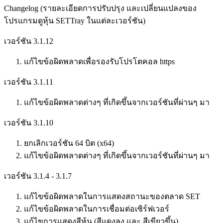
Changelog (รายละเอียดการปรับปรุง และเปลี่ยนแปลงของ
โปรแกรมดูหุ้น SETTray ในแต่ละเวอร์ชัน)
เวอร์ชัน 3.1.12
แก้ไขข้อผิดพลาดเพื่อรองรับโปรโตคอล https
เวอร์ชัน 3.1.11
แก้ไขข้อผิดพลาดต่างๆ ที่เกิดขึ้นจากเวอร์ชันที่ผ่านๆ มา
เวอร์ชัน 3.1.10
ยกเลิกเวอร์ชัน 64 บิต (x64)
แก้ไขข้อผิดพลาดต่างๆ ที่เกิดขึ้นจากเวอร์ชันที่ผ่านๆ มา
เวอร์ชัน 3.1.4 - 3.1.7
แก้ไขข้อผิดพลาดในการแสดงสถานะของตลาด SET
แก้ไขข้อผิดพลาดในการเชื่อมต่อเซิร์ฟเวอร์
แก้ไขการแสดงสีหุ้น (สีแดงลง และ สีเขียวขึ้น)