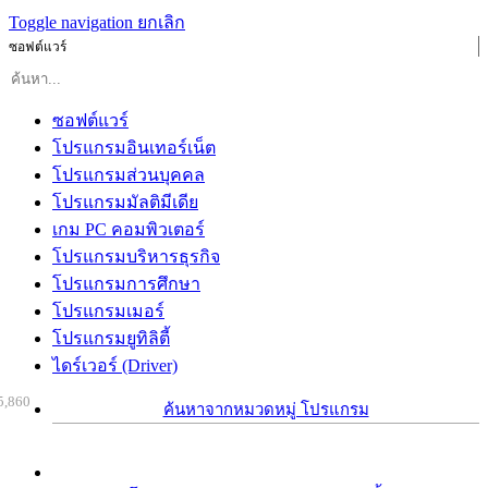
Toggle navigation
ยกเลิก
ซอฟต์แวร์
ซอฟต์แวร์
โปรแกรมอินเทอร์เน็ต
โปรแกรมส่วนบุคคล
โปรแกรมมัลติมีเดีย
เกม PC คอมพิวเตอร์
โปรแกรมบริหารธุรกิจ
โปรแกรมการศึกษา
โปรแกรมเมอร์
โปรแกรมยูทิลิตี้
ไดร์เวอร์ (Driver)
5,860
ค้นหาจากหมวดหมู่ โปรแกรม