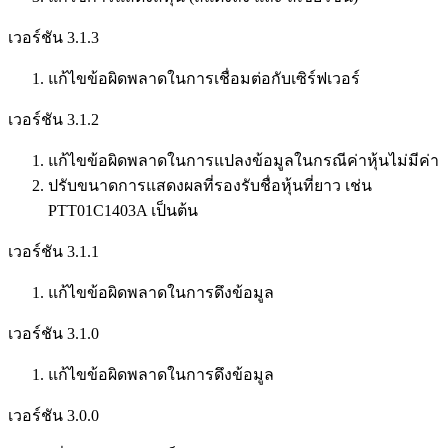
เวอร์ชัน 3.1.3
แก้ไขข้อผิดพลาดในการเชื่อมต่อกับเซิร์ฟเวอร์
เวอร์ชัน 3.1.2
แก้ไขข้อผิดพลาดในการแปลงข้อมูลในกรณีค่าหุ้นไม่มีค่า
ปรับขนาดการแสดงผลที่รองรับชื่อหุ้นที่ยาว เช่น
PTT01C1403A เป็นต้น
เวอร์ชัน 3.1.1
แก้ไขข้อผิดพลาดในการดึงข้อมูล
เวอร์ชัน 3.1.0
แก้ไขข้อผิดพลาดในการดึงข้อมูล
เวอร์ชัน 3.0.0