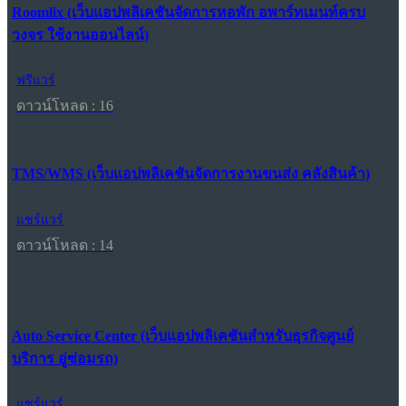
Roomlix (เว็บแอปพลิเคชันจัดการหอพัก อพาร์ทเมนท์ครบ
วงจร ใช้งานออนไลน์)
ฟรีแวร์
ดาวน์โหลด : 16
TMS/WMS (เว็บแอปพลิเคชันจัดการงานขนส่ง คลังสินค้า)
แชร์แวร์
ดาวน์โหลด : 14
Auto Service Center (เว็บแอปพลิเคชันสำหรับธุรกิจศูนย์
บริการ อู่ซ่อมรถ)
แชร์แวร์