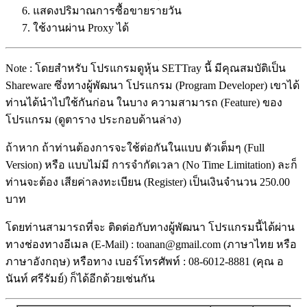
แสดงปริมาณการซื้อขายรายวัน
ใช้งานผ่าน Proxy ได้
Note : โดยสำหรับ โปรแกรมดูหุ้น SETTray นี้ มีคุณสมบัติเป็น
Shareware ซึ่งทางผู้พัฒนา โปรแกรม (Program Developer) เขาได้
ท่านได้นำไปใช้กันก่อน ในบาง ความสามารถ (Feature) ของ
โปรแกรม (ดูตาราง ประกอบด้านล่าง)
ถ้าหาก ถ้าท่านต้องการจะใช้ต่อกันในแบบ ตัวเต็มๆ (Full
Version) หรือ แบบไม่มี การจำกัดเวลา (No Time Limitation) ละก็
ท่านจะต้อง เสียค่าลงทะเบียน (Register) เป็นเงินจำนวน 250.00
บาท
โดยท่านสามารถที่จะ ติดต่อกับทางผู้พัฒนา โปรแกรมนี้ได้ผ่าน
ทางช่องทางอีเมล (E-Mail) : toanan@gmail.com (ภาษาไทย หรือ
ภาษาอังกฤษ) หรือทาง เบอร์โทรศัพท์ : 08-6012-8881 (คุณ อ
นันท์ ศรีรัมย์) ก็ได้อีกด้วยเช่นกัน