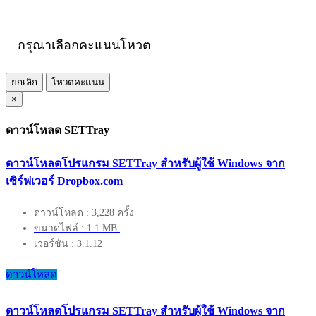
กรุณาเลือกคะแนนโหวต
ยกเลิก
โหวตคะแนน
×
ดาวน์โหลด SETTray
ดาวน์โหลดโปรแกรม SETTray สำหรับผู้ใช้ Windows จาก
เซิร์ฟเวอร์ Dropbox.com
ดาวน์โหลด : 3,228 ครั้ง
ขนาดไฟล์ : 1.1 MB.
เวอร์ชัน : 3.1.12
ดาวน์โหลด
ดาวน์โหลดโปรแกรม SETTray สำหรับผู้ใช้ Windows จาก