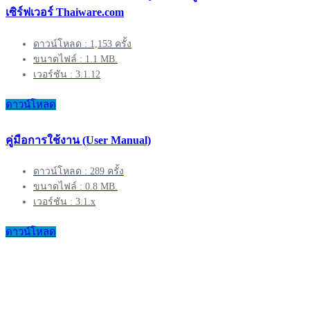
เซิร์ฟเวอร์ Thaiware.com
ดาวน์โหลด : 1,153 ครั้ง
ขนาดไฟล์ : 1.1 MB.
เวอร์ชัน : 3.1.12
ดาวน์โหลด
คู่มือการใช้งาน (User Manual)
ดาวน์โหลด : 289 ครั้ง
ขนาดไฟล์ : 0.8 MB.
เวอร์ชัน : 3.1.x
ดาวน์โหลด