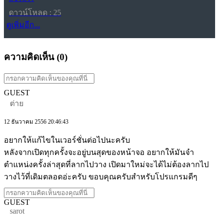
ดาวน์โหลด : 25
ดูเพิ่มอีก...
ความคิดเห็น (
0
)
GUEST
ต่าย
12 ธันวาคม 2556 20:46:43
อยากให้แก้ไขในเวอร์ชั่นต่อไปนะครับ
หลังจากเปิดทุกครั้งจะอยู่บนสุดของหน้าจอ อยากให้มันจำ
ตำแหน่งครั้งล่าสุดที่ลากไปวาง เปิดมาใหม่จะได้ไม่ต้องลากไป
วางไว้ที่เดิมตลอดอ่ะครับ ขอบคุณครับสำหรับโปรแกรมดีๆ
GUEST
sarot