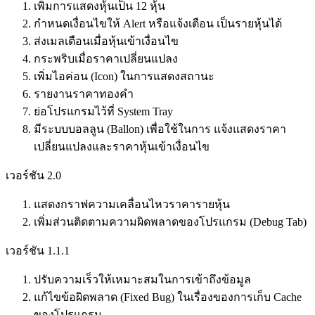
เพิ่มการแสดงหุ้นเป็น 12 หุ้น
กำหนดเงื่อนไขให้ Alert หรือแจ้งเตือน เป็นรายหุ้นได้
ส่งเมลเตือนเมื่อหุ้นเข้าเงื่อนไข
กระพริบเมื่อราคาเปลี่ยนแปลง
เพิ่มไอค่อน (Icon) ในการแสดงสถานะ
รายงานราคาทองคำ
ย่อโปรแกรมไว้ที่ System Tray
มีระบบบอลลูน (Ballon) เพื่อใช้ในการ แจ้งแสดงราคา
เปลี่ยนแปลงและราคาหุ้นเข้าเงื่อนไข
เวอร์ชัน 2.0
แสดงกราฟความเคลื่อนไหวราคารายหุ้น
เพิ่มส่วนติดตามความผิดพลาดของโปรแกรม (Debug Tab)
เวอร์ชัน 1.1.1
ปรับความเร็วให้เหมาะสมในการเข้าถึงข้อมูล
แก้ไขข้อผิดพลาด (Fixed Bug) ในเรื่องของการเก็บ Cache
ของโปรแกรม