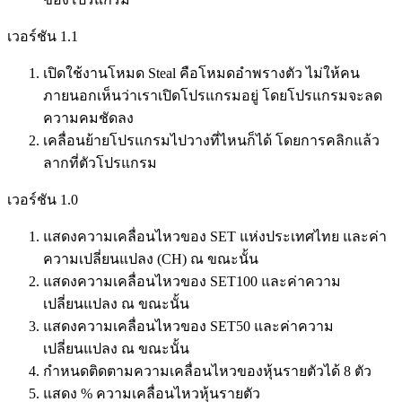
เวอร์ชัน 1.1
เปิดใช้งานโหมด Steal คือโหมดอำพรางตัว ไม่ให้คน
ภายนอกเห็นว่าเราเปิดโปรแกรมอยู่ โดยโปรแกรมจะลด
ความคมชัดลง
เคลื่อนย้ายโปรแกรมไปวางที่ไหนก็ได้ โดยการคลิกแล้ว
ลากที่ตัวโปรแกรม
เวอร์ชัน 1.0
แสดงความเคลื่อนไหวของ SET แห่งประเทศไทย และค่า
ความเปลี่ยนแปลง (CH) ณ ขณะนั้น
แสดงความเคลื่อนไหวของ SET100 และค่าความ
เปลี่ยนแปลง ณ ขณะนั้น
แสดงความเคลื่อนไหวของ SET50 และค่าความ
เปลี่ยนแปลง ณ ขณะนั้น
กำหนดติดตามความเคลื่อนไหวของหุ้นรายตัวได้ 8 ตัว
แสดง % ความเคลื่อนไหวหุ้นรายตัว