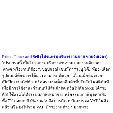
Prima Timer and Sell (โปรแกรมบริหารงานขาย ขายจับเวลา)
:
โปรแกรมนี้ เป็นโปรแกรมบริหารงานขาย และงานจับเวลา
ต่างๆ หรืองานที่ต้องระบุอุปกรณ์ เช่นมีการระบุ โต๊ะ ห้อง (เลือก
รูปแบบที่ต้องการได้เอง) สามารถตั้งเวลา เตือนเมื่อหมดเวลา
เปิดปิดระบบไฟฟ้า พร้อมระบบสต็อกสินค้าที่ปรับอัตโนมัติทันที
เมื่อมีการใช้งาน (กำหนดให้สินค้าตัด หรือไม่ตัด Stock ได้ราย
ตัว) ใช้งานได้ทั้งระบบภาษีเหมาจ่าย หรือระบบภาษีมูลค่าเพิ่ม
ทั้ง 7% และภาษี 0% รวมไปถึง การคิดภาษีแบบรวม VAT ในตัว
แล้ว หรือ ยังไม่รวม VAT มีรายงานต่าง ๆ มากมาย