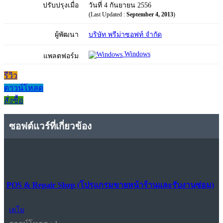
ปรับปรุงเมื่อ
วันที่ 4 กันยายน 2556
(Last Updated :
September 4, 2013
)
ผู้พัฒนา
บริษัท พรีม่าซอฟท์ จำกัด
Windows
แพลตฟอร์ม
รีวิว
ดาวน์โหลด
สั่งซื้อ
ซอฟต์แวร์ที่เกี่ยวข้อง
POS & Repair Shop (โปรแกรมขายหน้าร้านและรับงานซ่อม)
เดโม