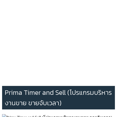
Prima Timer and Sell (โปรแกรมบริหาร
งานขาย ขายจับเวลา)