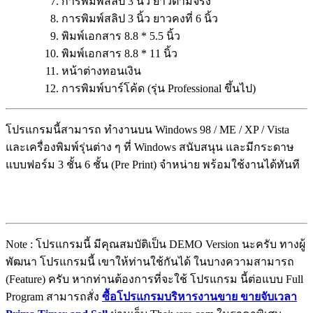
การพิมพ์สลิป 3 นิ้ว ยาวตามจริง
การพิมพ์สลิป 3 นิ้ว ยาวคงที่ 6 นิ้ว
พิมพ์เอกสาร 8.8 * 5.5 นิ้ว
พิมพ์เอกสาร 8.8 * 11 นิ้ว
หน้าต่างทอนเงิน
การพิมพ์บาร์โค้ด (รุ่น Professional ขึ้นไป)
โปรแกรมนี้สามารถ ทำงานบน Windows 98 / ME / XP / Vista
และเครื่องพิมพ์รุ่นต่าง ๆ ที่ Windows สนับสนุน และมีกระดาษ
แบบฟอร์ม 3 ชั้น 6 ชั้น (Pre Print) จำหน่าย พร้อมใช้งานได้ทันที
Note : โปรแกรมนี้ มีคุณสมบัติเป็น DEMO Version นะครับ ทางผู้
พัฒนา โปรแกรมนี้ เขาให้ท่านใช้กันได้ ในบางความสามารถ
(Feature) ครับ หากท่านต้องการที่จะใช้ โปรแกรม นี้ต่อแบบ Full
Program สามารถสั่ง
ซื้อโปรแกรมบริหารงานขาย ขายจับเวลา