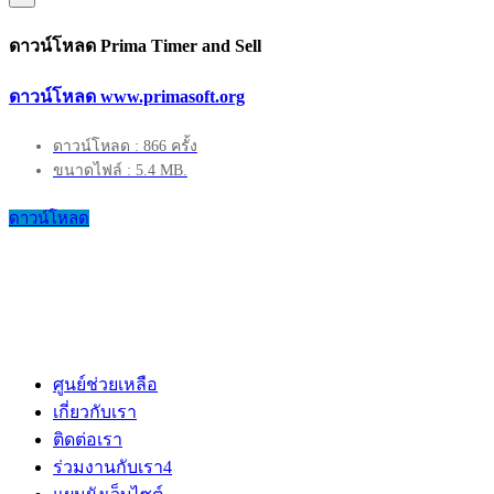
ดาวน์โหลด Prima Timer and Sell
ดาวน์โหลด www.primasoft.org
ดาวน์โหลด : 866 ครั้ง
ขนาดไฟล์ : 5.4 MB.
ดาวน์โหลด
ศูนย์ช่วยเหลือ
เกี่ยวกับเรา
ติดต่อเรา
ร่วมงานกับเรา
4