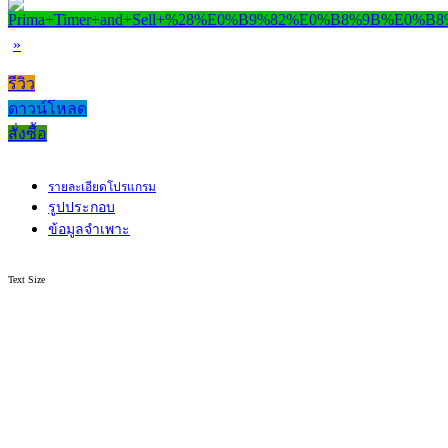
»
รีวิว
ดาวน์โหลด
สั่งซื้อ
รายละเอียดโปรแกรม
รูปประกอบ
ข้อมูลจำเพาะ
Text Size