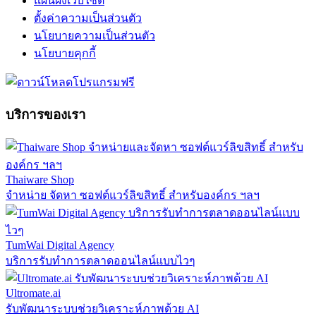
แผนผังเว็บไซต์
ตั้งค่าความเป็นส่วนตัว
นโยบายความเป็นส่วนตัว
นโยบายคุกกี้
บริการของเรา
Thaiware Shop
จำหน่าย จัดหา ซอฟต์แวร์ลิขสิทธิ์ สำหรับองค์กร ฯลฯ
TumWai Digital Agency
บริการรับทำการตลาดออนไลน์แบบไวๆ
Ultromate.ai
รับพัฒนาระบบช่วยวิเคราะห์ภาพด้วย AI