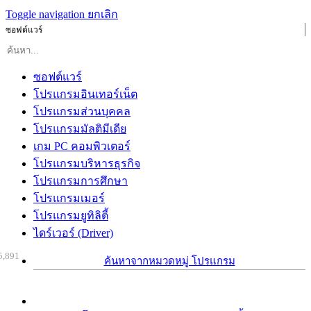
Toggle navigation
ยกเลิก
ซอฟต์แวร์
ซอฟต์แวร์
โปรแกรมอินเทอร์เน็ต
โปรแกรมส่วนบุคคล
โปรแกรมมัลติมีเดีย
เกม PC คอมพิวเตอร์
โปรแกรมบริหารธุรกิจ
โปรแกรมการศึกษา
โปรแกรมเมอร์
โปรแกรมยูทิลิตี้
ไดร์เวอร์ (Driver)
5,891
ค้นหาจากหมวดหมู่ โปรแกรม