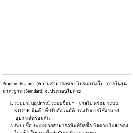
Program Features (ความสามารถของ โปรแกรมนี้) : ภายในรุ่น
มาตรฐาน (Standard) จะประกอบไปด้วย
ระบบระบุอุปกรณ์ ระบบซื้อมา - ขายไป พร้อม ระบบ
STOCK สินค้า ที่ปรับอัตโนมัติ รองรับการใช้งาน 30
อุปกรณ์พร้อมกัน
ระบบซื้อ ระบบขายสามารถพิมพ์บิลซื้อ บิลขาย ใบส่งของ
ใบเสร็จ ใบเสร็จ/ใบกำกับภาษี เอกสารชุด