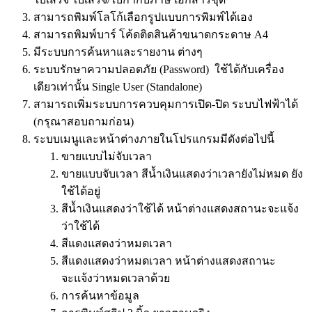
สามารถพิมพ์โลโก้เลือกรูปแบบการพิมพ์ได้เอง
สามารถพิมพ์บาร์ โค้ดติดสินค้าขนาดกระดาษ A4
มีระบบการค้นหาและรายงาน ต่างๆ
ระบบรักษาความปลอดภัย (Password) ใช้ได้กับเครื่อง
เดียวเท่านั้น Single User (Standalone)
สามารถเพิ่มระบบการควบคุมการเปิด-ปิด ระบบไฟฟ้าได้
(กรุณาสอบถามก่อน)
ระบบเมนูและหน้าต่างภายในโปรแกรมมีดังต่อไปนี้
ขายแบบไม่จับเวลา
ขายแบบจับเวลา สีน้ำเงินแสดงว่าเวลายังไม่หมด ยัง
ใช้ได้อยู่
สีน้ำเงินแสดงว่าใช้ได้ หน้าต่างแสดงสถานะจะแจ้ง
ว่าใช้ได้
สีแดงแสดงว่าหมดเวลา
สีแดงแสดงว่าหมดเวลา หน้าต่างแสดงสถานะ
จะแจ้งว่าหมดเวลาด้วย
การค้นหาข้อมูล