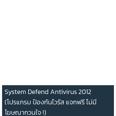
System Defend Antivirus 2012
(โปรแกรม ป้องกันไวรัส แจกฟรี ไม่มี
โฆษณากวนใจ !)