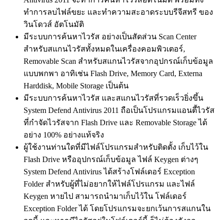
ทำการลบไฟล์ขยะ และทำความสะอาดระบบรีจีสทรี ของ
วินโดวส์ อัตโนมัติ
มีระบบการค้นหาไวรัส อย่างเป็นสัดส่วน Scan Center
สำหรับสแกนไวรัสทั้งหมดในเครื่องคอมพิวเตอร์,
Removable Scan สำหรับสแกนไวรัสจากอุปกรณ์เก็บข้อมูล
แบบพกพา อาทิเช่น Flash Drive, Memory Card, Externa
Harddisk, Mobile Storage เป็นต้น
มีระบบการค้นหาไวรัส และสแกนไวรัสที่รวดเร็วยิ่งขึ้น
System Defend Antivirus 2011 ถือเป็นโปรแกรมแอนตี้ไวรัส
ที่กำจัดไวรัสจาก Flash Drive และ Removable Storage ได้
อย่าง 100% อย่างแท้จริง
ผู้ใช้งานท่านใดที่มีไฟล์โปรแกรมสำหรับติดตั้ง เก็บไว้ใน
Flash Drive หรืออุปกรณ์เก็บข้อมูล ไฟล์ Keygen ต่างๆ
System Defend Antivirus ได้สร้างโฟล์เดอร์ Exception
Folder สำหรับผู้ที่ไม่อยากให้ไฟล์โปรแกรม และไฟล์
Keygen หายไป สามารถนำมาเก็บไว้ใน โฟล์เดอร์
Exception Folder ได้ โดยโปรแกรมจะยกเว้นการสแกนใน