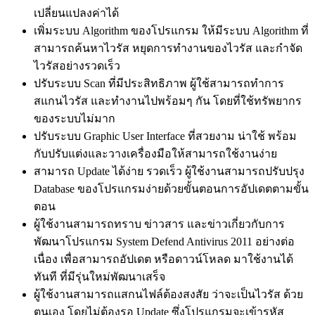
เปลี่ยนแปลงค่าได้
เพิ่มระบบ Algorithm ของโปรแกรม ให้มีระบบ Algorithm ที่
สามารถค้นหาไวรัส หยุดการทำงานของไวรัส และกำจัด
ไวรัสอย่างรวดเร็ว
ปรับระบบ Scan ที่มีประสิทธิภาพ ผู้ใช้สามารถทำการ
สแกนไวรัส และทำงานไปพร้อมๆ กัน โดยที่ใช้ทรัพยากร
ของระบบไม่มาก
ปรับระบบ Graphic User Interface ที่สวยงาม น่าใช้ พร้อม
กับปรับแต่งและวางเครื่องมือให้สามารถใช้งานง่าย
สามารถ Update ได้ง่าย รวดเร็ว ผู้ใช้งานสามารถปรับปรุง
Database ของโปรแกรมง่ายด้วยขั้นตอนการอัปเดตตามขั้น
ตอน
ผู้ใช้งานสามารถทราบ ข่าวสาร และข่าวเกี่ยวกับการ
พัฒนาโปรแกรม System Defend Antivirus 2011 อย่างต่อ
เนื่อง เพื่อสามารถอัปเดต หรือดาวน์โหลด มาใช้งานได้
ทันที ที่มีรุ่นใหม่พัฒนาเสร็จ
ผู้ใช้งานสามารถแสกนไฟล์ต้องสงสัย ว่าจะเป็นไวรัส ด้วย
ตนเอง โดยไม่ต้องรอ Update ซึ่งโปรแกรมจะเข้ารหัส