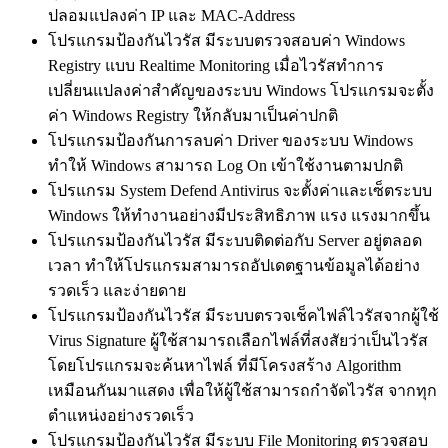
ปลอมแปลงค่า IP และ MAC-Address
โปรแกรมป้องกันไวรัส มีระบบตรวจสอบค่า Windows
Registry แบบ Realtime Monitoring เมื่อไวรัสทำการ
เปลี่ยนแปลงค่าสำคัญของระบบ Windows โปรแกรมจะตั้ง
ค่า Windows Registry ให้กลับมาเป็นค่าปกติ
โปรแกรมป้องกันการลบค่า Driver ของระบบ Windows
ทำให้ Windows สามารถ Log On เข้าใช้งานตามปกติ
โปรแกรม System Defend Antivirus จะตั้งค่าและเซ็ตระบบ
Windows ให้ทำงานอย่างมีประสิทธิภาพ แรง แรงมากขึ้น
โปรแกรมป้องกันไวรัส มีระบบติดต่อกับ Server อยู่ตลอด
เวลา ทำให้โปรแกรมสามารถอัปเดตฐานข้อมูลได้อย่าง
รวดเร็ว และง่ายดาย
โปรแกรมป้องกันไวรัส มีระบบตรวจเช็คไฟล์ไวรัสจากผู้ใช้
Virus Signature ผู้ใช้สามารถเลือกไฟล์ที่สงสัยว่าเป็นไวรัส
โดยโปรแกรมจะค้นหาไฟล์ ที่มีโครงสร้าง Algorithm
เหมือนกันมาแสดง เพื่อให้ผู้ใช้สามารถกำจัดไวรัส จากทุก
ตำแหน่งอย่างรวดเร็ว
โปรแกรมป้องกันไวรัส มีระบบ File Monitoring ตรวจสอบ