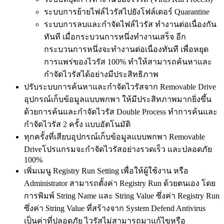
ระบบการย้ายไฟล์ไวรัสไปยังโฟล์เดอร์ Quarantine
ระบบการลบและกำจัดไฟล์ไวรัส ทำงานต่อเนื่องกัน
ทันที เมื่อกระบวนการหนึ่งทำงานเสร็จ อีก
กระบวนการหนึ่งจะทำงานต่อเนื่องทันที เพื่อหยุด
การแพร่ของไวรัส 100% ทำให้สามารถค้นหาและ
กำจัดไวรัสได้อย่างมีประสิทธิภาพ
ปรับระบบการค้นหาและกำจัดไวรัสจาก Removable Drive
อุปกรณ์เก็บข้อมูลแบบพกพา ให้มีประสิทภาพมากยิ่งขึ้น
ด้วยการค้นและกำจัดไวรัส Double Process ทำการค้นและ
กำจัดไวรัส 2 ครั้ง แบบอัตโนมัติ
ทุกครั้งที่เสียบอุปกรณ์เก็บข้อมูลแบบพกพา Removable
Driveโปรแกรมจะกำจัดไวรัสอย่างรวดเร็ว และปลอดภัย
100%
เพิ่มเมนู Registry Run Setting เพื่อให้ผู้ใช้งาน หรือ
Administrator สามารถตั้งค่า Registry Run ด้วยตนเอง โดย
การพิมพ์ String Name และ String Value ซึ่งค่า Registry Run
ซึ่งค่า String Value ที่สร้างจาก System Defend Antivirus
เป็นค่าที่ปลอดภัย ไวรัสไม่สามารถมาแก้ไขหรือ