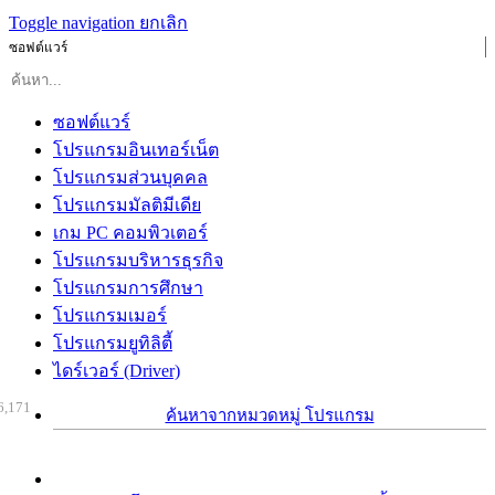
Toggle navigation
ยกเลิก
ซอฟต์แวร์
ซอฟต์แวร์
โปรแกรมอินเทอร์เน็ต
โปรแกรมส่วนบุคคล
โปรแกรมมัลติมีเดีย
เกม PC คอมพิวเตอร์
โปรแกรมบริหารธุรกิจ
โปรแกรมการศึกษา
โปรแกรมเมอร์
โปรแกรมยูทิลิตี้
ไดร์เวอร์ (Driver)
6,171
ค้นหาจากหมวดหมู่ โปรแกรม