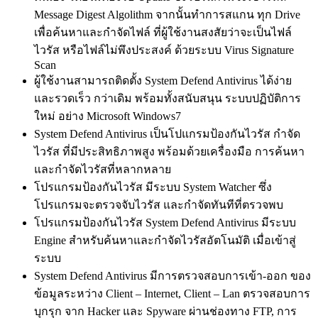
Message Digest Algolithm จากนั้นทำการสแกน ทุก Drive
เพื่อค้นหาและกำจัดไฟล์ ที่ผู้ใช้งานสงสัยว่าจะเป็นไฟล์
ไวรัส หรือไฟล์ไม่พึงประสงค์ ด้วยระบบ Virus Signature
Scan
ผู้ใช้งานสามารถติดตั้ง System Defend Antivirus ได้ง่าย
และรวดเร็ว กว่าเดิม พร้อมทั้งสนับสนุน ระบบปฏิบัติการ
ใหม่ อย่าง Microsoft Windows7
System Defend Antivirus เป็นโปแกรมป้องกันไวรัส กำจัด
ไวรัส ที่มีประสิทธิภาพสูง พร้อมด้วยเครื่องมือ การค้นหา
และกำจัดไวรัสที่หลากหลาย
โปรแกรมป้องกันไวรัส มีระบบ System Watcher ซึ่ง
โปรแกรมจะตรวจจับไวรัส และกำจัดทันทีที่ตรวจพบ
โปรแกรมป้องกันไวรัส System Defend Antivirus มีระบบ
Engine สำหรับค้นหาและกำจัดไวรัสอัตโนมัติ เมื่อเข้าสู่
ระบบ
System Defend Antivirus มีการตรวจสอบการเข้า-ออก ของ
ข้อมูลระหว่าง Client – Internet, Client – Lan ตรวจสอบการ
บุกรุก จาก Hacker และ Spyware ผ่านช่องทาง FTP, การ