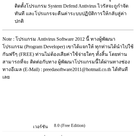
ติดตั้งโปรแกรม System Defend Antivirus ไวรัสจะถูกำจัด
ทันที และโปรแกรจะคืนค่าระบบปฏิบัติการให้กลับสู่ค่า
ปกติ
Note : โปรแกรม Antivirus Software 2012 นี้ ทางผู้พัฒนา
โปรแกรม (Program Developer) เขาได้แจกให้ ทุกท่านได้นำไปใช้
กันฟรีๆ (FREE) ท่านไม่ต้องเสียค่าใช้จ่ายใดๆ ทั้งสิ้น โดยท่าน
สามารถที่จะ ติดต่อกับทาง ผู้พัฒนาโปรแกรมนี้ได้ผ่านทางช่อง
ทางอีเมล (E-Mail) : preedasoftware2011@hotmail.co.th ได้ทันที
เลย
8.0 (Free Edition)
เวอร์ชัน