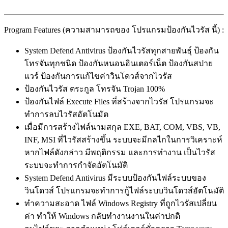
Program Features (ความสามารถของ โปรแกรมป้องกันไวรัส นี้) :
System Defend Antivirus ป้องกันไวรัสทุกสายพันธุ์ ป้องกัน
โทรจันทุกชนิด ป้องกันหนอนอินเตอร์เน็ต ป้องกันสปาย
แวร์ ป้องกันการแก้ไขค่าวินโดวส์จากไวรัส
ป้องกันไวรัส ตระกูล โทรจัน Trojan 100%
ป้องกันไฟล์ Execute Files ที่สร้างจากไวรัส โปรแกรมจะ
ทำการลบไวรัสอัตโนมัต
เมื่อมีการสร้างไฟล์นามสกุล EXE, BAT, COM, VBS, VB,
INF, MSI ที่ไวรัสสร้างขึ้น ระบบจะมีกลไกในการวิเคราะห์
หากไฟล์ดังกล่าว มีพฤติกรรม และการทำงาน เป็นไวรัส
ระบบจะทำการกำจัดอัตโนมัติ
System Defend Antivirus มีระบบป้องกันไฟล์ระบบของ
วินโดวส์ โปรแกรมจะทำการกู้ไฟล์ระบบวินโดวส์อัตโนมัติ
ทำความสะอาด ไฟล์ Windows Registry ที่ถูกไวรัสเปลี่ยน
ค่า ทำให้ Windows กลับทำงานงานในค่าปกติ