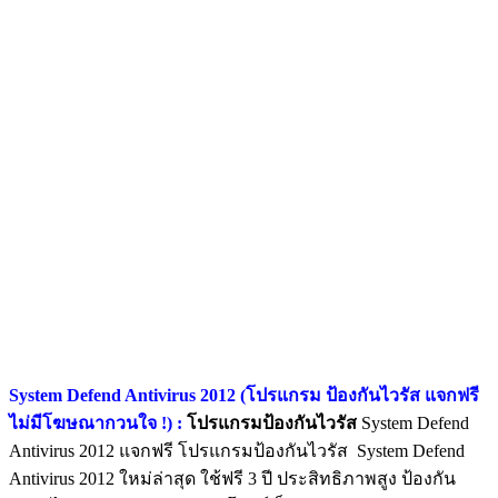
System Defend Antivirus 2012 (โปรแกรม ป้องกันไวรัส แจกฟรี
ไม่มีโฆษณากวนใจ !) :
โปรแกรมป้องกันไวรัส
System Defend
Antivirus 2012 แจกฟรี โปรแกรมป้องกันไวรัส System Defend
Antivirus 2012 ใหม่ล่าสุด ใช้ฟรี 3 ปี ประสิทธิภาพสูง ป้องกัน