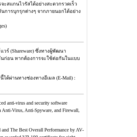
ารจะสแกนไวรัสได้อย่างสะดวกรวดเร็ว
ันการบุกรุกต่างๆ จากภายนอกได้อย่าง
es)
วร์ (Shareware) ซึ่งทางผู้พัฒนา
กันก่อน หากต้องการจะใช้ต่อกันในแบบ
้ได้ผ่านทางช่องทางอีเมล (E-Mail) :
nced anti-virus and security software
th Anti-Virus, Anti-Spyware, and Firewall,
d and The Best Overall Performance by AV-