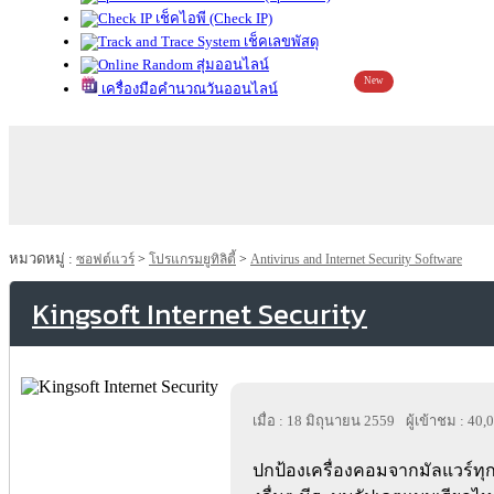
เช็คไอพี (Check IP)
เช็คเลขพัสดุ
สุ่มออนไลน์
New
เครื่องมือคำนวณวันออนไลน์
หมวดหมู่ :
ซอฟต์แวร์
>
โปรแกรมยูทิลิตี้
>
Antivirus and Internet Security Software
Kingsoft Internet Security
เมื่อ : 18 มิถุนายน 2559
ผู้เข้าชม : 40,
ปกป้องเครื่องคอมจากมัลแวร์ทุ