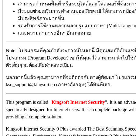
สามารถกำหนดพื้นที่ หรือระบุไฟล์และโฟลเดอร์ที่ต้องก
มีระบบช่วยเสริมการทำงานของ Firewall ให้สามารถป้องก
มีประสิทธิภาพมากขึ้น
รองรับการใช้งานหลากหลายรูปแบบภาษา (Multi-Languag
และความสามารถอื่นๆ อีกมากมาย
Note : โปรแกรมที่คุณกำลังจะดาวน์โหลดนี้ มีคุณสมบัติเป็นแชร์แ
โปรแกรม (Program Developer) เขาให้คุณ ได้สามารถ นำไปใช้
ตัวเต็มๆ จะต้องเสียค่าลงทะเบียน
นอกจากนี้แล้ว คุณสามารถที่จะติดต่อกับทางผู้พัฒนา โปรแกรมนี
kso_support@kingsoft.co (ภาษาอังกฤษ) ได้ทันทีเลย
This program is called "
Kingsoft Internet Security
". It is an adva
specifically designed for Internet users. It is a complete package wi
providing a complete solution
Kingsoft Internet Security 9 Plus awarded The Best Scanning Spee