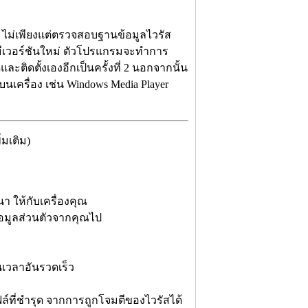
ส ไม่เพียงแต่ตรวจสอบฐานข้อมูลไวรัส
ีเวอร์ชันใหม่ ตัวโปรแกรมจะทำการ
ละติดตั้งเองอีกเป็นครั้งที่ 2 นอกจากนั้น
รื่อง เช่น Windows Media Player
มเติม)
า ให้กับเครื่องคุณ
้อมูลส่วนตัวจากคุณไป
เวลาอันรวดเร็ว
ฟล์ที่ชำรุด จากการถูกโจมตีของไวรัสได้