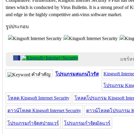
Comparative. Furthermore, Kingsoft Internet Security 9 Plus has be
times which is conducted by Virus Bulletin. It is a strong proof of Ki
and edge in the highly competitive anti-virus software market.
รูปประกอบ
0
แชร์หน้
Kingsoft Interne
โปรแกรมสแกนไวรัส
คำสำคัญ
โปรแกรม Kingso
โหลด Kingsoft Internet Security
โหลดโปรแกรม Kingsoft Intern
ดาวน์โหลด Kingsoft Internet Security
ดาวน์โหลดโปรแกรม King
โปรแกรมกำจัดสปายแวร์
โปรแกรมกำจัดมัลแวร์