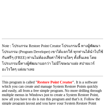
Note : โปรแกรม Restore Point Creator โปรแกรมนี้ ทางผู้พัฒนา
โปรแกรม (Program Developer) เขาได้แจกให้ ทุกท่านได้นำไปใช้
กันฟรีๆ (FREE) ท่านไม่ต้องเสียค่าใช้จ่ายใดๆ ทั้งสิ้นเลย โดย
โปรแกรมนี้ทางผู้พัฒนาบอกว่า ไม่มีโฆษณาแฝง สปายแวร์
อะไรใดๆ แฝงมาเลย
This program is called "
Restore Point Creator
". It is a software
which you can create and manage System Restore Points quickly
and easily, all from a free simple program. No more drilling through
multiple menus in Windows just to create a System Restore Point,
now all you have to do is run this program and that’s it. Follow the
simple program layout and you have your System Restore Point