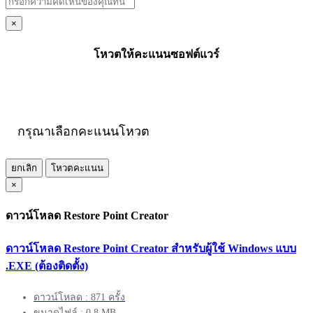
×
โหวตให้คะแนนซอฟต์แวร์
กรุณาเลือกคะแนนโหวต
ยกเลิก
โหวตคะแนน
×
ดาวน์โหลด Restore Point Creator
ดาวน์โหลด Restore Point Creator สำหรับผู้ใช้ Windows แบบ
.EXE (ต้องติดตั้ง)
ดาวน์โหลด : 871 ครั้ง
ขนาดไฟล์ : 0.8 MB.