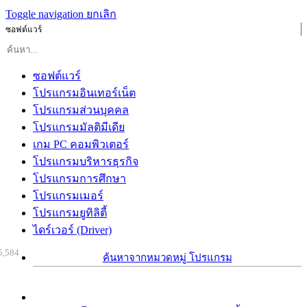
Toggle navigation
ยกเลิก
ซอฟต์แวร์
ซอฟต์แวร์
โปรแกรมอินเทอร์เน็ต
โปรแกรมส่วนบุคคล
โปรแกรมมัลติมีเดีย
เกม PC คอมพิวเตอร์
โปรแกรมบริหารธุรกิจ
โปรแกรมการศึกษา
โปรแกรมเมอร์
โปรแกรมยูทิลิตี้
ไดร์เวอร์ (Driver)
5,584
ค้นหาจากหมวดหมู่ โปรแกรม