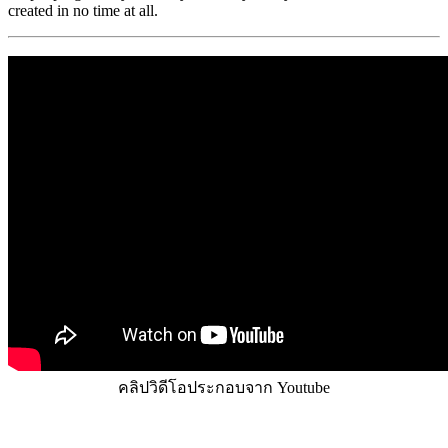
created in no time at all.
คลิปวิดีโอประกอบจาก Youtube