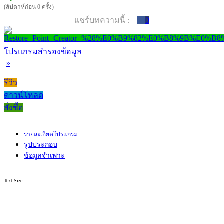
(สัปดาห์ก่อน 0 ครั้ง)
แชร์บทความนี้ :
0
โปรแกรมสำรองข้อมูล
»
รีวิว
ดาวน์โหลด
สั่งซื้อ
รายละเอียดโปรแกรม
รูปประกอบ
ข้อมูลจำเพาะ
Text Size