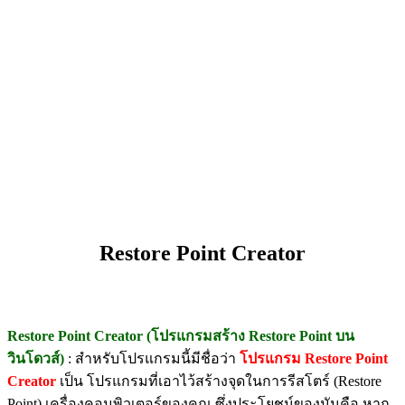
Restore Point Creator
Restore Point Creator (โปรแกรมสร้าง Restore Point บน
วินโดวส์)
: สำหรับโปรแกรมนี้มีชื่อว่า
โปรแกรม Restore Point
Creator
เป็น โปรแกรมที่เอาไว้สร้างจุดในการรีสโตร์ (Restore
Point) เครื่องคอมพิวเตอร์ของคุณ ซึ่งประโยชน์ของมันคือ หาก