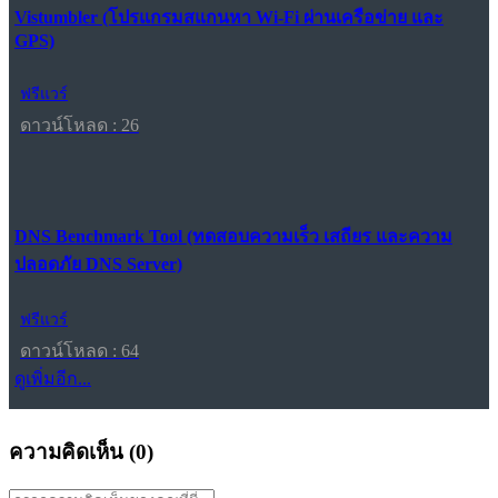
Vistumbler (โปรแกรมสแกนหา Wi-Fi ผ่านเครือข่าย และ
GPS)
ฟรีแวร์
ดาวน์โหลด : 26
DNS Benchmark Tool (ทดสอบความเร็ว เสถียร และความ
ปลอดภัย DNS Server)
ฟรีแวร์
ดาวน์โหลด : 64
ดูเพิ่มอีก...
ความคิดเห็น (
0
)