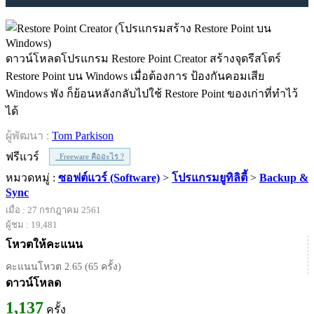
ดาวน์โหลดโปรแกรม Restore Point Creator สร้างจุดรีสโตร์
Restore Point บน Windows เมื่อต้องการ ป้องกันคอมเสีย
Windows พัง ก็ย้อนหลังกลับไปใช้ Restore Point ของเก่าที่ทำไว้
ได้
ผู้พัฒนา :
Tom Parkison
ฟรีแวร์
Freeware คืออะไร ?
หมวดหมู่ :
ซอฟต์แวร์ (Software)
>
โปรแกรมยูทิลิตี้
>
Backup &
Sync
เมื่อ : 27 กรกฎาคม 2561
ผู้ชม : 19,481
โหวตให้คะแนน
คะแนนโหวต 2.65 (65 ครั้ง)
ดาวน์โหลด
1,137
ครั้ง