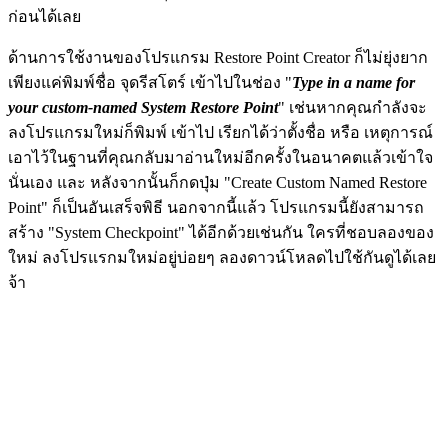
ก่อนได้เลย
ด้านการใช้งานของโปรแกรม Restore Point Creator ก็ไม่ยุ่งยาก
เพียงแค่พิมพ์ชื่อ จุดรีสโตร์ เข้าไปในช่อง "
Type in a name for
your custom-named System Restore Point
" เช่นหากคุณกำลังจะ
ลงโปรแกรมใหม่ก็พิมพ์ เข้าไป เรียกได้ว่าตั้งชื่อ หรือ เหตุการณ์
เอาไว้ในฐานที่คุณกลับมาอ่านใหม่อีกครั้งในอนาคตแล้วเข้าใจ
นั่นเอง และ หลังจากนั้นก็กดปุ่ม "Create Custom Named Restore
Point" ก็เป็นอันเสร็จพิธี นอกจากนี้แล้ว โปรแกรมนี้ยังสามารถ
สร้าง "System Checkpoint" ได้อีกด้วยเช่นกัน ใครที่ชอบลองของ
ใหม่ ลงโปรแรกมใหม่อยู่บ่อยๆ ลองดาวน์โหลดไปใช้กันดูได้เลย
จ้า