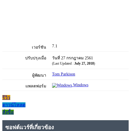
7.1
เวอร์ชัน
ปรับปรุงเมื่อ
วันที่ 27 กรกฎาคม 2561
(Last Updated :
July 27, 2018
)
Tom Parkison
ผู้พัฒนา
Windows
แพลตฟอร์ม
รีวิว
ดาวน์โหลด
สั่งซื้อ
ซอฟต์แวร์ที่เกี่ยวข้อง