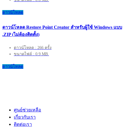
ดาวน์โหลด
ดาวน์โหลด Restore Point Creator สำหรับผู้ใช้ Windows แบบ
.ZIP (ไม่ต้องติดตั้ง)
ดาวน์โหลด : 266 ครั้ง
ขนาดไฟล์ : 0.9 MB.
ดาวน์โหลด
ศูนย์ช่วยเหลือ
เกี่ยวกับเรา
ติดต่อเรา