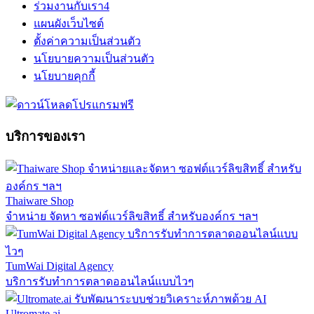
ร่วมงานกับเรา
4
แผนผังเว็บไซต์
ตั้งค่าความเป็นส่วนตัว
นโยบายความเป็นส่วนตัว
นโยบายคุกกี้
บริการของเรา
Thaiware Shop
จำหน่าย จัดหา ซอฟต์แวร์ลิขสิทธิ์ สำหรับองค์กร ฯลฯ
TumWai Digital Agency
บริการรับทำการตลาดออนไลน์แบบไวๆ
Ultromate.ai