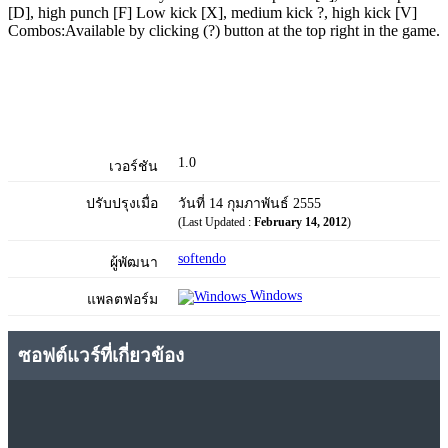
[D], high punch [F] Low kick [X], medium kick ?, high kick [V]
Combos:Available by clicking (?) button at the top right in the game.
1.0
เวอร์ชัน
ปรับปรุงเมื่อ
วันที่ 14 กุมภาพันธ์ 2555
(Last Updated :
February 14, 2012
)
softendo
ผู้พัฒนา
Windows
แพลตฟอร์ม
ซอฟต์แวร์ที่เกี่ยวข้อง