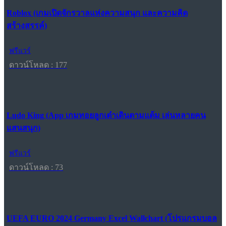
Roblox (เกมเปิดจักรวาลแห่งความสนุก และความคิด
สร้างสรรค์)
ฟรีแวร์
ดาวน์โหลด : 177
Ludo King (App เกมทอยลูกเต๋าเดินตามแต้ม เล่นหลายคน
แสนสนุก)
ฟรีแวร์
ดาวน์โหลด : 73
UEFA EURO 2024 Germany Excel Wallchart (โปรแกรมบอล