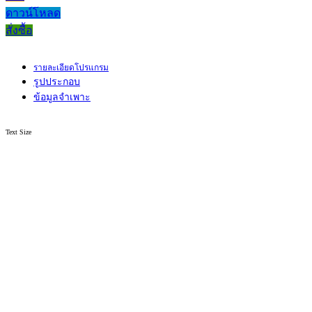
ดาวน์โหลด
สั่งซื้อ
รายละเอียดโปรแกรม
รูปประกอบ
ข้อมูลจำเพาะ
Text Size