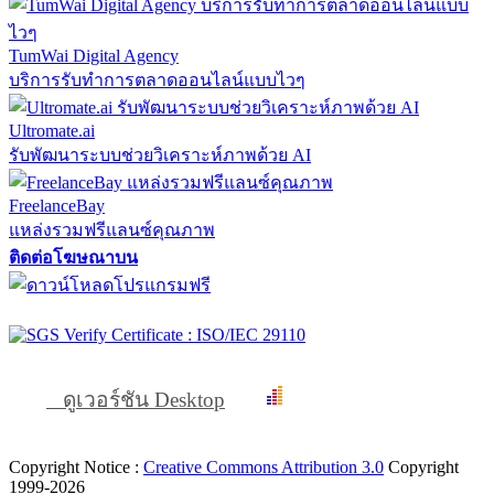
TumWai Digital Agency
บริการรับทำการตลาดออนไลน์แบบไวๆ
Ultromate.ai
รับพัฒนาระบบช่วยวิเคราะห์ภาพด้วย AI
FreelanceBay
แหล่งรวมฟรีแลนซ์คุณภาพ
ติดต่อโฆษณาบน
ดูเวอร์ชัน Desktop
Copyright Notice :
Creative Commons Attribution 3.0
Copyright
1999-2026