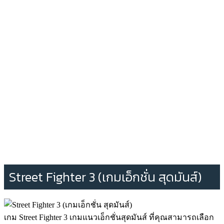
Street Fighter 3 (เกมเอ็กชั่น สุดมันส์)
เกม Street Fighter 3 เกมแนวเอ็กชั่นสุดมันส์ ที่คุณสามารถเลือก