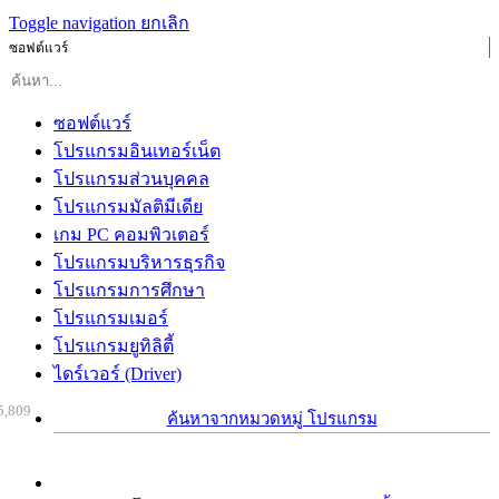
Toggle navigation
ยกเลิก
ซอฟต์แวร์
ซอฟต์แวร์
โปรแกรมอินเทอร์เน็ต
โปรแกรมส่วนบุคคล
โปรแกรมมัลติมีเดีย
เกม PC คอมพิวเตอร์
โปรแกรมบริหารธุรกิจ
โปรแกรมการศึกษา
โปรแกรมเมอร์
โปรแกรมยูทิลิตี้
ไดร์เวอร์ (Driver)
5,809
ค้นหาจากหมวดหมู่ โปรแกรม