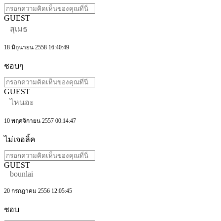
GUEST
สุเมธ
18 มิถุนายน 2558 16:40:49
ชอบๆ
GUEST
ไหนอะ
10 พฤศจิกายน 2557 00:14:47
ไม่เจอลิ้ค
GUEST
bounlai
20 กรกฎาคม 2556 12:05:45
ชอบ