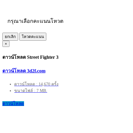
กรุณาเลือกคะแนนโหวต
ยกเลิก
โหวตคะแนน
×
ดาวน์โหลด Street Fighter 3
ดาวน์โหลด 3d2f.com
ดาวน์โหลด : 14,670 ครั้ง
ขนาดไฟล์ : 7 MB.
ดาวน์โหลด