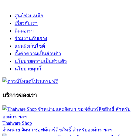
ศูนย์ช่วยเหลือ
เกี่ยวกับเรา
ติดต่อเรา
ร่วมงานกับเรา
4
แผนผังเว็บไซต์
ตั้งค่าความเป็นส่วนตัว
นโยบายความเป็นส่วนตัว
นโยบายคุกกี้
บริการของเรา
Thaiware Shop
จำหน่าย จัดหา ซอฟต์แวร์ลิขสิทธิ์ สำหรับองค์กร ฯลฯ