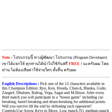
Note :
โปรแกรมนี้ ทางผู้พัฒนา โปรแกรม (Program Developer)
เขาได้แจกให้ ทุกท่านได้นำไปใช้กันฟรี
FREE !
นะครับผม โดย
ท่าน ไม่ต้องเสียค่าใช้จ่ายใดๆ ทั้งสิ้น ครับผม
English Descriptions :
Pick one of the 12 characters available in
this Champion Edition: Ryu, Ken, Honda, Chun-li, Blanka, Guile,
Zangief, Dhalsim, Balrog, Vega, Sagat and M.Bison. After every
third match you will participate in a "bonus game" including car-
breaking, barrel breaking and drum-breaking for additional points.
Will you survive till the end by defeating each opponent?
Controls:Use Arrow Keys to Move. Low punch [S], medium punch