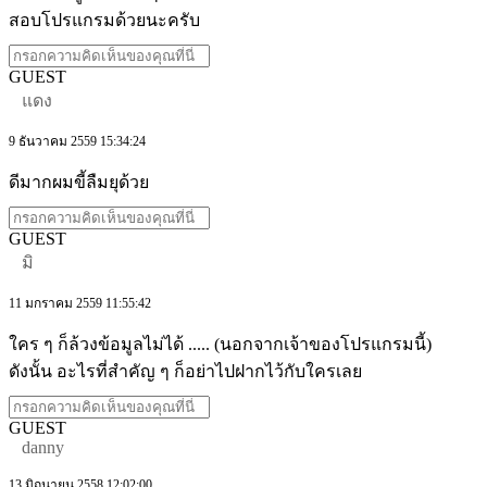
สอบโปรแกรมด้วยนะครับ
GUEST
แดง
9 ธันวาคม 2559 15:34:24
ดีมากผมขี้ลืมยุด้วย
GUEST
มิ
11 มกราคม 2559 11:55:42
ใคร ๆ ก็ล้วงข้อมูลไม่ได้ ..... (นอกจากเจ้าของโปรแกรมนี้)
ดังนั้น อะไรที่สำคัญ ๆ ก็อย่าไปฝากไว้กับใครเลย
GUEST
danny
13 มิถุนายน 2558 12:02:00