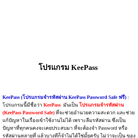
โปรแกรม KeePass
KeePass (โปรแกรมจำรหัสผ่าน KeePass Password Safe ฟรี)
:
โปรแกรมนี้มีชื่อว่า
KeePass
มันเป็น
โปรแกรมจำรหัสผ่าน
(KeePass
Password Safe)
ที่จะช่วยอำนวยความสะดวก และช่วย
แก้ปัญหาในเรื่องเข้าใช้งานไม่ได้ เพราะลืมรหัสผ่าน ซึ่งเป็น
ปัญหาที่ทุกคนคงจะเคยประสบมา ที่จะต้องจำ Password หรือ
รหัสผ่านหลายที่ แล้วบางทีก็จำไม่ได้ใช่มั้ยครับ ไม่ว่าจะเป็น ของ