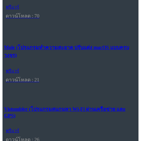
ฟรีแวร์
ดาวน์โหลด : 70
Mole (โปรแกรมทำความสะอาด ปรับแต่ง macOS แบบครบ
วงจร)
ฟรีแวร์
ดาวน์โหลด : 21
Vistumbler (โปรแกรมสแกนหา Wi-Fi ผ่านเครือข่าย และ
GPS)
ฟรีแวร์
ดาวน์โหลด : 26