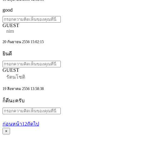
good
GUEST
nim
20 กันยายน 2556 15:02:15
ยินดี
GUEST
รัตนโชติ
19 สิงหาคม 2556 13:58:38
ก็ดีนะครับ
ก่อนหน้า
1
2
ถัดไป
×