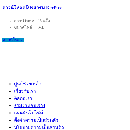
ดาวน์โหลดโปรแกรม KeePass
ดาวน์โหลด : 18 ครั้ง
ขนาดไฟล์ : - MB.
ดาวน์โหลด
ศูนย์ช่วยเหลือ
เกี่ยวกับเรา
ติดต่อเรา
ร่วมงานกับเรา
4
แผนผังเว็บไซต์
ตั้งค่าความเป็นส่วนตัว
นโยบายความเป็นส่วนตัว