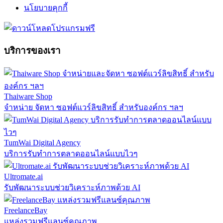
นโยบายคุกกี้
บริการของเรา
Thaiware Shop
จำหน่าย จัดหา ซอฟต์แวร์ลิขสิทธิ์ สำหรับองค์กร ฯลฯ
TumWai Digital Agency
บริการรับทำการตลาดออนไลน์แบบไวๆ
Ultromate.ai
รับพัฒนาระบบช่วยวิเคราะห์ภาพด้วย AI
FreelanceBay
แหล่งรวมฟรีแลนซ์คุณภาพ