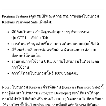
Program Features (คุณสมบัติและความสามารถของโปรแกรม
KeePass Password Safe เพิ่มเติม)
มีคีย์ลัดในการเข้าถึงฐานข้อมูลง่ายๆ ด้วยการกด
ปุ่ม CTRL + Shift + Tab
การค้นหาข้อมูลง่ายขึ้น สามารถค้นหาแบบกลุ่มก็ยังได้
มีฟีเจอร์ยกเลิกการซ่อนรหัสผ่าน มันจะแสดงรหัสผ่าน
ทั้งหมดให้คุณเห็น
รวบแทบการใช้งาน URL เข้ากับโปรแกรมในตัวง่ายต่อ
การใช้งาน
ดาวน์โหลดโปรแกรมนี้ฟรี 100% ปลอดภัย
Note : โปรแกรม KeePass จำรหัสผ่าน (KeePass Password Safe) นี้
ทางผู้พัฒนา โปรแกรม (Program Developer) เขาได้แจกให้ ทุก
ท่านได้นำไปใช้เก็บบันทึก กันฟรี (FREE) โดยท่าน ไม่ต้องเสียค่า
ใช้จ่ายใดๆ ทั้งสิ้น โดยท่านสามารถที่จะติดต่อกับทาง ผู้พัฒนา