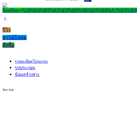
»
รีวิว
ดาวน์โหลด
สั่งซื้อ
รายละเอียดโปรแกรม
รูปประกอบ
ข้อมูลจำเพาะ
Text Size