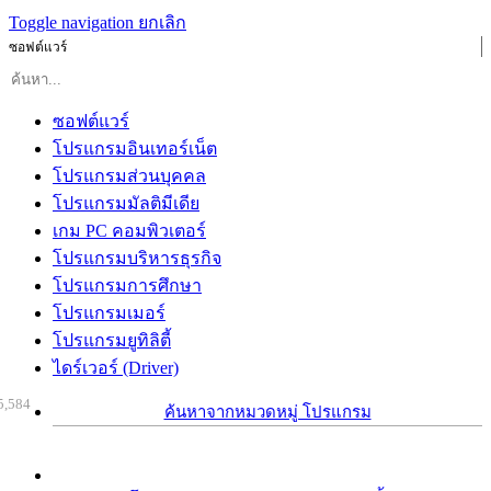
Toggle navigation
ยกเลิก
ซอฟต์แวร์
ซอฟต์แวร์
โปรแกรมอินเทอร์เน็ต
โปรแกรมส่วนบุคคล
โปรแกรมมัลติมีเดีย
เกม PC คอมพิวเตอร์
โปรแกรมบริหารธุรกิจ
โปรแกรมการศึกษา
โปรแกรมเมอร์
โปรแกรมยูทิลิตี้
ไดร์เวอร์ (Driver)
5,584
ค้นหาจากหมวดหมู่ โปรแกรม