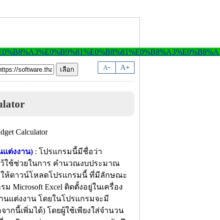
-
A
A
+
lator
นแต่งงาน)
: โปรแกรมนี้มีชื่อว่า
าไว้ใช้ช่วยในการ คำนวณงบประมาณ
นำให้ดาวน์โหลดโปรแกรมนี้ ที่มีลักษณะ
ม Microsoft Excel ติดตั้งอยู่ในเครื่อง
รับงานแต่งงาน โดยในโปรแกรมจะมี
นี้เพิ่มได้) โดยผู้ใช้เพียงใส่จำนวน