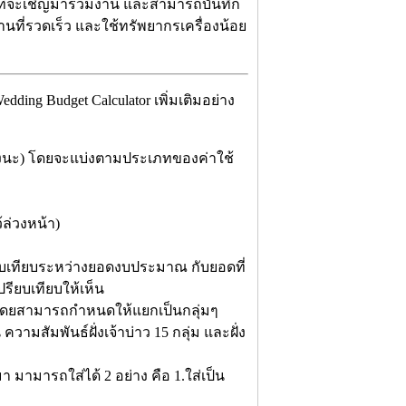
ขกที่จะเชิญมาร่วมงาน และสามารถบันทึก
นที่รวดเร็ว และใช้ทรัพยากรเครื่องน้อย
ng Budget Calculator เพิ่มเติมอย่าง
ถึงนะ) โดยจะแบ่งตามประเภทของค่าใช้
ล่วงหน้า)
ยบเทียบระหว่างยอดงบประมาณ กับยอดที่
ปรียบเทียบให้เห็น
อ โดยสามารถกำหนดให้แยกเป็นกลุ่มๆ
 ความสัมพันธ์ฝั่งเจ้าบ่าว 15 กลุ่ม และฝั่ง
มามารถใส่ได้ 2 อย่าง คือ 1.ใส่เป็น