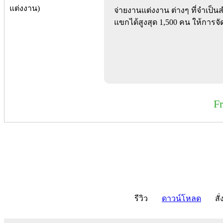
จ่ายงานแต่งงาน ต่างๆ ที่จำเป็น
แขกได้สูงสุด 1,500 คน ให้การจั
F
รีวิว
ดาวน์โหลด
สั่