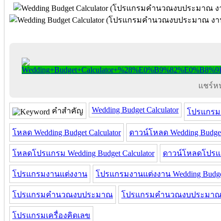
แชร์หน้
Wedding Budget Calculator
คำสำคัญ
โปรแกรม W
โหลด Wedding Budget Calculator
ดาวน์โหลด Wedding Budget 
โหลดโปรแกรม Wedding Budget Calculator
ดาวน์โหลดโปรแกร
โปรแกรมงานแต่งงาน
โปรแกรมงานแต่งงาน Wedding Budget
โปรแกรมคํานวณงบประมาณ
โปรแกรมคํานวณงบประมาณ We
โปรแกรมเครื่องคิดเลข