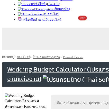
เช็คไอพี (Check IP)
เช็คเลขพัสดุ
สุ่มออนไลน์
New
เครื่องมือคำนวณวันออนไลน์
หมวดหมู่ :
ซอฟต์แวร์
>
โปรแกรมบริหารธุรกิจ
>
Personal Finance
Wedding Budget Calculator (โปร
งานแต่งงาน)
เมื่อ : 23 สิงหาคม 2558
ผู้เข้าชม : 85,