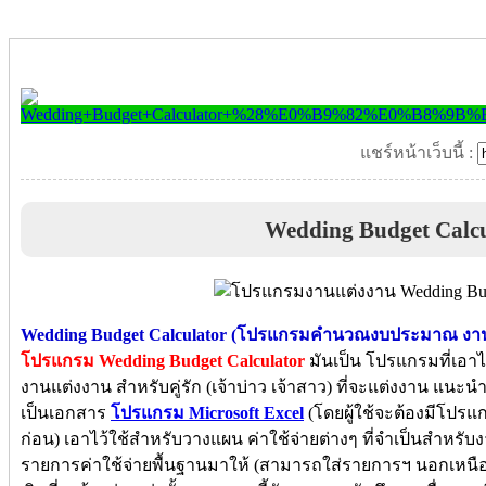
แชร์หน้าเว็บนี้ :
Wedding Budget Calcu
Wedding Budget Calculator (โปรแกรมคำนวณงบประมาณ งา
โปรแกรม Wedding Budget Calculator
มันเป็น โปรแกรมที่เอ
งานแต่งงาน สำหรับคู่รัก (เจ้าบ่าว เจ้าสาว) ที่จะแต่งงาน แนะ
เป็นเอกสาร
โปรแกรม Microsoft Excel
(โดยผู้ใช้จะต้องมีโปรแกร
ก่อน) เอาไว้ใช้สำหรับวางแผน ค่าใช้จ่ายต่างๆ ที่จำเป็นสำห
รายการค่าใช้จ่ายพื้นฐานมาให้ (สามารถใส่รายการฯ นอกเหนือจาก