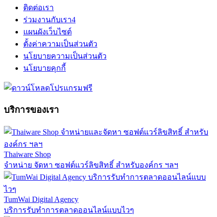
ติดต่อเรา
ร่วมงานกับเรา
4
แผนผังเว็บไซต์
ตั้งค่าความเป็นส่วนตัว
นโยบายความเป็นส่วนตัว
นโยบายคุกกี้
บริการของเรา
Thaiware Shop
จำหน่าย จัดหา ซอฟต์แวร์ลิขสิทธิ์ สำหรับองค์กร ฯลฯ
TumWai Digital Agency
บริการรับทำการตลาดออนไลน์แบบไวๆ