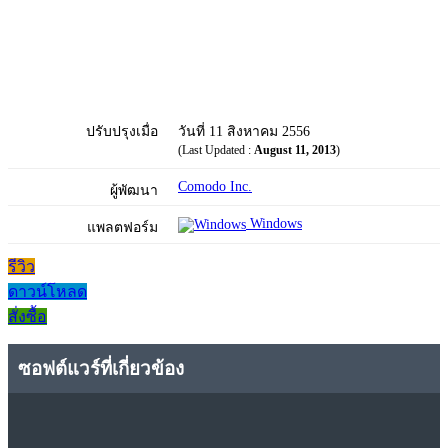
ปรับปรุงเมื่อ
วันที่ 11 สิงหาคม 2556
(Last Updated :
August 11, 2013
)
Comodo Inc.
ผู้พัฒนา
Windows
แพลตฟอร์ม
รีวิว
ดาวน์โหลด
สั่งซื้อ
ซอฟต์แวร์ที่เกี่ยวข้อง