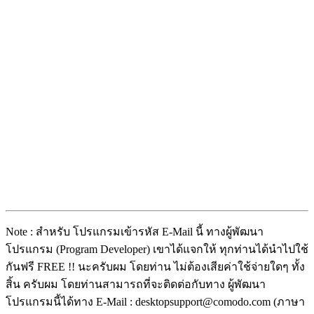
Note : สำหรับ โปรแกรมเข้ารหัส E-Mail นี้ ทางผู้พัฒนา
โปรแกรม (Program Developer) เขาได้แจกให้ ทุกท่านได้นำไปใช้
กันฟรี FREE !! นะครับผม โดยท่าน ไม่ต้องเสียค่าใช้จ่ายใดๆ ทั้ง
สิ้น ครับผม โดยท่านสามารถที่จะติดต่อกับทาง ผู้พัฒนา
โปรแกรมนี้ได้ทาง E-Mail : desktopsupport@comodo.com (ภาษา