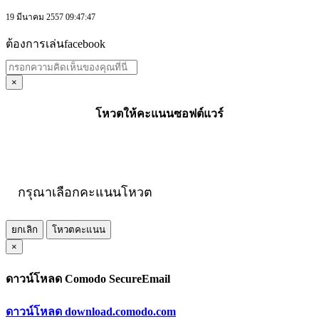
19 มีนาคม 2557 09:47:47
ต้องการเล่นfacebook
×
โหวตให้คะแนนซอฟต์แวร์
กรุณาเลือกคะแนนโหวต
ยกเลิก
โหวตคะแนน
×
ดาวน์โหลด Comodo SecureEmail
ดาวน์โหลด download.comodo.com