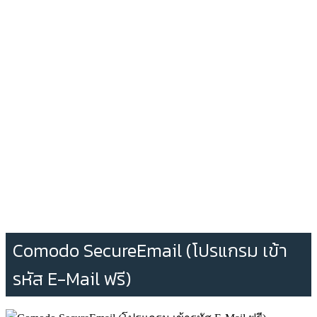
Comodo SecureEmail (โปรแกรม เข้า
รหัส E-Mail ฟรี)