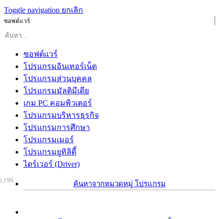
Toggle navigation
ยกเลิก
ซอฟต์แวร์
ซอฟต์แวร์
โปรแกรมอินเทอร์เน็ต
โปรแกรมส่วนบุคคล
โปรแกรมมัลติมีเดีย
เกม PC คอมพิวเตอร์
โปรแกรมบริหารธุรกิจ
โปรแกรมการศึกษา
โปรแกรมเมอร์
โปรแกรมยูทิลิตี้
ไดร์เวอร์ (Driver)
6,196
ค้นหาจากหมวดหมู่ โปรแกรม