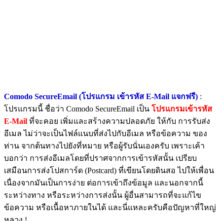
Comodo SecureEmail (โปรแกรม เข้ารหัส E-Mail แจกฟรี)
:
โปรแกรมนี้ ชื่อว่า Comodo SecureEmail เป็น
โปรแกรมเข้ารหัส
E-Mail
ที่จะคอย เพิ่มและสร้างความปลอดภัย ให้กับ การรับส่ง
อีเมล ไม่ว่าจะเป็นไฟล์แนบที่ส่งไปกับอีเมล หรือข้อความ ของ
ท่าน จากต้นทางไปยังที่หมาย หรือผู้รับนั่นเองครับ เพราะเค้า
บอกว่า การส่งอีเมลโดยที่ปราศจากการเข้ารหัสนั้น เปรียบ
เสมือนการส่งโปสการ์ด (Postcard) ที่เขียนโดยดินสอ ไปให้เพื่อน
เนื่องจากมันเป็นการง่าย ต่อการเข้าถึงข้อมูล และนอกจากนี้
ระหว่างทาง หรือระหว่างการส่งนั้น ผู้อื่นสามารถที่จะแก้ไข
ข้อความ หรือเนื้อหาภายในได้ และนี่แหละครับคือปัญหาที่ใหญ่
หลวง !