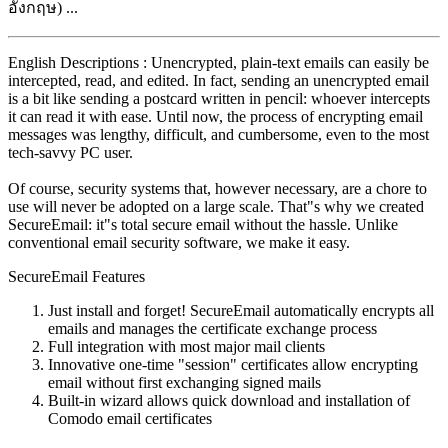
อังกฤษ) ...
English Descriptions : Unencrypted, plain-text emails can easily be
intercepted, read, and edited. In fact, sending an unencrypted email
is a bit like sending a postcard written in pencil: whoever intercepts
it can read it with ease. Until now, the process of encrypting email
messages was lengthy, difficult, and cumbersome, even to the most
tech-savvy PC user.
Of course, security systems that, however necessary, are a chore to
use will never be adopted on a large scale. That"s why we created
SecureEmail: it"s total secure email without the hassle. Unlike
conventional email security software, we make it easy.
SecureEmail Features
Just install and forget! SecureEmail automatically encrypts all
emails and manages the certificate exchange process
Full integration with most major mail clients
Innovative one-time "session" certificates allow encrypting
email without first exchanging signed mails
Built-in wizard allows quick download and installation of
Comodo email certificates