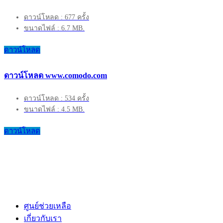
ดาวน์โหลด : 677 ครั้ง
ขนาดไฟล์ : 6.7 MB.
ดาวน์โหลด
ดาวน์โหลด www.comodo.com
ดาวน์โหลด : 534 ครั้ง
ขนาดไฟล์ : 4.5 MB.
ดาวน์โหลด
ศูนย์ช่วยเหลือ
เกี่ยวกับเรา