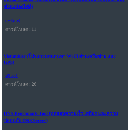
ช่วยแปลงไฟล์)
แชร์แวร์
ดาวน์โหลด : 11
Vistumbler (โปรแกรมสแกนหา Wi-Fi ผ่านเครือข่าย และ
GPS)
ฟรีแวร์
ดาวน์โหลด : 26
DNS Benchmark Tool (ทดสอบความเร็ว เสถียร และความ
ปลอดภัย DNS Server)