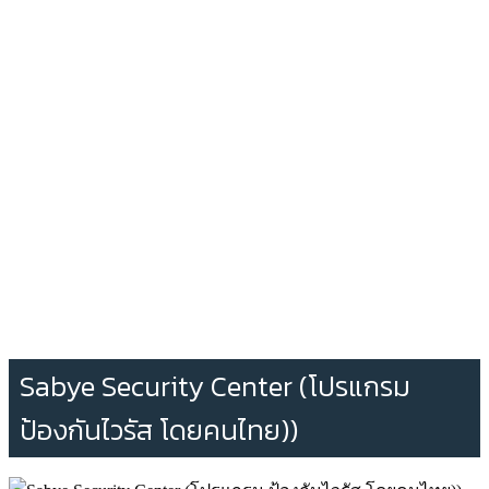
Sabye Security Center (โปรแกรม
ป้องกันไวรัส โดยคนไทย))