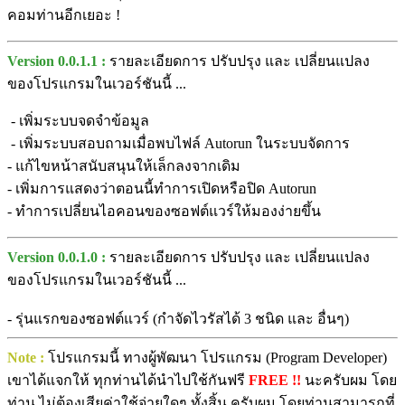
คอมท่านอีกเยอะ !
Version 0.0.1.1 :
รายละเอียดการ ปรับปรุง และ เปลี่ยนแปลง
ของโปรแกรมในเวอร์ชันนี้ ...
- เพิ่มระบบจดจำข้อมูล
- เพิ่มระบบสอบถามเมื่อพบไฟล์ Autorun ในระบบจัดการ
- แก้ไขหน้าสนับสนุนให้เล็กลงจากเดิม
- เพิ่มการแสดงว่าตอนนี้ทำการเปิดหรือปิด Autorun
- ทำการเปลี่ยนไอคอนของซอฟต์แวร์ให้มองง่ายขึ้น
Version 0.0.1.0 :
รายละเอียดการ ปรับปรุง และ เปลี่ยนแปลง
ของโปรแกรมในเวอร์ชันนี้ ...
- รุ่นแรกของซอฟต์แวร์ (กำจัดไวรัสได้ 3 ชนิด และ อื่นๆ)
Note :
โปรแกรมนี้ ทางผู้พัฒนา โปรแกรม (Program Developer)
เขาได้แจกให้ ทุกท่านได้นำไปใช้กันฟรี
FREE !!
นะครับผม โดย
ท่าน ไม่ต้องเสียค่าใช้จ่ายใดๆ ทั้งสิ้น ครับผม โดยท่านสามารถที่