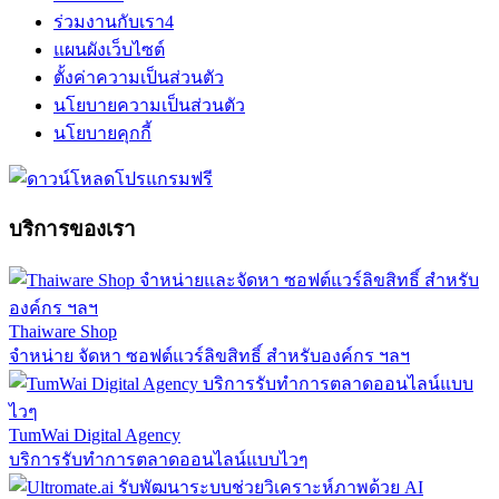
ร่วมงานกับเรา
4
แผนผังเว็บไซต์
ตั้งค่าความเป็นส่วนตัว
นโยบายความเป็นส่วนตัว
นโยบายคุกกี้
บริการของเรา
Thaiware Shop
จำหน่าย จัดหา ซอฟต์แวร์ลิขสิทธิ์ สำหรับองค์กร ฯลฯ
TumWai Digital Agency
บริการรับทำการตลาดออนไลน์แบบไวๆ