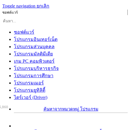
Toggle navigation
ยกเลิก
ซอฟต์แวร์
ซอฟต์แวร์
โปรแกรมอินเทอร์เน็ต
โปรแกรมส่วนบุคคล
โปรแกรมมัลติมีเดีย
เกม PC คอมพิวเตอร์
โปรแกรมบริหารธุรกิจ
โปรแกรมการศึกษา
โปรแกรมเมอร์
โปรแกรมยูทิลิตี้
ไดร์เวอร์ (Driver)
5,860
ค้นหาจากหมวดหมู่ โปรแกรม