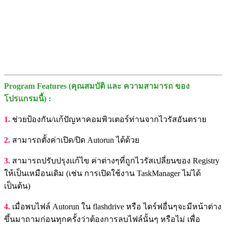
Program Features (คุณสมบัติ และ ความสามารถ ของ
โปรแกรมนี้) :
1.
ช่วยป้องกัน/แก้ปัญหาคอมพิวเตอร์ท่านจากไวรัสอันตราย
2.
สามารถตั้งค่าเปิด/ปิด Autorun ได้ด้วย
3.
สามารถปรับปรุงแก้ไข ค่าต่างๆที่ถูกไวรัสเปลี่ยนของ Registry
ให้เป็นเหมือนเดิม (เช่น การเปิดใช้งาน TaskManager ไม่ได้
เป็นต้น)
4.
เมื่อพบไฟล์ Autorun ใน flashdrive หรือ ไดร์ฟอื่นๆจะมีหน้าต่าง
ขึ้นมาถามก่อนทุกครั้งว่าต้องการลบไฟล์นั้นๆ หรือไม่ เพื่อ