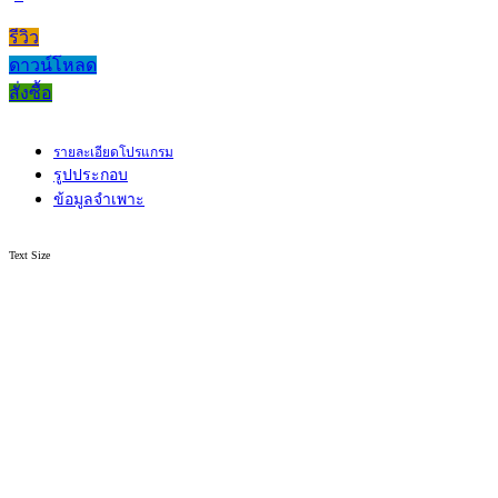
รีวิว
ดาวน์โหลด
สั่งซื้อ
รายละเอียดโปรแกรม
รูปประกอบ
ข้อมูลจำเพาะ
Text Size