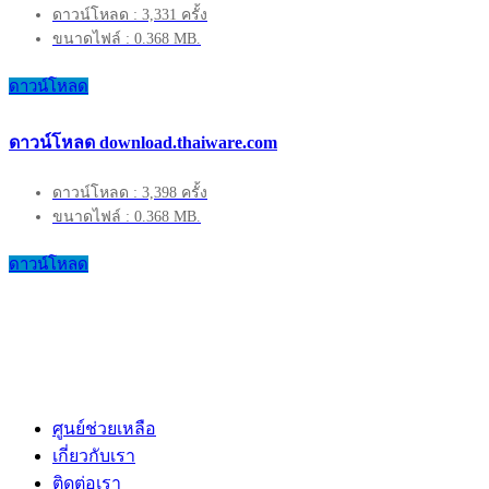
ดาวน์โหลด : 3,331 ครั้ง
ขนาดไฟล์ : 0.368 MB.
ดาวน์โหลด
ดาวน์โหลด download.thaiware.com
ดาวน์โหลด : 3,398 ครั้ง
ขนาดไฟล์ : 0.368 MB.
ดาวน์โหลด
ศูนย์ช่วยเหลือ
เกี่ยวกับเรา
ติดต่อเรา