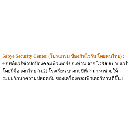
Sabye Security Center (โปรแกรม ป้องกันไวรัส โดยคนไทย) :
ซอฟต์แวร์ช่วปกป้องคอมพิวเตอร์ของท่าน จาก ไวรัส สปายแวร์
โดยฝีมือ เด็กไทย (ม.2) โรงเรียน บางกะปิที่สามารถช่วยให้
ระบบรักษาความปลอดภัย ของเครื่องคอมพิวเตอร์ท่านดีขึ้น !