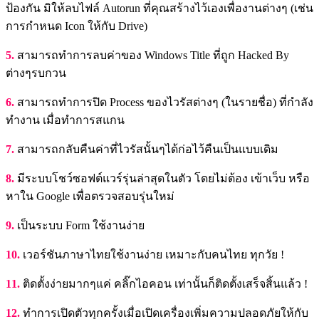
ป้องกัน มิให้ลบไฟล์ Autorun ที่คุณสร้างไว้เองเพื่องานต่างๆ (เช่น
การกำหนด Icon ให้กับ Drive)
5.
สามารถทำการลบค่าของ Windows Title ที่ถูก Hacked By
ต่างๆรบกวน
6.
สามารถทำการปิด Process ของไวรัสต่างๆ (ในรายชื่อ) ที่กำลัง
ทำงาน เมื่อทำการสแกน
7.
สามารถกลับคืนค่าที่ไวรัสนั้นๆได้ก่อไว้คืนเป็นแบบเดิม
8.
มีระบบโชว์ซอฟต์แวร์รุ่นล่าสุดในตัว โดยไม่ต้อง เข้าเว็บ หรือ
หาใน Google เพื่อตรวจสอบรุ่นใหม่
9.
เป็นระบบ Form ใช้งานง่าย
10.
เวอร์ชันภาษาไทยใช้งานง่าย เหมาะกับคนไทย ทุกวัย !
11.
ติดตั้งง่ายมากๆแค่ คลิ๊กไอคอน เท่านั้นก็ติดตั้งเสร็จสิ้นแล้ว !
12.
ทำการเปิดตัวทุกครั้งเมื่อเปิดเครื่องเพิ่มความปลอดภัยให้กับ