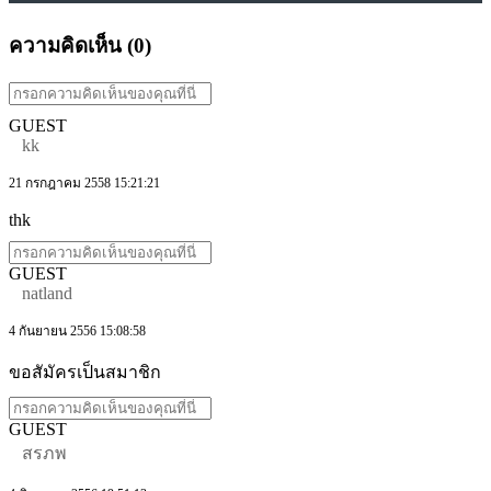
ความคิดเห็น (
0
)
GUEST
kk
21 กรกฎาคม 2558 15:21:21
thk
GUEST
natland
4 กันยายน 2556 15:08:58
ขอสัมัครเป็นสมาชิก
GUEST
สรภพ