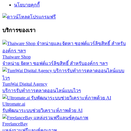
นโยบายคุกกี้
บริการของเรา
Thaiware Shop
จำหน่าย จัดหา ซอฟต์แวร์ลิขสิทธิ์ สำหรับองค์กร ฯลฯ
TumWai Digital Agency
บริการรับทำการตลาดออนไลน์แบบไวๆ
Ultromate.ai
รับพัฒนาระบบช่วยวิเคราะห์ภาพด้วย AI
FreelanceBay
แหล่งรวมฟรีแลนซ์คุณภาพ