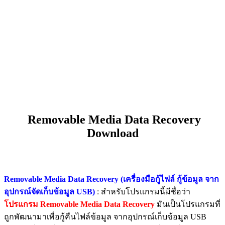
Removable Media Data Recovery
Download
Removable Media Data Recovery (เครื่องมือกู้ไฟล์ กู้ข้อมูล จาก
อุปกรณ์จัดเก็บข้อมูล USB)
: สำหรับโปรแกรมนี้มีชื่อว่า
โปรแกรม Removable Media Data Recovery
มันเป็นโปรแกรมที่
ถูกพัฒนามาเพื่อกู้คืนไฟล์ข้อมูล จากอุปกรณ์เก็บข้อมูล USB