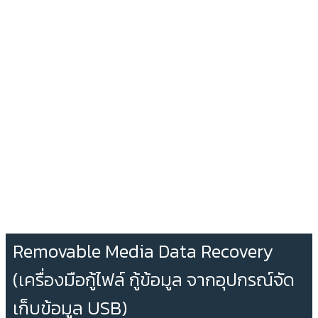
Removable Media Data Recovery
(เครื่องมือกู้ไฟล์ กู้ข้อมูล จากอุปกรณ์จัด
เก็บข้อมูล USB)