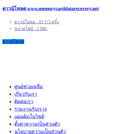
ดาวน์โหลด www.memorycarddatarecovery.net
ดาวน์โหลด : 93,173 ครั้ง
ขนาดไฟล์ : 2 MB.
ดาวน์โหลด
ศูนย์ช่วยเหลือ
เกี่ยวกับเรา
ติดต่อเรา
ร่วมงานกับเรา
4
แผนผังเว็บไซต์
ตั้งค่าความเป็นส่วนตัว
นโยบายความเป็นส่วนตัว