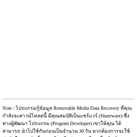
Note : โปรแกรมกู้ข้อมูล Removable Media Data Recovery ที่คุณ
กำลังจะดาวน์โหลดนี้ มีคุณสมบัติเป็นแชร์แวร์ (Shareware) ซึ่ง
ทางผู้พัฒนา โปรแกรม (Program Developer) เขาให้คุณ ได้
สามารถ นำไปใช้กันก่อนเป็นจำนวน 30 วัน หากต้องการจะใช้