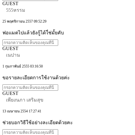
GUEST
555หรรม
25 พฤศจิกายน 2557 09:52:29
ฟอแมตไปแล้วยังกู้ได้ใ่ช่มั้ยคับ
GUEST
เนปาน
1 กุมภาพันธ์ 2555 03:16:50
ขอรายละเอียดการใช้งานด้วยค่ะ
GUEST
เพียงนภา เสริมสุข
13 เมษายน 2554 17:27:41
ช่วยบอกวิธีใช้อย่างละเอียดด้วยคะ