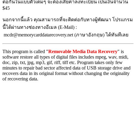
ต่อกันในแบบตัวเต็มๆ จะต้องเสียค่าลงทะเบียน เป็นเงินจำนวน
$45
นอกจากนี้แล้ว คุณสามารถที่จะติดต่อกับทางผู้พัฒนา โปรแกรม
นี้ได้ผ่านทางช่องทางอีเมล (E-Mail) :
mcdr@memorycarddatarecovery.net (ภาษาอังกฤษ) ได้ทันทีเลย
This program is called "
Removable Media Data Recovery
" is
software restore all types of digital files includes mpeg, wav, midi,
doc, zip, txt, jpg, mp3, gif, riff, tiff etc. Program takes only few
minutes to repair bad sector affected data of USB storage drive and
recovers data in its original format without changing the originality
of recovering data.