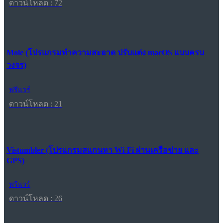
ดาวน์โหลด : 72
Mole (โปรแกรมทำความสะอาด ปรับแต่ง macOS แบบครบ
วงจร)
ฟรีแวร์
ดาวน์โหลด : 21
Vistumbler (โปรแกรมสแกนหา Wi-Fi ผ่านเครือข่าย และ
GPS)
ฟรีแวร์
ดาวน์โหลด : 26