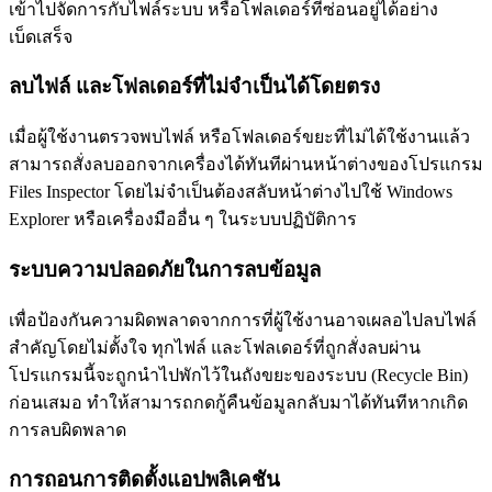
เข้าไปจัดการกับไฟล์ระบบ หรือโฟลเดอร์ที่ซ่อนอยู่ได้อย่าง
เบ็ดเสร็จ
ลบไฟล์ และโฟลเดอร์ที่ไม่จำเป็นได้โดยตรง
เมื่อผู้ใช้งานตรวจพบไฟล์ หรือโฟลเดอร์ขยะที่ไม่ได้ใช้งานแล้ว
สามารถสั่งลบออกจากเครื่องได้ทันทีผ่านหน้าต่างของโปรแกรม
Files Inspector โดยไม่จำเป็นต้องสลับหน้าต่างไปใช้ Windows
Explorer หรือเครื่องมืออื่น ๆ ในระบบปฏิบัติการ
ระบบความปลอดภัยในการลบข้อมูล
เพื่อป้องกันความผิดพลาดจากการที่ผู้ใช้งานอาจเผลอไปลบไฟล์
สำคัญโดยไม่ตั้งใจ ทุกไฟล์ และโฟลเดอร์ที่ถูกสั่งลบผ่าน
โปรแกรมนี้จะถูกนำไปพักไว้ในถังขยะของระบบ (Recycle Bin)
ก่อนเสมอ ทำให้สามารถกดกู้คืนข้อมูลกลับมาได้ทันทีหากเกิด
การลบผิดพลาด
การถอนการติดตั้งแอปพลิเคชัน