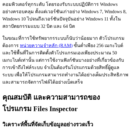
คอมพิวเตอร์ทุกระดับ โดยรองรับระบบปฏิบัติการ Windows
อย่างครอบคลุม ตั้งแต่เวอร์ชันเก่าอย่าง Windows 7, Windows 8,
Windows 10 ไปจนถึงเวอร์ชันปัจจุบันอย่าง Windows 11 ทั้งใน
สถาปัตยกรรมแบบ 32 บิต และ 64 บิต
ในขณะที่การใช้ทรัพยากรระบบก็นับว่าน้อยมาก ตัวโปรแกรม
ต้องการ
หน่วยความจำหลัก (RAM)
ขั้นต่ำเพียง 256 เมกะไบต์
และใช้พื้นที่ในการติดตั้งตัวโปรแกรมเองเพียงประมาณ 50
เมกะไบต์เท่านั้น แต่การใช้งานฟังก์ชันบางอย่างที่เกี่ยวข้องกับ
การเข้าถึงไฟล์ระบบ จำเป็นต้องรันโปรแกรมด้วยสิทธิ์ผู้ดูแล
ระบบ เพื่อให้โปรแกรมสามารถทำงานได้อย่างเต็มประสิทธิภาพ
และสามารถจัดการไฟล์ได้อย่างเบ็ดเสร็จ
คุณสมบัติ และความสามารถของ
โปรแกรม Files Inspector
วิเคราะห์พื้นที่จัดเก็บข้อมูลอย่างรวดเร็ว