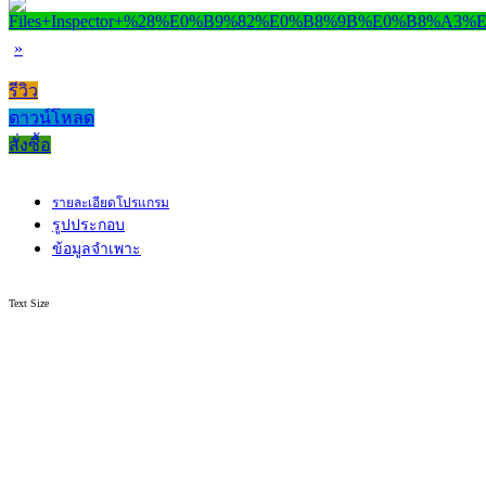
»
รีวิว
ดาวน์โหลด
สั่งซื้อ
รายละเอียดโปรแกรม
รูปประกอบ
ข้อมูลจำเพาะ
Text Size