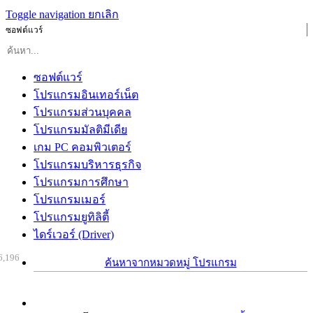
Toggle navigation
ยกเลิก
ซอฟต์แวร์
ซอฟต์แวร์
โปรแกรมอินเทอร์เน็ต
โปรแกรมส่วนบุคคล
โปรแกรมมัลติมีเดีย
เกม PC คอมพิวเตอร์
โปรแกรมบริหารธุรกิจ
โปรแกรมการศึกษา
โปรแกรมเมอร์
โปรแกรมยูทิลิตี้
ไดร์เวอร์ (Driver)
6,196
ค้นหาจากหมวดหมู่ โปรแกรม