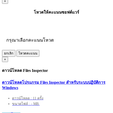
×
โหวตให้คะแนนซอฟต์แวร์
กรุณาเลือกคะแนนโหวต
ยกเลิก
โหวตคะแนน
×
ดาวน์โหลด Files Inspector
ดาวน์โหลดโปรแกรม Files Inspector สำหรับระบบปฏิบัติการ
Windows
ดาวน์โหลด : 11 ครั้ง
ขนาดไฟล์ : - MB.