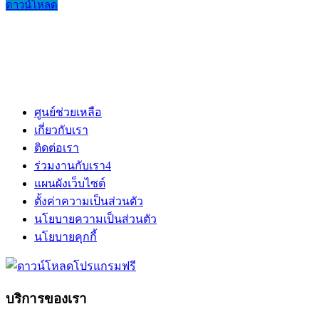
ดาวน์โหลด
ศูนย์ช่วยเหลือ
เกี่ยวกับเรา
ติดต่อเรา
ร่วมงานกับเรา
4
แผนผังเว็บไซต์
ตั้งค่าความเป็นส่วนตัว
นโยบายความเป็นส่วนตัว
นโยบายคุกกี้
บริการของเรา