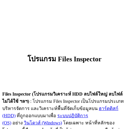
โปรแกรม Files Inspector
Files Inspector (โปรแกรมวิเคราะห์ HDD ลบไฟล์ใหญ่ ลบไฟล์
ไม่ได้ใช้ ฯลฯ)
: โปรแกรม Files Inspector เป็นโปรแกรมประเภท
บริหารจัดการ และวิเคราะห์พื้นที่จัดเก็บข้อมูลบน
ฮาร์ดดิสก์
(HDD)
ที่ถูกออกแบบมาเพื่อ
ระบบปฏิบัติการ
(OS)
อย่าง
วินโดวส์ (Windows)
โดยเฉพาะ หน้าที่หลักของ