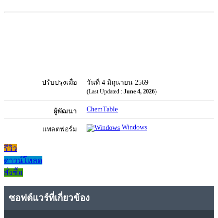
ปรับปรุงเมื่อ
วันที่ 4 มิถุนายน 2569
(Last Updated :
June 4, 2026
)
ChemTable
ผู้พัฒนา
Windows
แพลตฟอร์ม
รีวิว
ดาวน์โหลด
สั่งซื้อ
ซอฟต์แวร์ที่เกี่ยวข้อง