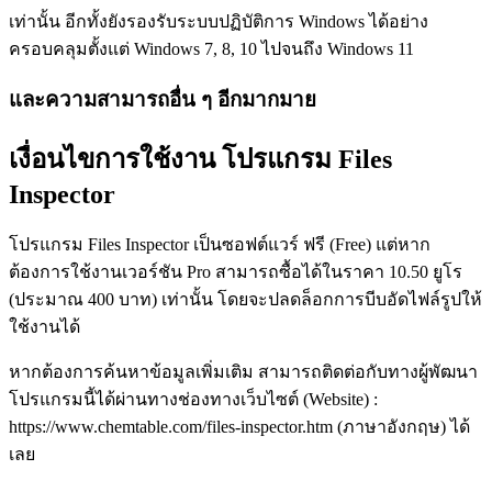
เท่านั้น อีกทั้งยังรองรับระบบปฏิบัติการ Windows ได้อย่าง
ครอบคลุมตั้งแต่ Windows 7, 8, 10 ไปจนถึง Windows 11
และความสามารถอื่น ๆ อีกมากมาย
เงื่อนไขการใช้งาน โปรแกรม Files
Inspector
โปรแกรม Files Inspector เป็นซอฟต์แวร์ ฟรี (Free) แต่หาก
ต้องการใช้งานเวอร์ชัน Pro สามารถซื้อได้ในราคา 10.50 ยูโร
(ประมาณ 400 บาท) เท่านั้น โดยจะปลดล็อกการบีบอัดไฟล์รูปให้
ใช้งานได้
หากต้องการค้นหาข้อมูลเพิ่มเติม สามารถติดต่อกับทางผู้พัฒนา
โปรแกรมนี้ได้ผ่านทางช่องทางเว็บไซต์ (Website) :
https://www.chemtable.com/files-inspector.htm (ภาษาอังกฤษ) ได้
เลย