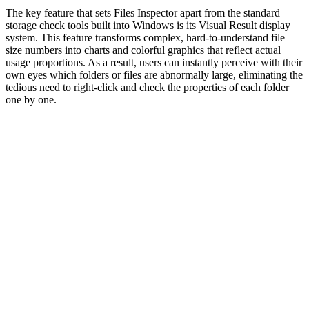
The key feature that sets Files Inspector apart from the standard
storage check tools built into Windows is its Visual Result display
system. This feature transforms complex, hard-to-understand file
size numbers into charts and colorful graphics that reflect actual
usage proportions. As a result, users can instantly perceive with their
own eyes which folders or files are abnormally large, eliminating the
tedious need to right-click and check the properties of each folder
one by one.