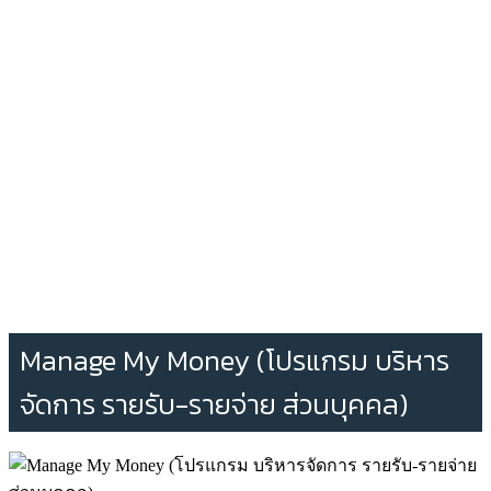
Manage My Money (โปรแกรม บริหาร
จัดการ รายรับ-รายจ่าย ส่วนบุคคล)