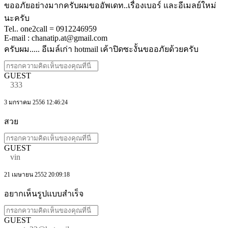
ขออภัยอย่างมากครับผมขออัพเดท..เรื่องเบอร์ และอีเมลย์ใหม่
นะครับ
Tel.. one2call = 0912246959
E-mail : chanatip.at@gmail.com
ครับผม..... อีเมล์เก่า hotmail เค้าปิดซะงั้นขออภัยด้วยครับ
GUEST
333
3 มกราคม 2556 12:46:24
สวย
GUEST
vin
21 เมษายน 2552 20:09:18
อยากเห็นรูปแบบสำเร็จ
GUEST