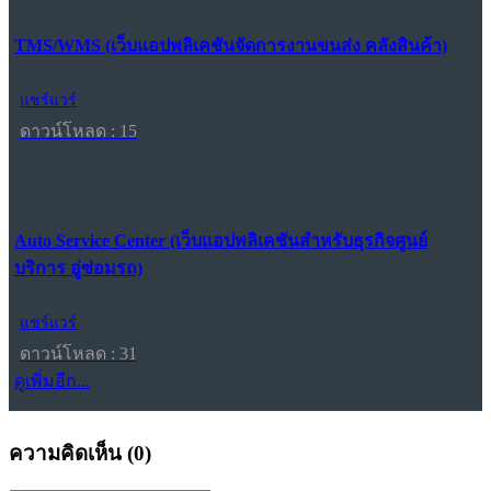
TMS/WMS (เว็บแอปพลิเคชันจัดการงานขนส่ง คลังสินค้า)
แชร์แวร์
ดาวน์โหลด : 15
Auto Service Center (เว็บแอปพลิเคชันสำหรับธุรกิจศูนย์
บริการ อู่ซ่อมรถ)
แชร์แวร์
ดาวน์โหลด : 31
ดูเพิ่มอีก...
ความคิดเห็น (
0
)