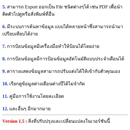
5.
สามารถ Export ออกเป็น File ชนิดต่างๆได้ เช่น PDF เพื่อนำ
ติดตัวไปดูหรือสั่งพิมพ์ที่อื่น
6.
มีระบบการค้นหาข้อมูล แบบได้หลายหน้าซึ่งสามารถนำมา
เปรียบเทียบได้ง่าย
7.
การป้อนข้อมูลมีเครื่องมือทำให้ป้อนได้โดยง่าย
8.
การป้อนข้อมูลมีการป้อนข้อมูลอัตโนมัติแบบประจำเดือนได้
9.
ตารางแสดงข้อมูลสามารถปรับแต่งได้ให้เข้ากับตัวคุณเอง
10.
เรียกดูข้อมูลต่างเดือนต่างปีได้ไม่จำกัด
11.
คู่มือการใช้งานโดยละเอียด
12.
และอื่นๆ อีกมากมาย
Version 1.5 :
สิ่งที่ปรับปรุงและเปลี่ยนแปลงในเวอร์ชันนี้