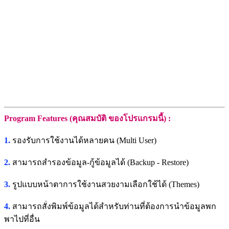
Program Features (คุณสมบัติ ของโปรแกรมนี้) :
1.
รองรับการใช้งานได้หลายคน (Multi User)
2.
สามารถสำรองข้อมูล-กู้ข้อมูลได้ (Backup - Restore)
3.
รูปแบบหน้าตาการใช้งานสวยงามเลือกใช้ได้ (Themes)
4.
สามารถสั่งพิมพ์ข้อมูลได้สำหรับท่านที่ต้องการนำข้อมูลพก
พาไปที่อื่น