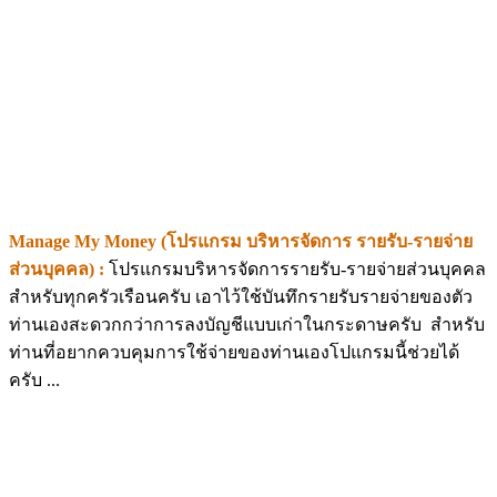
Manage My Money (โปรแกรม บริหารจัดการ รายรับ-รายจ่าย
ส่วนบุคคล) :
โปรแกรมบริหารจัดการรายรับ-รายจ่ายส่วนบุคคล
สำหรับทุกครัวเรือนครับ เอาไว้ใช้บันทึกรายรับรายจ่ายของตัว
ท่านเองสะดวกกว่าการลงบัญชีแบบเก่าในกระดาษครับ สำหรับ
ท่านที่อยากควบคุมการใช้จ่ายของท่านเองโปแกรมนี้ช่วยได้
ครับ ...