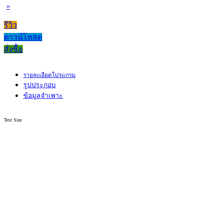
»
รีวิว
ดาวน์โหลด
สั่งซื้อ
รายละเอียดโปรแกรม
รูปประกอบ
ข้อมูลจำเพาะ
Text Size