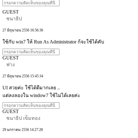
GUEST
ชนาธิป
27 มิถุนายน 2556 16:56:36
ใช้กับ win7 ให้ Run As Administrator ก้จะใช้ได้คับ
GUEST
ฟาง
27 มิถุนายน 2556 15:45:34
UI สวยค่ะ ใช้ได้ดีมากเลย ..
แต่ลงลองใน window7 ใช้ไม่ได้เลยค่ะ
GUEST
ชนาธิป เข็มทอง
29 มกราคม 2556 14:27:28