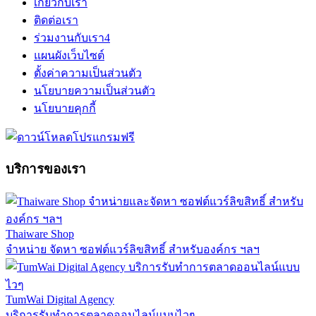
เกี่ยวกับเรา
ติดต่อเรา
ร่วมงานกับเรา
4
แผนผังเว็บไซต์
ตั้งค่าความเป็นส่วนตัว
นโยบายความเป็นส่วนตัว
นโยบายคุกกี้
บริการของเรา
Thaiware Shop
จำหน่าย จัดหา ซอฟต์แวร์ลิขสิทธิ์ สำหรับองค์กร ฯลฯ
TumWai Digital Agency
บริการรับทำการตลาดออนไลน์แบบไวๆ