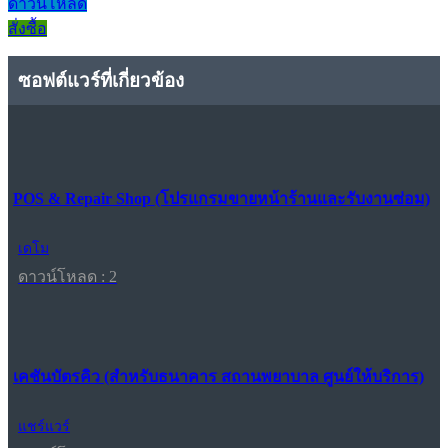
ดาวน์โหลด
สั่งซื้อ
ซอฟต์แวร์ที่เกี่ยวข้อง
POS & Repair Shop (โปรแกรมขายหน้าร้านและรับงานซ่อม)
เดโม
ดาวน์โหลด : 2
เคชันบัตรคิว (สำหรับธนาคาร สถานพยาบาล ศูนย์ให้บริการ)
แชร์แวร์