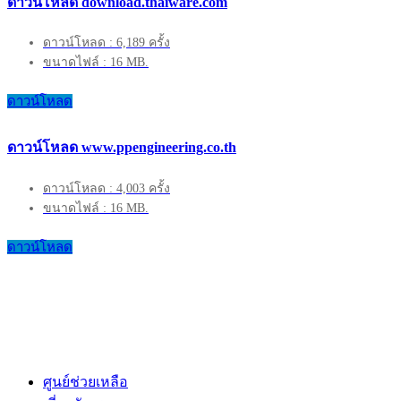
ดาวน์โหลด download.thaiware.com
ดาวน์โหลด : 6,189 ครั้ง
ขนาดไฟล์ : 16 MB.
ดาวน์โหลด
ดาวน์โหลด www.ppengineering.co.th
ดาวน์โหลด : 4,003 ครั้ง
ขนาดไฟล์ : 16 MB.
ดาวน์โหลด
ศูนย์ช่วยเหลือ