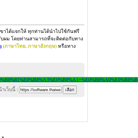
ขาได้แจกให้ ทุกท่านได้นำไปใช้กันฟรี
 ครับผม โดยท่านสามารถที่จะติดต่อกับทาง
m
(ภาษาไทย, ภาษาอังกฤษ)
หรือทาง
าเว็บนี้ :