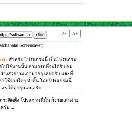
-
A
A
+
r) :
สำหรับ โปรแกรมนี้ เป็นโปรแกรม
ไปใช้งานนั้น สามารถที่จะได้รับ ชม
อย่างสวยงามเอามากๆ เลยครับ และที่
่าใช้จ่ายใดๆ ทั้งสิ้น โดยโปรแกรมนี้
s ได้ทุกรุ่นเลยครับ ...
การติดตั้ง โปรแกรมนี้นั้น ก็ง่ายแสนง่าย
รับ ...