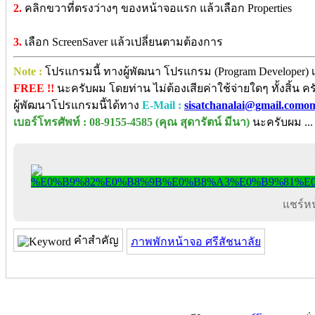
2.
คลิกขวาที่ตรงว่างๆ ของหน้าจอแรก แล้วเลือก Properties
3.
เลือก ScreenSaver แล้วเปลี่ยนตามต้องการ
Note :
โปรแกรมนี้ ทางผู้พัฒนา โปรแกรม (Program Developer) เ
FREE !!
นะครับผม โดยท่าน ไม่ต้องเสียค่าใช้จ่ายใดๆ ทั้งสิ้น
ผู้พัฒนาโปรแกรมนี้ได้ทาง
E-Mail :
sisatchanalai@gmail.como
เบอร์โทรศัพท์ : 08-9155-4585 (คุณ สุดารัตน์ มีนา)
นะครับผม ...
แชร์หน้
คำสำคัญ
ภาพพักหน้าจอ ศรีสัชนาลัย