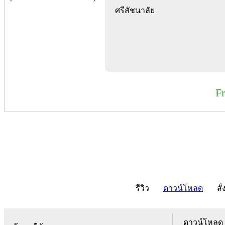
ศรีสัชนาลัย
F
รีวิว
ดาวน์โหลด
สั่
ดาวน์โหลด