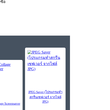
งซื้อ
JPEG Saver (โปรแกรมทำ
สกรีนเซฟเวอร์ จากไฟล์
JPG)
age Screensaver