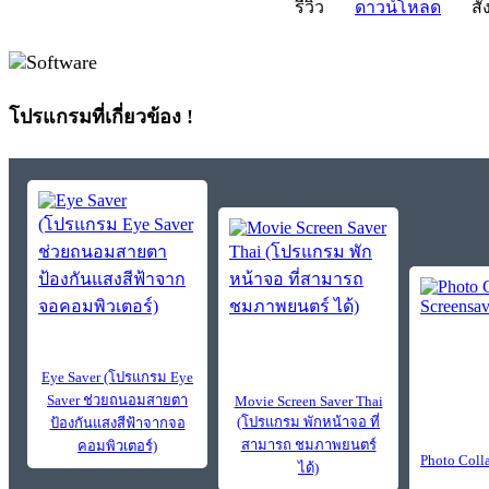
รีวิว
ดาวน์โหลด
สั่
โปรแกรมที่เกี่ยวข้อง !
Eye Saver (โปรแกรม Eye
Saver ช่วยถนอมสายตา
Movie Screen Saver Thai
(โปรแกรม พักหน้าจอ ที่
ป้องกันแสงสีฟ้าจากจอ
สามารถ ชมภาพยนตร์
คอมพิวเตอร์)
Photo Coll
ได้)