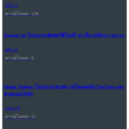
ฟรีแวร์
ดาวน์โหลด : 129
WannaCut (โปรแกรมตัดต่อวิดีโอฟรี เบา ลื่น เหมือน CapCut)
ฟรีแวร์
ดาวน์โหลด : 8
Media Toolbox (โปรแกรมช่วยดาวน์โหลดคลิป YouTube และ
ช่วยแปลงไฟล์)
แชร์แวร์
ดาวน์โหลด : 11