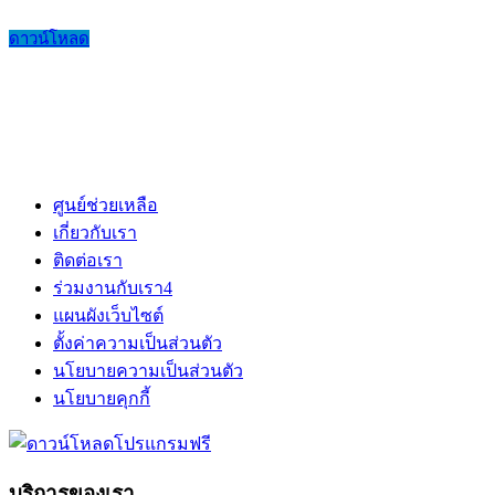
ดาวน์โหลด
ศูนย์ช่วยเหลือ
เกี่ยวกับเรา
ติดต่อเรา
ร่วมงานกับเรา
4
แผนผังเว็บไซต์
ตั้งค่าความเป็นส่วนตัว
นโยบายความเป็นส่วนตัว
นโยบายคุกกี้
บริการของเรา