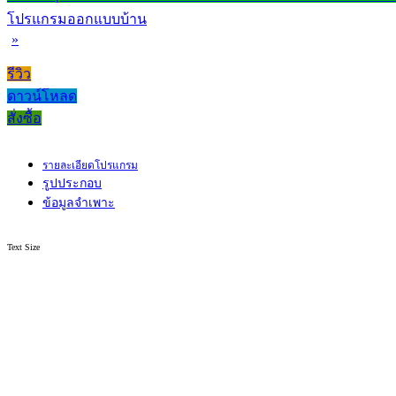
โปรแกรมออกแบบบ้าน
»
รีวิว
ดาวน์โหลด
สั่งซื้อ
รายละเอียดโปรแกรม
รูปประกอบ
ข้อมูลจำเพาะ
Text Size