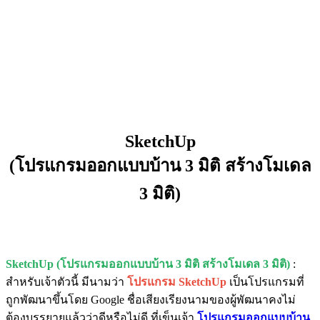
SketchUp
(โปรแกรมออกแบบบ้าน 3 มิติ สร้างโมเดล
3 มิติ)
SketchUp (โปรแกรมออกแบบบ้าน 3 มิติ สร้างโมเดล 3 มิติ)
:
สำหรับเจ้าตัวนี้ มีนามว่า
โปรแกรม SketchUp
เป็นโปรแกรมที่
ถูกพัฒนาขึ้นโดย Google ชื่อเสียงเรียงนามของผู้พัฒนาคงไม่
ต้องบรรยายแล้วว่าดีหรือไม่ดี ที่เข็นเจ้า
โปรแกรมออกแบบบ้าน