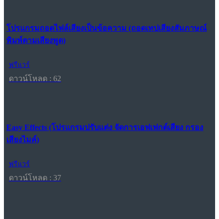
โปรแกรมถอดไฟล์เสียงเป็นข้อความ (ถอดเทปเสียงสัมภาษณ์
พิมพ์ตามเสียงพูด)
ฟรีแวร์
ดาวน์โหลด : 62
Easy Effects (โปรแกรมปรับแต่ง จัดการเอฟเฟกต์เสียง กรอง
เสียงไมค์)
ฟรีแวร์
ดาวน์โหลด : 37