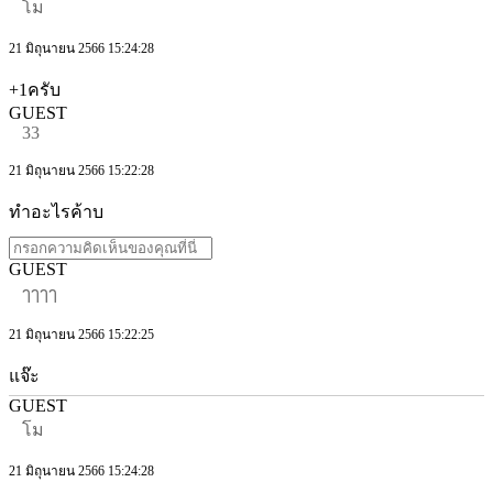
โม
21 มิถุนายน 2566 15:24:28
+1ครับ
GUEST
33
21 มิถุนายน 2566 15:22:28
ทำอะไรค้าบ
GUEST
ๅๅๅๅ
21 มิถุนายน 2566 15:22:25
แจ๊ะ
GUEST
โม
21 มิถุนายน 2566 15:24:28