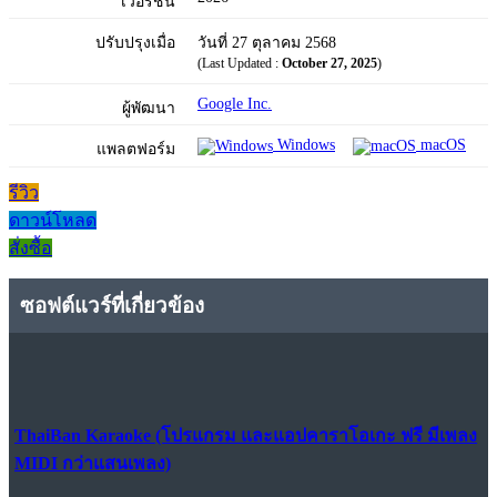
เวอร์ชัน
ปรับปรุงเมื่อ
วันที่ 27 ตุลาคม 2568
(Last Updated :
October 27, 2025
)
Google Inc.
ผู้พัฒนา
Windows
macOS
แพลตฟอร์ม
รีวิว
ดาวน์โหลด
สั่งซื้อ
ซอฟต์แวร์ที่เกี่ยวข้อง
ThaiBan Karaoke (โปรแกรม และแอปคาราโอเกะ ฟรี มีเพลง
MIDI กว่าแสนเพลง)