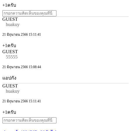
+1ครับ
GUEST
huakuy
21 มิถุนายน 2566 15:11:41
+1ครับ
GUEST
55555
21 มิถุนายน 2566 15:08:44
แอปกัง
GUEST
huakuy
21 มิถุนายน 2566 15:11:41
+1ครับ