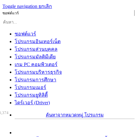
Toggle navigation
ยกเลิก
ซอฟต์แวร์
ซอฟต์แวร์
โปรแกรมอินเทอร์เน็ต
โปรแกรมส่วนบุคคล
โปรแกรมมัลติมีเดีย
เกม PC คอมพิวเตอร์
โปรแกรมบริหารธุรกิจ
โปรแกรมการศึกษา
โปรแกรมเมอร์
โปรแกรมยูทิลิตี้
ไดร์เวอร์ (Driver)
6,374
ค้นหาจากหมวดหมู่ โปรแกรม