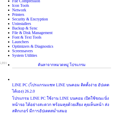
File Compression
Icon Tools
Network
Printers
Security & Encryption
Uninstallers
Backup & Sync
File & Disk Management
Font & Text Tools
Launchers
Optimizers & Diagnostics
Screensavers
System Utilities
5,891
ค้นหาจากหมวดหมู่ โปรแกรม
LINE PC (โปรแกรมแชท LINE บนคอม ติดตั้งง่าย อัปเดต
ได้เอง) 26.2.0
โปรแกรม LINE PC ใช้งาน LINE บนคอม เปิดใช้ขณะนั่ง
หน้าจอ ได้อย่างสะดวก พร้อมคุยด้วยเสียง คุยเห็นหน้า ส่ง
สติกเกอร์ มีการอัปเดตสม่ำเสมอ