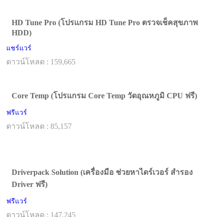
HD Tune Pro (โปรแกรม HD Tune Pro ตรวจเช็คสุขภาพ
HDD)
แชร์แวร์
ดาวน์โหลด : 159,665
Core Temp (โปรแกรม Core Temp วัดอุณหภูมิ CPU ฟรี)
ฟรีแวร์
ดาวน์โหลด : 85,157
Driverpack Solution (เครื่องมือ ช่วยหาไดร์เวอร์ สำรอง
Driver ฟรี)
ฟรีแวร์
ดาวน์โหลด : 147,245