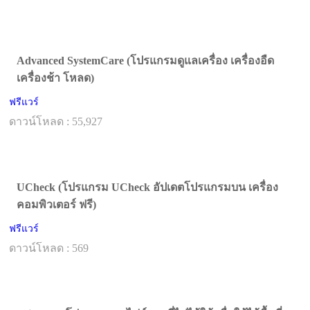
Advanced SystemCare (โปรแกรมดูแลเครื่อง เครื่องอืด
เครื่องช้า โหลด)
ฟรีแวร์
ดาวน์โหลด : 55,927
UCheck (โปรแกรม UCheck อัปเดตโปรแกรมบน เครื่อง
คอมพิวเตอร์ ฟรี)
ฟรีแวร์
ดาวน์โหลด : 569