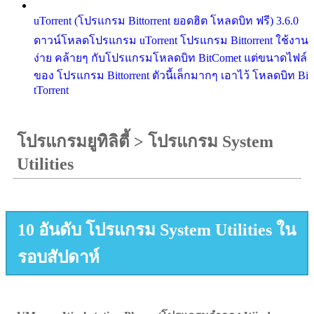
uTorrent (โปรแกรม Bittorrent ยอดฮิต โหลดบิท ฟรี) 3.6.0
ดาวน์โหลดโปรแกรม uTorrent โปรแกรม Bittorrent ใช้งาน
ง่าย คล้ายๆ กับโปรแกรมโหลดบิท BitComet แต่ขนาดไฟล์
ของ โปรแกรม Bittorrent ตัวนี้เล็กมากๆ เอาไว้ โหลดบิท Bi
tTorrent
โปรแกรมยูทิลิตี้
>
โปรแกรม System
Utilities
10 อันดับ โปรแกรม System Utilities ใน
รอบสัปดาห์