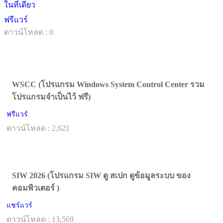
ในที่เดียว
ฟรีแวร์
ดาวน์โหลด : 0
WSCC (โปรแกรม Windows System Control Center รวม
โปรแกรมจำเป็นไว้ ฟรี)
ฟรีแวร์
ดาวน์โหลด : 2,621
SIW 2026 (โปรแกรม SIW ดู สเปก ดูข้อมูลระบบ ของ
คอมพิวเตอร์ )
แชร์แวร์
ดาวน์โหลด : 13,569