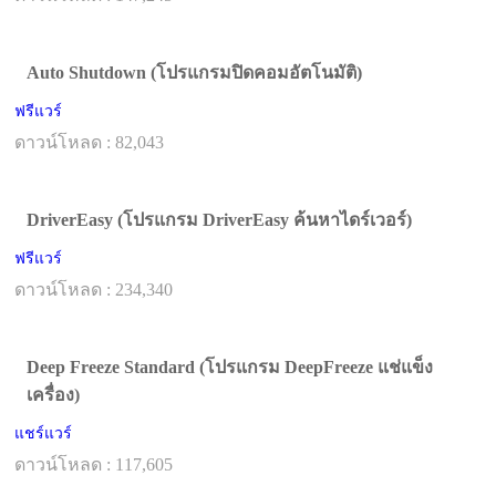
Auto Shutdown (โปรแกรมปิดคอมอัตโนมัติ)
ฟรีแวร์
ดาวน์โหลด : 82,043
DriverEasy (โปรแกรม DriverEasy ค้นหาไดร์เวอร์)
ฟรีแวร์
ดาวน์โหลด : 234,340
Deep Freeze Standard (โปรแกรม DeepFreeze แช่แข็ง
เครื่อง)
แชร์แวร์
ดาวน์โหลด : 117,605