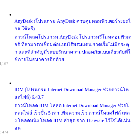
AnyDesk (โปรแกรม AnyDesk ควบคุมคอมพิวเตอร์ระยะไ
กล ใช้ฟรี)
ดาวน์โหลดโปรแกรม AnyDesk โปรแกรมรีโมทคอมพิวเต
อร์ ที่สามารถเชื่อมต่อแบบไร้พรมแดน รวดเร็มไม่มีกระตุ
ก และที่สำคัญมีระบบรักษาความปลอดภัยแบบเดียวกับที่ใ
ช้ภายในธนาคารอีกด้วย
4,167
IDM (โปรแกรม Internet Download Manager ช่วยดาวน์โห
ลดไฟล์) 6.43.7
ดาวน์โหลด IDM โหลด Internet Download Manager ช่วยโ
หลดไฟล์ เร็วขึ้น 5 เท่า เพิ่มความเร็ว ดาวน์โหลดไฟล์ เพล
ง โหลดหนัง โหลด IDM ล่าสุด จาก Thaiware ไว้ใจได้แน่น
อน
: 474