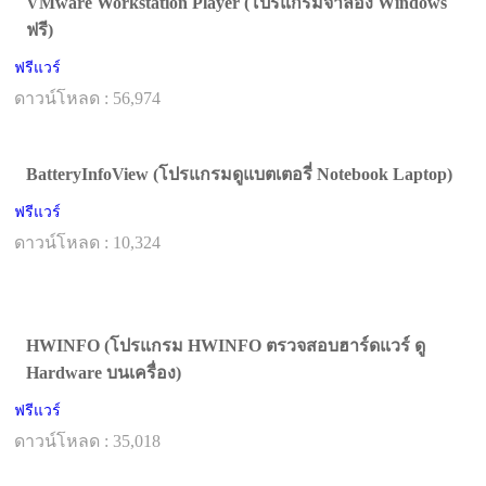
VMware Workstation Player (โปรแกรมจำลอง Windows
ฟรี)
ฟรีแวร์
ดาวน์โหลด : 56,974
BatteryInfoView (โปรแกรมดูแบตเตอรี่ Notebook Laptop)
ฟรีแวร์
ดาวน์โหลด : 10,324
HWINFO (โปรแกรม HWINFO ตรวจสอบฮาร์ดแวร์ ดู
Hardware บนเครื่อง)
ฟรีแวร์
ดาวน์โหลด : 35,018