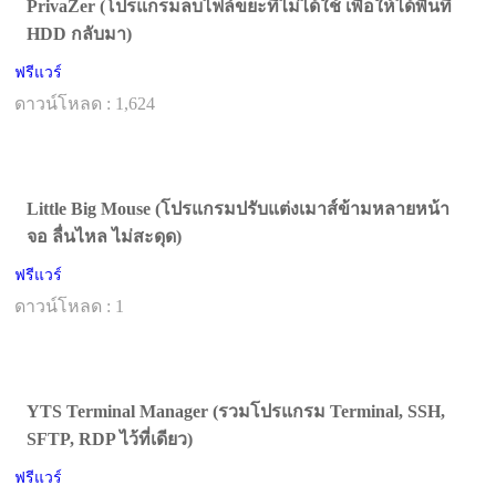
PrivaZer (โปรแกรมลบไฟล์ขยะที่ไม่ได้ใช้ เพื่อให้ได้พื้นที่
HDD กลับมา)
ฟรีแวร์
ดาวน์โหลด : 1,624
Little Big Mouse (โปรแกรมปรับแต่งเมาส์ข้ามหลายหน้า
จอ ลื่นไหล ไม่สะดุด)
ฟรีแวร์
ดาวน์โหลด : 1
YTS Terminal Manager (รวมโปรแกรม Terminal, SSH,
SFTP, RDP ไว้ที่เดียว)
ฟรีแวร์