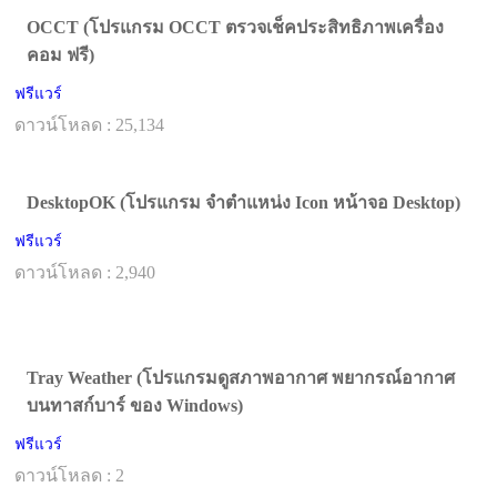
OCCT (โปรแกรม OCCT ตรวจเช็คประสิทธิภาพเครื่อง
คอม ฟรี)
ฟรีแวร์
ดาวน์โหลด : 25,134
DesktopOK (โปรแกรม จำตำแหน่ง Icon หน้าจอ Desktop)
ฟรีแวร์
ดาวน์โหลด : 2,940
Tray Weather (โปรแกรมดูสภาพอากาศ พยากรณ์อากาศ
บนทาสก์บาร์ ของ Windows)
ฟรีแวร์
ดาวน์โหลด : 2