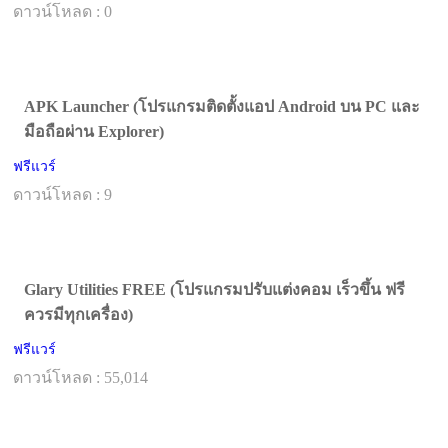
ดาวน์โหลด : 0
APK Launcher (โปรแกรมติดตั้งแอป Android บน PC และ
มือถือผ่าน Explorer)
ฟรีแวร์
ดาวน์โหลด : 9
Glary Utilities FREE (โปรแกรมปรับแต่งคอม เร็วขึ้น ฟรี
ควรมีทุกเครื่อง)
ฟรีแวร์
ดาวน์โหลด : 55,014