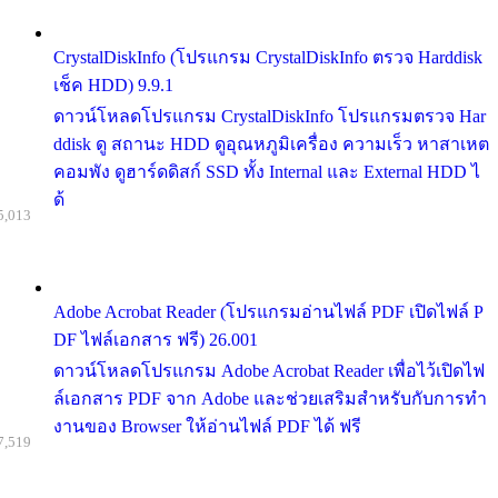
CrystalDiskInfo (โปรแกรม CrystalDiskInfo ตรวจ Harddisk
เช็ค HDD) 9.9.1
ดาวน์โหลดโปรแกรม CrystalDiskInfo โปรแกรมตรวจ Har
ddisk ดู สถานะ HDD ดูอุณหภูมิเครื่อง ความเร็ว หาสาเหต
คอมพัง ดูฮาร์ดดิสก์ SSD ทั้ง Internal และ External HDD ไ
ด้
5,013
Adobe Acrobat Reader (โปรแกรมอ่านไฟล์ PDF เปิดไฟล์ P
DF ไฟล์เอกสาร ฟรี) 26.001
ดาวน์โหลดโปรแกรม Adobe Acrobat Reader เพื่อไว้เปิดไฟ
ล์เอกสาร PDF จาก Adobe และช่วยเสริมสำหรับกับการทำ
งานของ Browser ให้อ่านไฟล์ PDF ได้ ฟรี
7,519