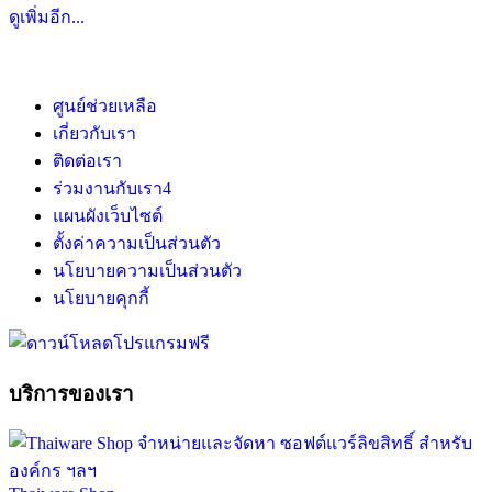
ดูเพิ่มอีก...
ศูนย์ช่วยเหลือ
เกี่ยวกับเรา
ติดต่อเรา
ร่วมงานกับเรา
4
แผนผังเว็บไซต์
ตั้งค่าความเป็นส่วนตัว
นโยบายความเป็นส่วนตัว
นโยบายคุกกี้
บริการของเรา