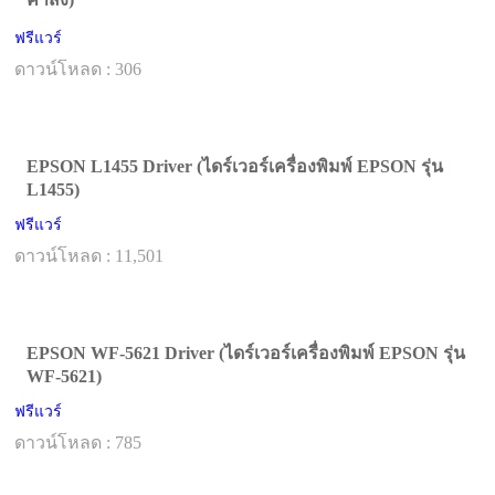
ฟรีแวร์
ดาวน์โหลด : 306
EPSON L1455 Driver (ไดร์เวอร์เครื่องพิมพ์ EPSON รุ่น
L1455)
ฟรีแวร์
ดาวน์โหลด : 11,501
EPSON WF-5621 Driver (ไดร์เวอร์เครื่องพิมพ์ EPSON รุ่น
WF-5621)
ฟรีแวร์
ดาวน์โหลด : 785