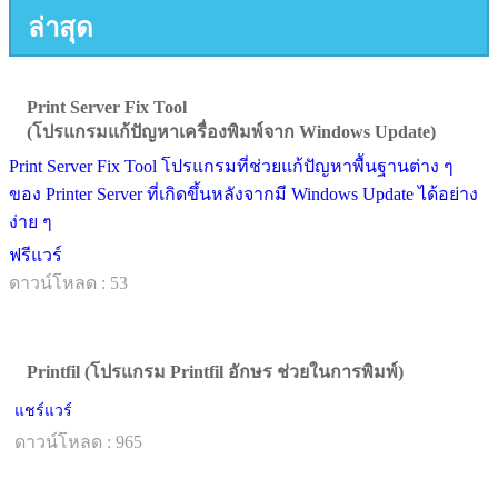
ล่าสุด
Print Server Fix Tool
(โปรแกรมแก้ปัญหาเครื่องพิมพ์จาก Windows Update)
Print Server Fix Tool โปรแกรมที่ช่วยแก้ปัญหาพื้นฐานต่าง ๆ
ของ Printer Server ที่เกิดขึ้นหลังจากมี Windows Update ได้อย่าง
ง่าย ๆ
ฟรีแวร์
ดาวน์โหลด : 53
Printfil (โปรแกรม Printfil อักษร ช่วยในการพิมพ์)
แชร์แวร์
ดาวน์โหลด : 965