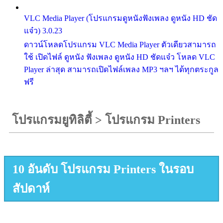
VLC Media Player (โปรแกรมดูหนังฟังเพลง ดูหนัง HD ชัด
แจ๋ว) 3.0.23
ดาวน์โหลดโปรแกรม VLC Media Player ตัวเดียวสามารถ
ใช้ เปิดไฟล์ ดูหนัง ฟังเพลง ดูหนัง HD ชัดแจ๋ว โหลด VLC
Player ล่าสุด สามารถเปิดไฟล์เพลง MP3 ฯลฯ ได้ทุกตระกูล
ฟรี
โปรแกรมยูทิลิตี้
>
โปรแกรม Printers
10 อันดับ โปรแกรม Printers ในรอบ
สัปดาห์