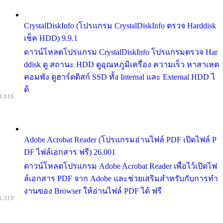
CrystalDiskInfo (โปรแกรม CrystalDiskInfo ตรวจ Harddisk
เช็ค HDD) 9.9.1
ดาวน์โหลดโปรแกรม CrystalDiskInfo โปรแกรมตรวจ Har
ddisk ดู สถานะ HDD ดูอุณหภูมิเครื่อง ความเร็ว หาสาเหต
คอมพัง ดูฮาร์ดดิสก์ SSD ทั้ง Internal และ External HDD ไ
ด้
4,916
Adobe Acrobat Reader (โปรแกรมอ่านไฟล์ PDF เปิดไฟล์ P
DF ไฟล์เอกสาร ฟรี) 26.001
ดาวน์โหลดโปรแกรม Adobe Acrobat Reader เพื่อไว้เปิดไฟ
ล์เอกสาร PDF จาก Adobe และช่วยเสริมสำหรับกับการทำ
งานของ Browser ให้อ่านไฟล์ PDF ได้ ฟรี
1,318