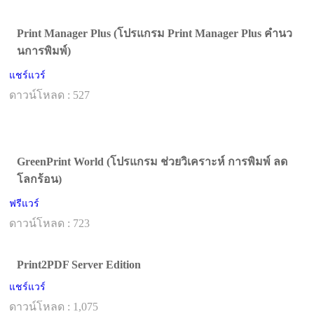
Print Manager Plus (โปรแกรม Print Manager Plus คำนว
นการพิมพ์)
แชร์แวร์
ดาวน์โหลด : 527
GreenPrint World (โปรแกรม ช่วยวิเคราะห์ การพิมพ์ ลด
โลกร้อน)
ฟรีแวร์
ดาวน์โหลด : 723
Print2PDF Server Edition
แชร์แวร์
ดาวน์โหลด : 1,075