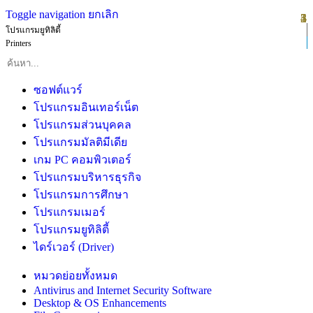
Toggle navigation
ยกเลิก
1
2
3
4
5
โปรแกรมยูทิลิตี้
Printers
ซอฟต์แวร์
โปรแกรมอินเทอร์เน็ต
โปรแกรมส่วนบุคคล
โปรแกรมมัลติมีเดีย
เกม PC คอมพิวเตอร์
โปรแกรมบริหารธุรกิจ
โปรแกรมการศึกษา
โปรแกรมเมอร์
โปรแกรมยูทิลิตี้
ไดร์เวอร์ (Driver)
หมวดย่อยทั้งหมด
Antivirus and Internet Security Software
Desktop & OS Enhancements