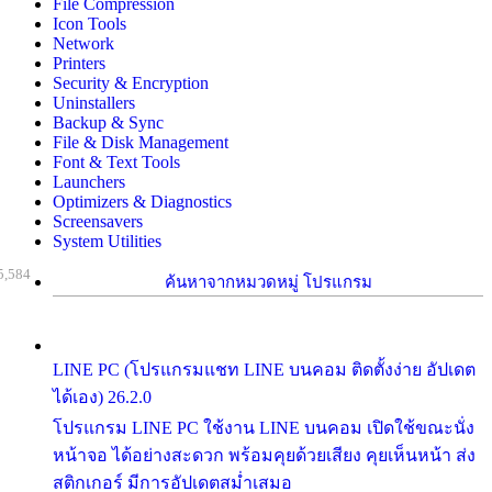
File Compression
Icon Tools
Network
Printers
Security & Encryption
Uninstallers
Backup & Sync
File & Disk Management
Font & Text Tools
Launchers
Optimizers & Diagnostics
Screensavers
System Utilities
5,584
ค้นหาจากหมวดหมู่ โปรแกรม
LINE PC (โปรแกรมแชท LINE บนคอม ติดตั้งง่าย อัปเดต
ได้เอง) 26.2.0
โปรแกรม LINE PC ใช้งาน LINE บนคอม เปิดใช้ขณะนั่ง
หน้าจอ ได้อย่างสะดวก พร้อมคุยด้วยเสียง คุยเห็นหน้า ส่ง
สติกเกอร์ มีการอัปเดตสม่ำเสมอ