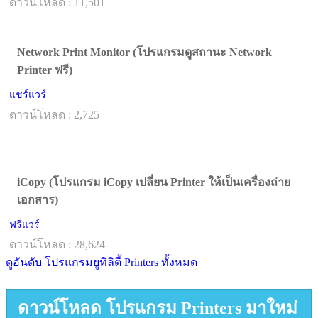
ดาวน์โหลด : 11,501
Network Print Monitor (โปรแกรมดูสถานะ Network
Printer ฟรี)
แชร์แวร์
ดาวน์โหลด : 2,725
iCopy (โปรแกรม iCopy เปลี่ยน Printer ให้เป็นเครื่องถ่าย
เอกสาร)
ฟรีแวร์
ดาวน์โหลด : 28,624
ดูอันดับ โปรแกรมยูทิลิตี้ Printers ทั้งหมด
ดาวน์โหลด โปรแกรม Printers มาใหม่