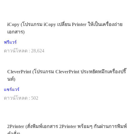
iCopy (โปรแกรม iCopy เปลี่ยน Printer ให้เป็นเครื่องถ่าย
เอกสาร)
ฟรีแวร์
ดาวน์โหลด : 28,624
CleverPrint (โปรแกรม CleverPrint ประหยัดหมึกเครื่องปริ๊
นท์)
แชร์แวร์
ดาวน์โหลด : 502
2Printer (สั่งพิมพ์เอกสาร 2Printer พร้อมๆ กันผ่านการพิมพ์
คำสั่ง)