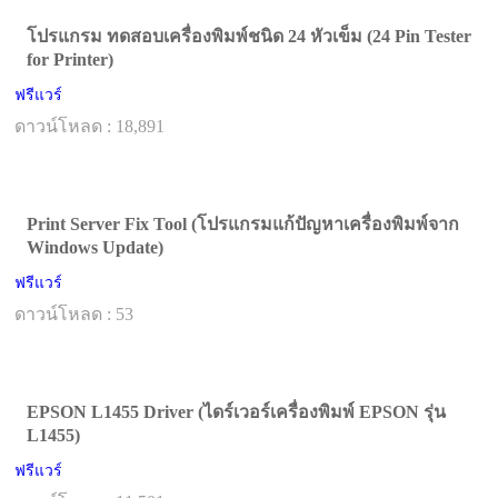
โปรแกรม ทดสอบเครื่องพิมพ์ชนิด 24 หัวเข็ม (24 Pin Tester
for Printer)
ฟรีแวร์
ดาวน์โหลด : 18,891
Print Server Fix Tool (โปรแกรมแก้ปัญหาเครื่องพิมพ์จาก
Windows Update)
ฟรีแวร์
ดาวน์โหลด : 53
EPSON L1455 Driver (ไดร์เวอร์เครื่องพิมพ์ EPSON รุ่น
L1455)
ฟรีแวร์