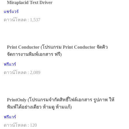
Miraplacid Text Driver
แชร์แวร์
ดาวน์โหลด : 1,537
Print Conductor (โปรแกรม Print Conductor จัดคิว
จัดการงานพิมพ์เอกสาร ฟรี)
ฟรีแวร์
ดาวน์โหลด : 2,089
PrintOnly (โปรแกรมจำกัดสิทธิ์ไฟล์เอกสาร รูปภาพ ให้
พิมพ์ได้อย่างเดียว ห้ามดู ห้ามแก้)
ฟรีแวร์
ดาวน์โหลด : 120