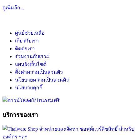
ดูเพิ่มอีก...
ศูนย์ช่วยเหลือ
เกี่ยวกับเรา
ติดต่อเรา
ร่วมงานกับเรา
4
แผนผังเว็บไซต์
ตั้งค่าความเป็นส่วนตัว
นโยบายความเป็นส่วนตัว
นโยบายคุกกี้
บริการของเรา