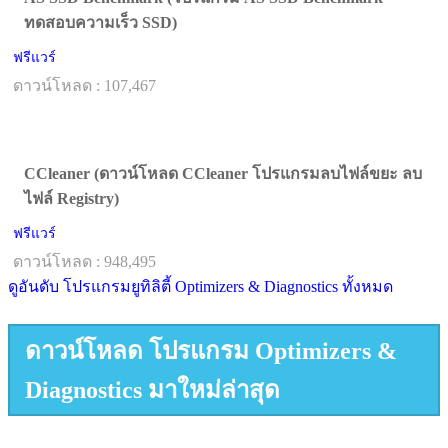
ทดสอบความเร็ว SSD)
ฟรีแวร์
ดาวน์โหลด : 107,467
CCleaner (ดาวน์โหลด CCleaner โปรแกรมลบไฟล์ขยะ ลบ
ไฟล์ Registry)
ฟรีแวร์
ดาวน์โหลด : 948,495
ดูอันดับ โปรแกรมยูทิลิตี้ Optimizers & Diagnostics ทั้งหมด
ดาวน์โหลด โปรแกรม Optimizers &
Diagnostics มาใหม่ล่าสุด