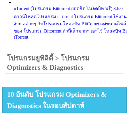
uTorrent (โปรแกรม Bittorrent ยอดฮิต โหลดบิท ฟรี) 3.6.0
ดาวน์โหลดโปรแกรม uTorrent โปรแกรม Bittorrent ใช้งาน
ง่าย คล้ายๆ กับโปรแกรมโหลดบิท BitComet แต่ขนาดไฟล์
ของ โปรแกรม Bittorrent ตัวนี้เล็กมากๆ เอาไว้ โหลดบิท Bi
tTorrent
โปรแกรมยูทิลิตี้
>
โปรแกรม
Optimizers & Diagnostics
10 อันดับ โปรแกรม Optimizers &
Diagnostics ในรอบสัปดาห์