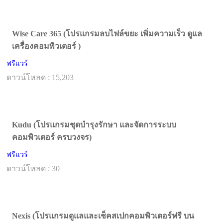
Wise Care 365 (โปรแกรมลบไฟล์ขยะ เพิ่มความเร็ว ดูแล
เครื่องคอมพิวเตอร์ )
ฟรีแวร์
ดาวน์โหลด : 15,203
Kudu (โปรแกรมชุดบำรุงรักษา และจัดการระบบ
คอมพิวเตอร์ ครบวงจร)
ฟรีแวร์
ดาวน์โหลด : 30
Nexis (โปรแกรมดูแลและเช็คสเปกคอมพิวเตอร์ฟรี บน