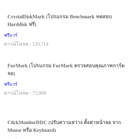
CrystalDiskMark (โปรแกรม Benchmark ทดสอบ
Harddisk ฟรี)
ฟรีแวร์
ดาวน์โหลด : 120,714
FurMark (โปรแกรม FurMark ตรวจสอบคุณภาพการ์ด
จอ)
ฟรีแวร์
ดาวน์โหลด : 75,968
ClickMonitorDDC (ปรับความสว่าง ตั้งค่าหน้าจอ จาก
Mouse หรือ Keyboard)