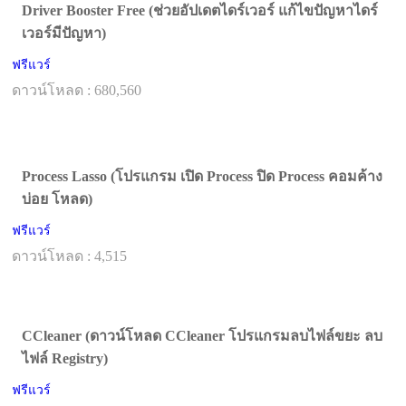
Driver Booster Free (ช่วยอัปเดตไดร์เวอร์ แก้ไขปัญหาไดร์
เวอร์มีปัญหา)
ฟรีแวร์
ดาวน์โหลด : 680,560
Process Lasso (โปรแกรม เปิด Process ปิด Process คอมค้าง
บ่อย โหลด)
ฟรีแวร์
ดาวน์โหลด : 4,515
CCleaner (ดาวน์โหลด CCleaner โปรแกรมลบไฟล์ขยะ ลบ
ไฟล์ Registry)
ฟรีแวร์