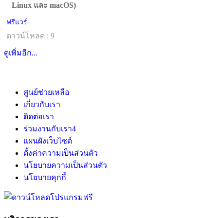
Linux และ macOS)
ฟรีแวร์
ดาวน์โหลด : 9
ดูเพิ่มอีก...
ศูนย์ช่วยเหลือ
เกี่ยวกับเรา
ติดต่อเรา
ร่วมงานกับเรา
4
แผนผังเว็บไซต์
ตั้งค่าความเป็นส่วนตัว
นโยบายความเป็นส่วนตัว
นโยบายคุกกี้