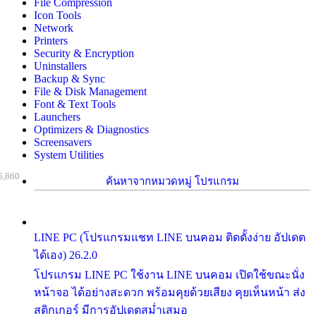
File Compression
Icon Tools
Network
Printers
Security & Encryption
Uninstallers
Backup & Sync
File & Disk Management
Font & Text Tools
Launchers
Optimizers & Diagnostics
Screensavers
System Utilities
5,860
ค้นหาจากหมวดหมู่ โปรแกรม
LINE PC (โปรแกรมแชท LINE บนคอม ติดตั้งง่าย อัปเดต
ได้เอง) 26.2.0
โปรแกรม LINE PC ใช้งาน LINE บนคอม เปิดใช้ขณะนั่ง
หน้าจอ ได้อย่างสะดวก พร้อมคุยด้วยเสียง คุยเห็นหน้า ส่ง
สติกเกอร์ มีการอัปเดตสม่ำเสมอ