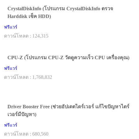
CrystalDiskInfo (โปรแกรม CrystalDiskInfo ตรวจ
Harddisk เช็ค HDD)
ฟรีแวร์
ดาวน์โหลด : 124,315
CPU-Z (โปรแกรม CPU-Z วัดดูความเร็ว CPU เครื่องคุณ)
ฟรีแวร์
ดาวน์โหลด : 1,768,832
Driver Booster Free (ช่วยอัปเดตไดร์เวอร์ แก้ไขปัญหาไดร์
เวอร์มีปัญหา)
ฟรีแวร์
ดาวน์โหลด : 680,560