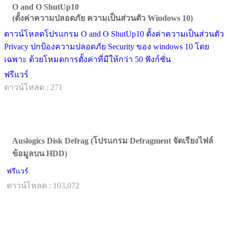
O and O ShutUp10
(ตั้งค่าความปลอดภัย ความเป็นส่วนตัว Windows 10)
ดาวน์โหลดโปรแกรม O and O ShutUp10 ตั้งค่าความเป็นส่วนตัว
Privacy ปกป้องความปลอดภัย Security ของ windows 10 โดย
เฉพาะ ด้วยโหมดการตั้งค่าที่มีให้กว่า 50 ฟังก์ชั่น
ฟรีแวร์
ดาวน์โหลด : 271
Auslogics Disk Defrag (โปรแกรม Defragment จัดเรียงไฟล์
ข้อมูลบน HDD)
ฟรีแวร์
ดาวน์โหลด : 103,072