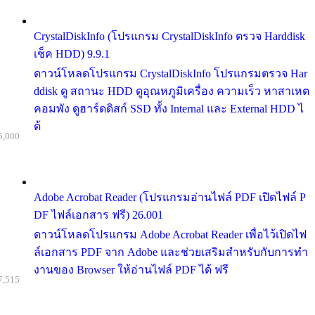
CrystalDiskInfo (โปรแกรม CrystalDiskInfo ตรวจ Harddisk
เช็ค HDD) 9.9.1
ดาวน์โหลดโปรแกรม CrystalDiskInfo โปรแกรมตรวจ Har
ddisk ดู สถานะ HDD ดูอุณหภูมิเครื่อง ความเร็ว หาสาเหต
คอมพัง ดูฮาร์ดดิสก์ SSD ทั้ง Internal และ External HDD ไ
ด้
5,000
Adobe Acrobat Reader (โปรแกรมอ่านไฟล์ PDF เปิดไฟล์ P
DF ไฟล์เอกสาร ฟรี) 26.001
ดาวน์โหลดโปรแกรม Adobe Acrobat Reader เพื่อไว้เปิดไฟ
ล์เอกสาร PDF จาก Adobe และช่วยเสริมสำหรับกับการทำ
งานของ Browser ให้อ่านไฟล์ PDF ได้ ฟรี
7,515