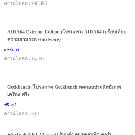
ดาวน์โหลด : 948,495
AIDA64 Extreme Edition (โปรแกรม AIDA64 เปรียบเทียบ
ความสามารถ Hardware)
แชร์แวร์
ดาวน์โหลด : 16,897
Geekbench (โปรแกรม Geekbench ทดสอบประสิทธิภาพ
เครื่อง ฟรี)
ฟรีแวร์
ดาวน์โหลด : 8,611
WinTools.NET Classic (ปรับแต่ง ดูแลคอมพิวเตอร์)