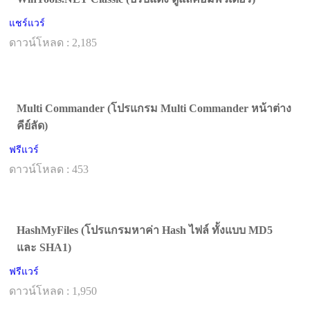
แชร์แวร์
ดาวน์โหลด : 2,185
Multi Commander (โปรแกรม Multi Commander หน้าต่าง
คีย์ลัด)
ฟรีแวร์
ดาวน์โหลด : 453
HashMyFiles (โปรแกรมหาค่า Hash ไฟล์ ทั้งแบบ MD5
และ SHA1)
ฟรีแวร์
ดาวน์โหลด : 1,950