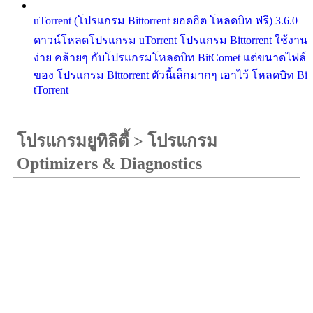
uTorrent (โปรแกรม Bittorrent ยอดฮิต โหลดบิท ฟรี) 3.6.0
ดาวน์โหลดโปรแกรม uTorrent โปรแกรม Bittorrent ใช้งาน
ง่าย คล้ายๆ กับโปรแกรมโหลดบิท BitComet แต่ขนาดไฟล์
ของ โปรแกรม Bittorrent ตัวนี้เล็กมากๆ เอาไว้ โหลดบิท Bi
tTorrent
โปรแกรมยูทิลิตี้
>
โปรแกรม
Optimizers & Diagnostics