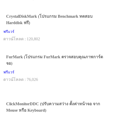
CrystalDiskMark (โปรแกรม Benchmark ทดสอบ
Harddisk ฟรี)
ฟรีแวร์
ดาวน์โหลด : 120,802
FurMark (โปรแกรม FurMark ตรวจสอบคุณภาพการ์ด
จอ)
ฟรีแวร์
ดาวน์โหลด : 76,026
ClickMonitorDDC (ปรับความสว่าง ตั้งค่าหน้าจอ จาก
Mouse หรือ Keyboard)