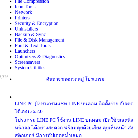
File Compression
Icon Tools
Network
Printers
Security & Encryption
Uninstallers
Backup & Sync
File & Disk Management
Font & Text Tools
Launchers
Optimizers & Diagnostics
Screensavers
System Utilities
6,326
ค้นหาจากหมวดหมู่ โปรแกรม
LINE PC (โปรแกรมแชท LINE บนคอม ติดตั้งง่าย อัปเดต
ได้เอง) 26.2.0
โปรแกรม LINE PC ใช้งาน LINE บนคอม เปิดใช้ขณะนั่ง
หน้าจอ ได้อย่างสะดวก พร้อมคุยด้วยเสียง คุยเห็นหน้า ส่ง
สติกเกอร์ มีการอัปเดตสม่ำเสมอ