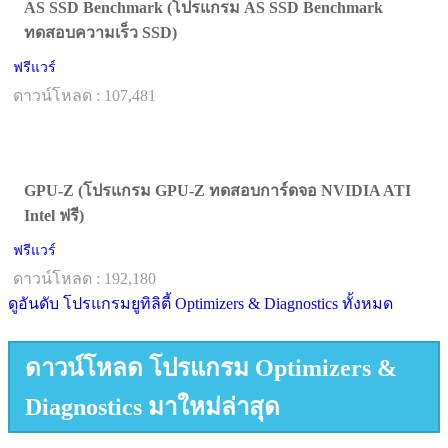
AS SSD Benchmark (โปรแกรม AS SSD Benchmark
ทดสอบความเร็ว SSD)
ฟรีแวร์
ดาวน์โหลด : 107,481
GPU-Z (โปรแกรม GPU-Z ทดสอบการ์ดจอ NVIDIA ATI
Intel ฟรี)
ฟรีแวร์
ดาวน์โหลด : 192,180
ดูอันดับ โปรแกรมยูทิลิตี้ Optimizers & Diagnostics ทั้งหมด
ดาวน์โหลด โปรแกรม Optimizers &
Diagnostics มาใหม่ล่าสุด