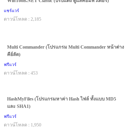
WinTools.NET Classic (ปรับแต่ง ดูแลคอมพิวเตอร์)
แชร์แวร์
ดาวน์โหลด : 2,185
Multi Commander (โปรแกรม Multi Commander หน้าต่าง
คีย์ลัด)
ฟรีแวร์
ดาวน์โหลด : 453
HashMyFiles (โปรแกรมหาค่า Hash ไฟล์ ทั้งแบบ MD5
และ SHA1)
ฟรีแวร์
ดาวน์โหลด : 1,950