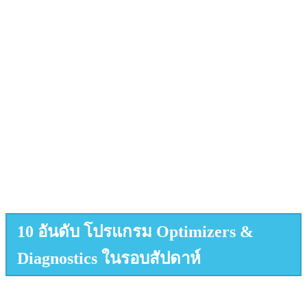
10 อันดับ โปรแกรม Optimizers &
Diagnostics ในรอบสัปดาห์