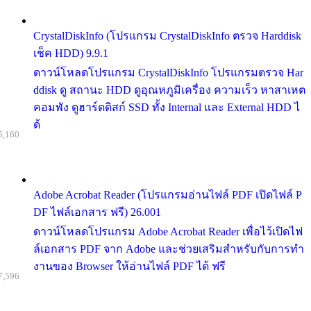
CrystalDiskInfo (โปรแกรม CrystalDiskInfo ตรวจ Harddisk
เช็ค HDD) 9.9.1
ดาวน์โหลดโปรแกรม CrystalDiskInfo โปรแกรมตรวจ Har
ddisk ดู สถานะ HDD ดูอุณหภูมิเครื่อง ความเร็ว หาสาเหต
คอมพัง ดูฮาร์ดดิสก์ SSD ทั้ง Internal และ External HDD ไ
ด้
5,160
Adobe Acrobat Reader (โปรแกรมอ่านไฟล์ PDF เปิดไฟล์ P
DF ไฟล์เอกสาร ฟรี) 26.001
ดาวน์โหลดโปรแกรม Adobe Acrobat Reader เพื่อไว้เปิดไฟ
ล์เอกสาร PDF จาก Adobe และช่วยเสริมสำหรับกับการทำ
งานของ Browser ให้อ่านไฟล์ PDF ได้ ฟรี
7,596