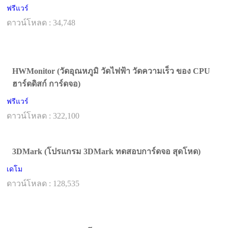
ฟรีแวร์
ดาวน์โหลด : 34,748
HWMonitor (วัดอุณหภูมิ วัดไฟฟ้า วัดความเร็ว ของ CPU
ฮาร์ดดิสก์ การ์ดจอ)
ฟรีแวร์
ดาวน์โหลด : 322,100
3DMark (โปรแกรม 3DMark ทดสอบการ์ดจอ สุดโหด)
เดโม
ดาวน์โหลด : 128,535