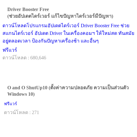
Driver Booster Free
(ช่วยอัปเดตไดร์เวอร์ แก้ไขปัญหาไดร์เวอร์มีปัญหา)
ดาวน์โหลดโปรแกรมอัปเดตไดร์เวอร์ Driver Booster Free ช่วย
สแกนไดร์เวอร์ อัปเดต Driver ในเครื่องคอมฯ ให้ใหม่สด ทันสมัย
อยู่ตลอดเวลา ป้องกันปัญหาเครื่องช้า และอื่นๆ
ฟรีแวร์
ดาวน์โหลด : 680,646
O and O ShutUp10 (ตั้งค่าความปลอดภัย ความเป็นส่วนตัว
Windows 10)
ฟรีแวร์
ดาวน์โหลด : 271