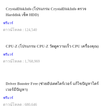
CrystalDiskInfo (โปรแกรม CrystalDiskInfo ตรวจ
Harddisk เช็ค HDD)
ฟรีแวร์
ดาวน์โหลด : 124,540
CPU-Z (โปรแกรม CPU-Z วัดดูความเร็ว CPU เครื่องคุณ)
ฟรีแวร์
ดาวน์โหลด : 1,768,969
Driver Booster Free (ช่วยอัปเดตไดร์เวอร์ แก้ไขปัญหาไดร์
เวอร์มีปัญหา)
ฟรีแวร์
ดาวน์โหลด : 680,646