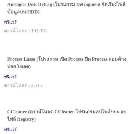
Auslogics Disk Defrag (โปรแกรม Defragment จัดเรียงไฟล์
ข้อมูลบน HDD)
ฟรีแวร์
ดาวน์โหลด : 103,078
Process Lasso (โปรแกรม เปิด Process ปิด Process คอมค้าง
บ่อย โหลด)
ฟรีแวร์
ดาวน์โหลด : 4,515
CCleaner (ดาวน์โหลด CCleaner โปรแกรมลบไฟล์ขยะ ลบ
ไฟล์ Registry)
ฟรีแวร์