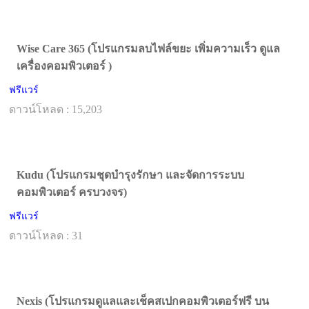
Wise Care 365 (โปรแกรมลบไฟล์ขยะ เพิ่มความเร็ว ดูแล
เครื่องคอมพิวเตอร์ )
ฟรีแวร์
ดาวน์โหลด : 15,203
Kudu (โปรแกรมชุดบำรุงรักษา และจัดการระบบ
คอมพิวเตอร์ ครบวงจร)
ฟรีแวร์
ดาวน์โหลด : 31
Nexis (โปรแกรมดูแลและเช็คสเปกคอมพิวเตอร์ฟรี บน