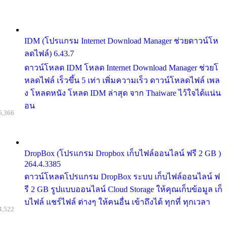
IDM (โปรแกรม Internet Download Manager ช่วยดาวน์โห
ลดไฟล์) 6.43.7
ดาวน์โหลด IDM โหลด Internet Download Manager ช่วยโ
หลดไฟล์ เร็วขึ้น 5 เท่า เพิ่มความเร็ว ดาวน์โหลดไฟล์ เพล
ง โหลดหนัง โหลด IDM ล่าสุด จาก Thaiware ไว้ใจได้แน่น
อน
6,366
DropBox (โปรแกรม Dropbox เก็บไฟล์ออนไลน์ ฟรี 2 GB )
264.4.3385
ดาวน์โหลดโปรแกรม DropBox ระบบ เก็บไฟล์ออนไลน์ ฟ
รี 2 GB รูปแบบออนไลน์ Cloud Storage ให้คุณเก็บข้อมูล เก็
บไฟล์ แชร์ไฟล์ ต่างๆ ให้คนอื่น เข้าถึงได้ ทุกที่ ทุกเวลา
4,522