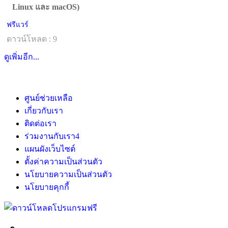
Linux และ macOS)
ฟรีแวร์
ดาวน์โหลด : 9
ดูเพิ่มอีก...
ศูนย์ช่วยเหลือ
เกี่ยวกับเรา
ติดต่อเรา
ร่วมงานกับเรา
4
แผนผังเว็บไซต์
ตั้งค่าความเป็นส่วนตัว
นโยบายความเป็นส่วนตัว
นโยบายคุกกี้