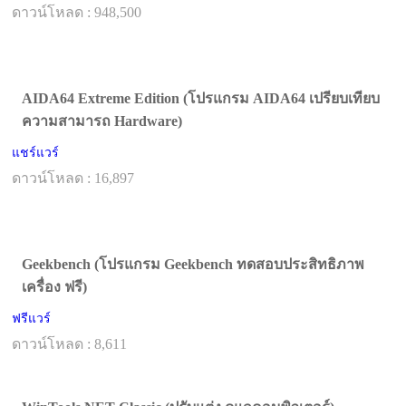
ดาวน์โหลด : 948,500
AIDA64 Extreme Edition (โปรแกรม AIDA64 เปรียบเทียบ
ความสามารถ Hardware)
แชร์แวร์
ดาวน์โหลด : 16,897
Geekbench (โปรแกรม Geekbench ทดสอบประสิทธิภาพ
เครื่อง ฟรี)
ฟรีแวร์
ดาวน์โหลด : 8,611