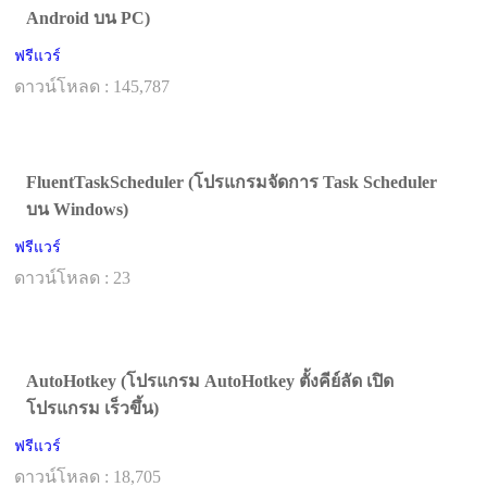
Android บน PC)
ฟรีแวร์
ดาวน์โหลด : 145,787
FluentTaskScheduler (โปรแกรมจัดการ Task Scheduler
บน Windows)
ฟรีแวร์
ดาวน์โหลด : 23
AutoHotkey (โปรแกรม AutoHotkey ตั้งคีย์ลัด เปิด
โปรแกรม เร็วขึ้น)
ฟรีแวร์
ดาวน์โหลด : 18,705