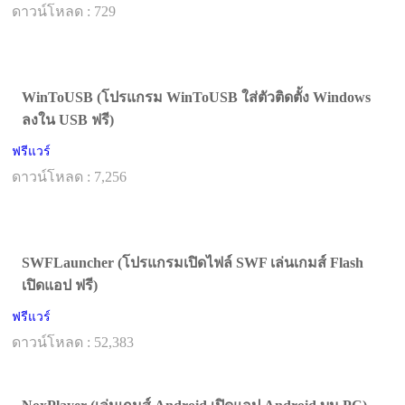
ดาวน์โหลด : 729
WinToUSB (โปรแกรม WinToUSB ใส่ตัวติดตั้ง Windows
ลงใน USB ฟรี)
ฟรีแวร์
ดาวน์โหลด : 7,256
SWFLauncher (โปรแกรมเปิดไฟล์ SWF เล่นเกมส์ Flash
เปิดแอป ฟรี)
ฟรีแวร์
ดาวน์โหลด : 52,383