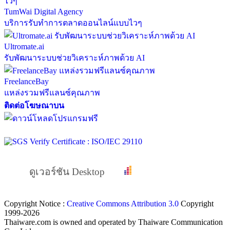
TumWai Digital Agency
บริการรับทำการตลาดออนไลน์แบบไวๆ
Ultromate.ai
รับพัฒนาระบบช่วยวิเคราะห์ภาพด้วย AI
FreelanceBay
แหล่งรวมฟรีแลนซ์คุณภาพ
ติดต่อโฆษณาบน
ดูเวอร์ชัน Desktop
Copyright Notice :
Creative Commons Attribution 3.0
Copyright
1999-2026
Thaiware.com is owned and operated by Thaiware Communication