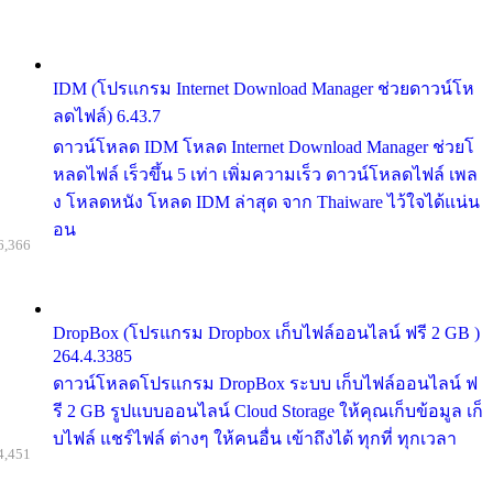
IDM (โปรแกรม Internet Download Manager ช่วยดาวน์โห
ลดไฟล์) 6.43.7
ดาวน์โหลด IDM โหลด Internet Download Manager ช่วยโ
หลดไฟล์ เร็วขึ้น 5 เท่า เพิ่มความเร็ว ดาวน์โหลดไฟล์ เพล
ง โหลดหนัง โหลด IDM ล่าสุด จาก Thaiware ไว้ใจได้แน่น
อน
6,366
DropBox (โปรแกรม Dropbox เก็บไฟล์ออนไลน์ ฟรี 2 GB )
264.4.3385
ดาวน์โหลดโปรแกรม DropBox ระบบ เก็บไฟล์ออนไลน์ ฟ
รี 2 GB รูปแบบออนไลน์ Cloud Storage ให้คุณเก็บข้อมูล เก็
บไฟล์ แชร์ไฟล์ ต่างๆ ให้คนอื่น เข้าถึงได้ ทุกที่ ทุกเวลา
4,451