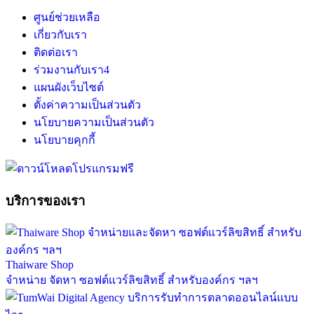
ศูนย์ช่วยเหลือ
เกี่ยวกับเรา
ติดต่อเรา
ร่วมงานกับเรา
4
แผนผังเว็บไซต์
ตั้งค่าความเป็นส่วนตัว
นโยบายความเป็นส่วนตัว
นโยบายคุกกี้
บริการของเรา
Thaiware Shop
จำหน่าย จัดหา ซอฟต์แวร์ลิขสิทธิ์ สำหรับองค์กร ฯลฯ