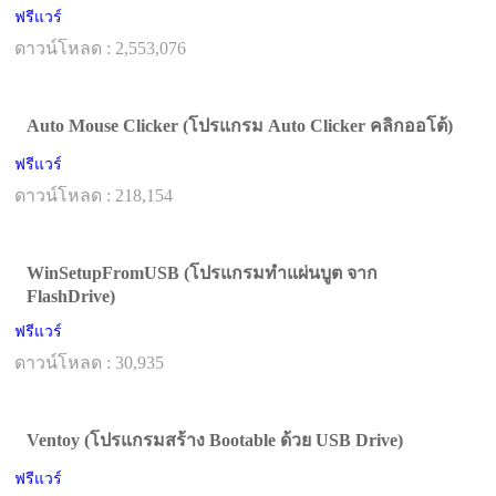
ฟรีแวร์
ดาวน์โหลด : 2,553,076
Auto Mouse Clicker (โปรแกรม Auto Clicker คลิกออโต้)
ฟรีแวร์
ดาวน์โหลด : 218,154
WinSetupFromUSB (โปรแกรมทำแผ่นบูต จาก
FlashDrive)
ฟรีแวร์
ดาวน์โหลด : 30,935
Ventoy (โปรแกรมสร้าง Bootable ด้วย USB Drive)
ฟรีแวร์