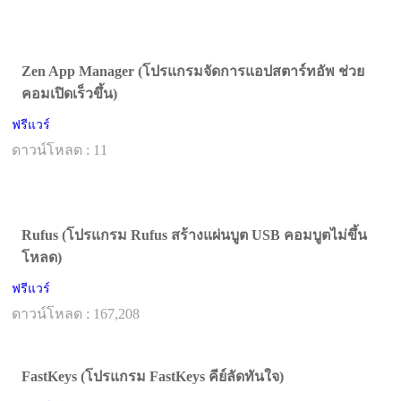
Zen App Manager (โปรแกรมจัดการแอปสตาร์ทอัพ ช่วย
คอมเปิดเร็วขึ้น)
ฟรีแวร์
ดาวน์โหลด : 11
Rufus (โปรแกรม Rufus สร้างแผ่นบูต USB คอมบูตไม่ขึ้น
โหลด)
ฟรีแวร์
ดาวน์โหลด : 167,208
FastKeys (โปรแกรม FastKeys คีย์ลัดทันใจ)