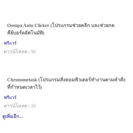
Osenpa Auto Clicker (โปรแกรมช่วยคลิก และช่วยกด
คีย์บอร์ดอัตโนมัติ)
ฟรีแวร์
ดาวน์โหลด : 50
Chronometask (โปรแกรมสั่งคอมพิวเตอร์ทำงานตามคำสั่ง
ที่กำหนดเวลาไว้)
ฟรีแวร์
ดาวน์โหลด : 16
ดูเพิ่มอีก...