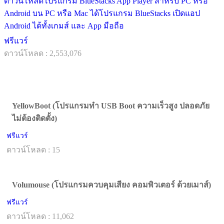
ดาวน์โหลดโปรแกรม BlueStacks App Player สำหรับ PC หรือ
Android บน PC หรือ Mac ได้โปรแกรม BlueStacks เปิดแอป
Android ได้ทั้งเกมส์ และ App มือถือ
ฟรีแวร์
ดาวน์โหลด : 2,553,076
YellowBoot (โปรแกรมทำ USB Boot ความเร็วสูง ปลอดภัย
ไม่ต้องติดตั้ง)
ฟรีแวร์
ดาวน์โหลด : 15
Volumouse (โปรแกรมควบคุมเสียง คอมพิวเตอร์ ด้วยเมาส์)
ฟรีแวร์
ดาวน์โหลด : 11,062