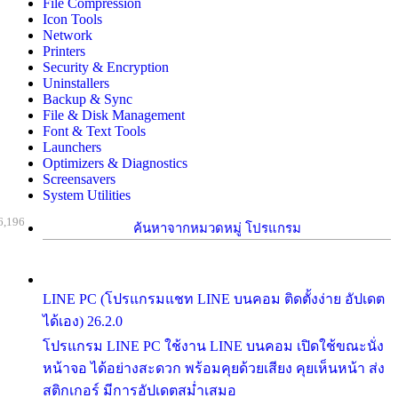
File Compression
Icon Tools
Network
Printers
Security & Encryption
Uninstallers
Backup & Sync
File & Disk Management
Font & Text Tools
Launchers
Optimizers & Diagnostics
Screensavers
System Utilities
6,196
ค้นหาจากหมวดหมู่ โปรแกรม
LINE PC (โปรแกรมแชท LINE บนคอม ติดตั้งง่าย อัปเดต
ได้เอง) 26.2.0
โปรแกรม LINE PC ใช้งาน LINE บนคอม เปิดใช้ขณะนั่ง
หน้าจอ ได้อย่างสะดวก พร้อมคุยด้วยเสียง คุยเห็นหน้า ส่ง
สติกเกอร์ มีการอัปเดตสม่ำเสมอ