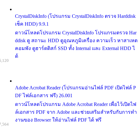
CrystalDiskInfo (โปรแกรม CrystalDiskInfo ตรวจ Harddisk
เช็ค HDD) 9.9.1
ดาวน์โหลดโปรแกรม CrystalDiskInfo โปรแกรมตรวจ Har
ddisk ดู สถานะ HDD ดูอุณหภูมิเครื่อง ความเร็ว หาสาเหต
คอมพัง ดูฮาร์ดดิสก์ SSD ทั้ง Internal และ External HDD ไ
ด้
5,120
Adobe Acrobat Reader (โปรแกรมอ่านไฟล์ PDF เปิดไฟล์ P
DF ไฟล์เอกสาร ฟรี) 26.001
ดาวน์โหลดโปรแกรม Adobe Acrobat Reader เพื่อไว้เปิดไฟ
ล์เอกสาร PDF จาก Adobe และช่วยเสริมสำหรับกับการทำ
งานของ Browser ให้อ่านไฟล์ PDF ได้ ฟรี
7,564