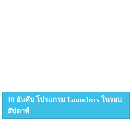
10 อันดับ โปรแกรม Launchers ในรอบ
สัปดาห์