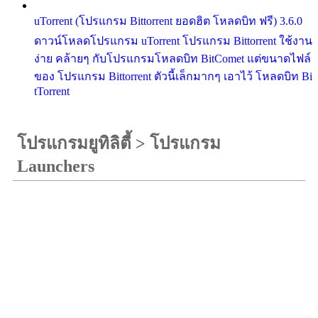
uTorrent (โปรแกรม Bittorrent ยอดฮิต โหลดบิท ฟรี) 3.6.0
ดาวน์โหลดโปรแกรม uTorrent โปรแกรม Bittorrent ใช้งาน
ง่าย คล้ายๆ กับโปรแกรมโหลดบิท BitComet แต่ขนาดไฟล์
ของ โปรแกรม Bittorrent ตัวนี้เล็กมากๆ เอาไว้ โหลดบิท Bi
tTorrent
โปรแกรมยูทิลิตี้
>
โปรแกรม
Launchers