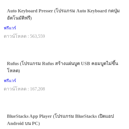
Auto Keyboard Presser (โปรแกรม Auto Keyboard กดปุ่ม
อัตโนมัติฟรี)
ฟรีแวร์
ดาวน์โหลด : 563,559
Rufus (โปรแกรม Rufus สร้างแผ่นบูต USB คอมบูตไม่ขึ้น
โหลด)
ฟรีแวร์
ดาวน์โหลด : 167,208
BlueStacks App Player (โปรแกรม BlueStacks เปิดแอป
Android บน PC)