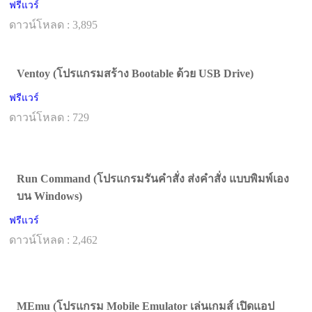
ฟรีแวร์
ดาวน์โหลด : 3,895
Ventoy (โปรแกรมสร้าง Bootable ด้วย USB Drive)
ฟรีแวร์
ดาวน์โหลด : 729
Run Command (โปรแกรมรันคำสั่ง ส่งคำสั่ง แบบพิมพ์เอง
บน Windows)
ฟรีแวร์
ดาวน์โหลด : 2,462
MEmu (โปรแกรม Mobile Emulator เล่นเกมส์ เปิดแอป