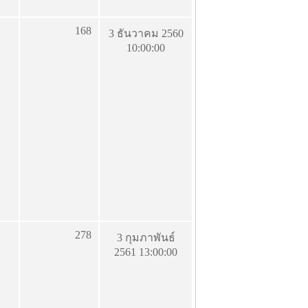
168
3 ธันวาคม 2560
10:00:00
278
3 กุมภาพันธ์
2561 13:00:00