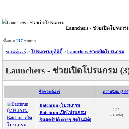
Launchers - ช่วยเปิดโปรแกร
117
ทั้งหมด
รายการ
ซอฟต์แวร์
>
โปรแกรมยูทิลิตี้
>
Launchers ช่วยเปิดโปรแกรม
Launchers - ช่วยเปิดโปรแกรม (3
ชื่อซอฟต์แวร์
ความนิยม (5.00
Batchrun (โปรแกรม
2.97
Batchrun เปิดโปรแกรม
(71 ครั้ง)
รันสคริปต์ ต่างๆ อัตโนมัติ)