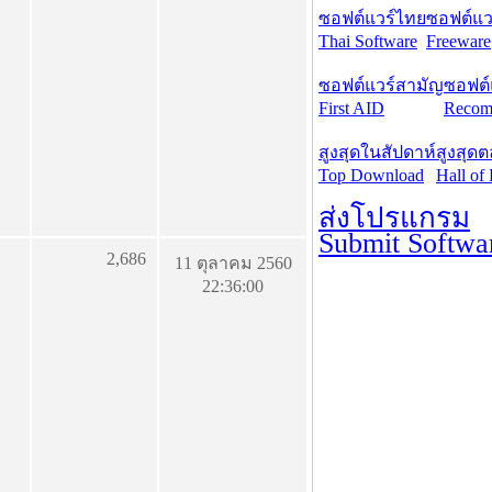
ซอฟต์แวร์ไทย
ซอฟต์แวร
Thai Software
Freeware
ซอฟต์แวร์สามัญ
ซอฟต์
First AID
Recom
สูงสุดในสัปดาห์
สูงสุด
Top Download
Hall of
ส่งโปรแกรม
Submit Softwa
2,686
11 ตุลาคม 2560
22:36:00