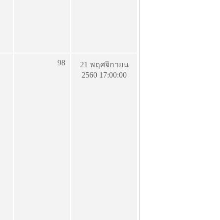
98
21 พฤศจิกายน
2560 17:00:00