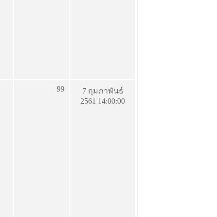
99
7 กุมภาพันธ์
2561 14:00:00