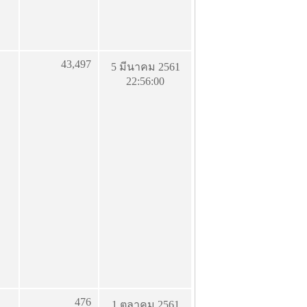
43,497
5 มีนาคม 2561
22:56:00
476
1 ตุลาคม 2561