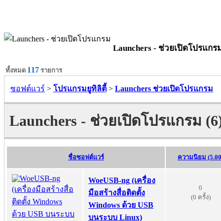
Launchers - ช่วยเปิดโปรแกร
117
ทั้งหมด
รายการ
ซอฟต์แวร์
>
โปรแกรมยูทิลิตี้
>
Launchers ช่วยเปิดโปรแกรม
Launchers - ช่วยเปิดโปรแกรม (6
ชื่อซอฟต์แวร์
ความนิยม (5.00
WoeUSB-ng (เครื่อง
0
มือสร้างสื่อติดตั้ง
(0 ครั้ง)
Windows ด้วย USB
บนระบบ Linux)