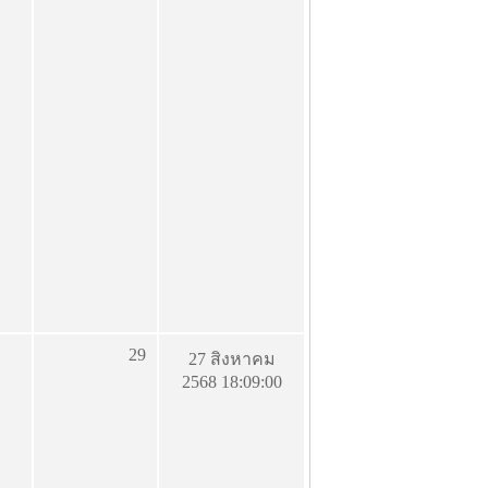
29
27 สิงหาคม
2568 18:09:00