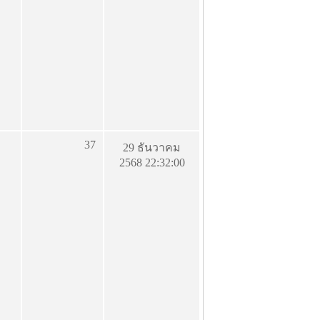
37
29 ธันวาคม
2568 22:32:00