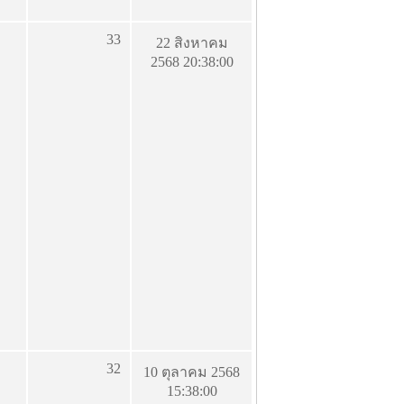
33
22 สิงหาคม
2568 20:38:00
32
10 ตุลาคม 2568
15:38:00