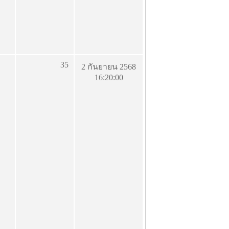
35
2 กันยายน 2568
16:20:00