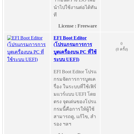
นำไปใช้งานต่อได้ทัน
ที
License : Freeware
EFI Boot Editor
0
(โปรแกรมการการ
(0 ครั้ง)
บูตเครื่องบน PC ที่ใช้
ระบบ UEFI)
EFI Boot Editor โปรแ
กรมจัดการการบูตเค
รื่อง ในระบบที่ใช้เฟิร์
มแวร์แบบ UEFI โดย
ตรง จุดเด่นของโปรแ
กรมนี้คือการให้ผู้ใช้
สามารถดู, แก้ไข, สำ
รอง ฯลฯ