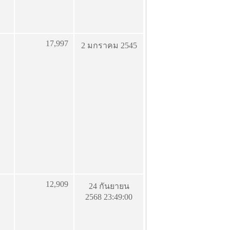
17,997
2 มกราคม 2545
12,909
24 กันยายน
2568 23:49:00