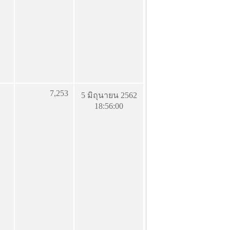
7,253
5 มิถุนายน 2562
18:56:00