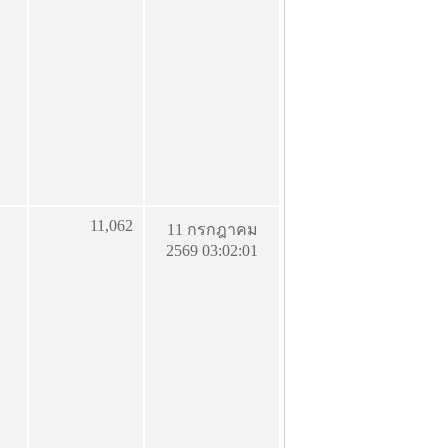
11,062
11 กรกฎาคม
2569 03:02:01