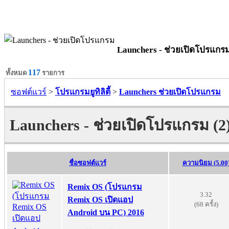
Launchers - ช่วยเปิดโปรแกร
117
ทั้งหมด
รายการ
ซอฟต์แวร์
>
โปรแกรมยูทิลิตี้
>
Launchers ช่วยเปิดโปรแกรม
Launchers - ช่วยเปิดโปรแกรม (2
ชื่อซอฟต์แวร์
ความนิยม (5.00
Remix OS (โปรแกรม
3.32
Remix OS เปิดแอป
(68 ครั้ง)
Android บน PC) 2016