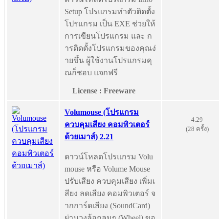
Setup โปรแกรมทำตัวติดตั้ง
โปรแกรม เป็น EXE ช่วยให้
การเขียนโปรแกรม และ ก
ารติดตั้งโปรแกรมของคุณง่
ายขึ้น ผู้ใช้งานโปรแกรมคุ
ณก็ชอบ แจกฟรี
License : Freeware
Volumouse (โปรแกรม
4.29
ควบคุมเสียง คอมพิวเตอร์
(28 ครั้ง)
ด้วยเมาส์) 2.21
ดาวน์โหลดโปรแกรม Volu
mouse หรือ Volume Mouse
ปรับเสียง ควบคุมเสียง เพิ่มเ
สียง ลดเสียง คอมพิวเตอร์ จ
ากการ์ดเสียง (SoundCard)
ผ่านวงล้อกลมๆ (Wheel) ขอ