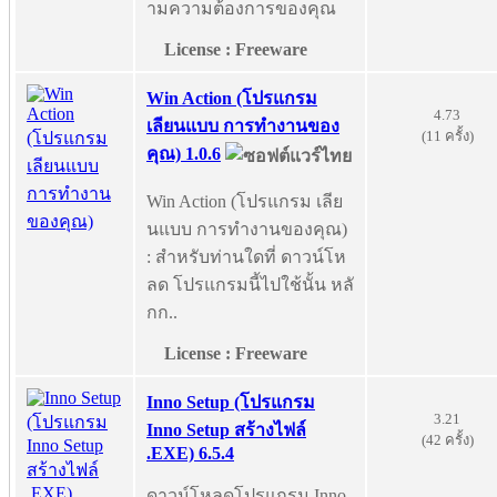
ามความต้องการของคุณ
License : Freeware
Win Action (โปรแกรม
4.73
เลียนแบบ การทำงานของ
(11 ครั้ง)
คุณ) 1.0.6
Win Action (โปรแกรม เลีย
นแบบ การทำงานของคุณ)
: สำหรับท่านใดที่ ดาวน์โห
ลด โปรแกรมนี้ไปใช้นั้น หลั
กก..
License : Freeware
Inno Setup (โปรแกรม
3.21
Inno Setup สร้างไฟล์
(42 ครั้ง)
.EXE) 6.5.4
ดาวน์โหลดโปรแกรม Inno