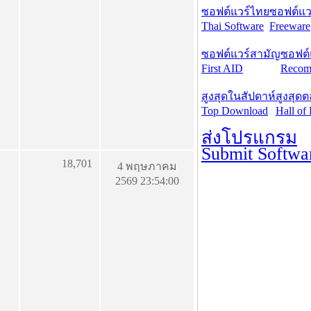
ซอฟต์แวร์ไทย
ซอฟต์แวร
Thai Software
Freeware
ซอฟต์แวร์สามัญ
ซอฟต์
First AID
Recom
สูงสุดในสัปดาห์
สูงสุด
Top Download
Hall of
ส่งโปรแกรม
Submit Softwa
18,701
4 พฤษภาคม
2569 23:54:00