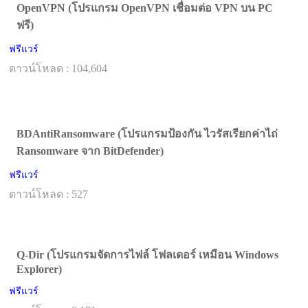
OpenVPN (โปรแกรม OpenVPN เชื่อมต่อ VPN บน PC
ฟรี)
ฟรีแวร์
ดาวน์โหลด : 104,604
BDAntiRansomware (โปรแกรมป้องกัน ไวรัสเรียกค่าไถ่
Ransomware จาก BitDefender)
ฟรีแวร์
ดาวน์โหลด : 527
Q-Dir (โปรแกรมจัดการไฟล์ โฟลเดอร์ เหมือน Windows
Explorer)
ฟรีแวร์