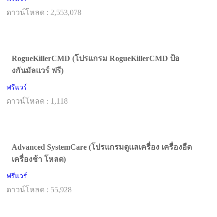
ดาวน์โหลด : 2,553,078
RogueKillerCMD (โปรแกรม RogueKillerCMD ป้อ
งกันมัลแวร์ ฟรี)
ฟรีแวร์
ดาวน์โหลด : 1,118
Advanced SystemCare (โปรแกรมดูแลเครื่อง เครื่องอืด
เครื่องช้า โหลด)
ฟรีแวร์
ดาวน์โหลด : 55,928