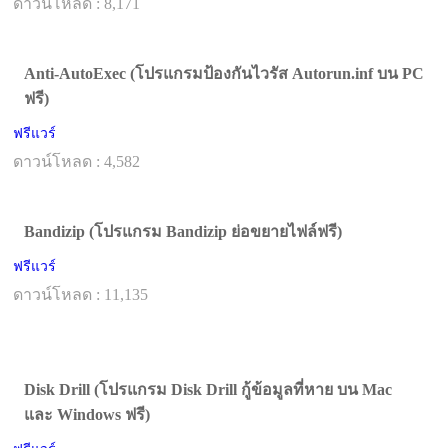
ดาวน์โหลด : 8,171
Anti-AutoExec (โปรแกรมป้องกันไวรัส Autorun.inf บน PC
ฟรี)
ฟรีแวร์
ดาวน์โหลด : 4,582
Bandizip (โปรแกรม Bandizip ย่อขยายไฟล์ฟรี)
ฟรีแวร์
ดาวน์โหลด : 11,135
Disk Drill (โปรแกรม Disk Drill กู้ข้อมูลที่หาย บน Mac
และ Windows ฟรี)