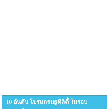
10 อันดับ โปรแกรมยูทิลิตี้ ในรอบ