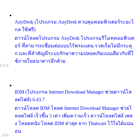
AnyDesk (โปรแกรม AnyDesk ควบคุมคอมพิวเตอร์ระยะไ
กล ใช้ฟรี)
ดาวน์โหลดโปรแกรม AnyDesk โปรแกรมรีโมทคอมพิวเต
อร์ ที่สามารถเชื่อมต่อแบบไร้พรมแดน รวดเร็มไม่มีกระตุ
ก และที่สำคัญมีระบบรักษาความปลอดภัยแบบเดียวกับที่ใ
ช้ภายในธนาคารอีกด้วย
4,314
IDM (โปรแกรม Internet Download Manager ช่วยดาวน์โห
ลดไฟล์) 6.43.7
ดาวน์โหลด IDM โหลด Internet Download Manager ช่วยโ
หลดไฟล์ เร็วขึ้น 5 เท่า เพิ่มความเร็ว ดาวน์โหลดไฟล์ เพล
ง โหลดหนัง โหลด IDM ล่าสุด จาก Thaiware ไว้ใจได้แน่น
อน
: 476