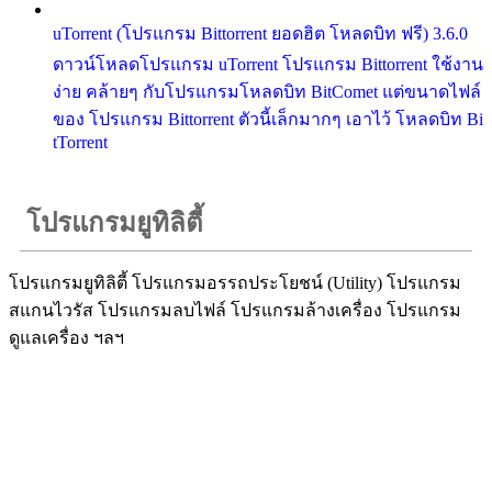
uTorrent (โปรแกรม Bittorrent ยอดฮิต โหลดบิท ฟรี) 3.6.0
ดาวน์โหลดโปรแกรม uTorrent โปรแกรม Bittorrent ใช้งาน
ง่าย คล้ายๆ กับโปรแกรมโหลดบิท BitComet แต่ขนาดไฟล์
ของ โปรแกรม Bittorrent ตัวนี้เล็กมากๆ เอาไว้ โหลดบิท Bi
tTorrent
โปรแกรมยูทิลิตี้
โปรแกรมยูทิลิตี้ โปรแกรมอรรถประโยชน์ (Utility) โปรแกรม
สแกนไวรัส โปรแกรมลบไฟล์ โปรแกรมล้างเครื่อง โปรแกรม
ดูแลเครื่อง ฯลฯ