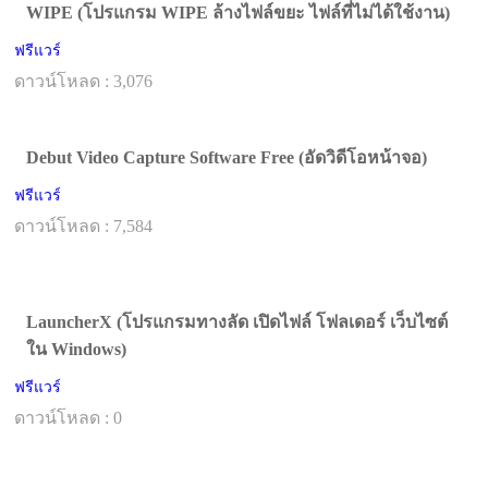
WIPE (โปรแกรม WIPE ล้างไฟล์ขยะ ไฟล์ที่ไม่ได้ใช้งาน)
ฟรีแวร์
ดาวน์โหลด : 3,076
Debut Video Capture Software Free (อัดวิดีโอหน้าจอ)
ฟรีแวร์
ดาวน์โหลด : 7,584
LauncherX (โปรแกรมทางลัด เปิดไฟล์ โฟลเดอร์ เว็บไซต์
ใน Windows)
ฟรีแวร์
ดาวน์โหลด : 0