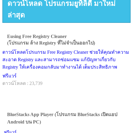
ดาวน์โหลด โปรแกรมยูทิลิตี้ มาใหม่
ล่าสุด
Eusing Free Registry Cleaner
(โปรแกรม ล้าง Registry ที่ไม่จำเป็นออกไป)
ดาวน์โหลดโปรแกรม Free Registry Cleaner ช่วยให้คุณทำความ
สะอาด Registry และสามารถซ่อมแซม แก้ปัญหาเกี่ยวกับ
Registry ให้เครื่องคอมกลับมาทำงานได้ เต็มประสิทธิภาพ
ฟรีแวร์
ดาวน์โหลด : 23,739
BlueStacks App Player (โปรแกรม BlueStacks เปิดแอป
Android บน PC)
ฟรีแวร์