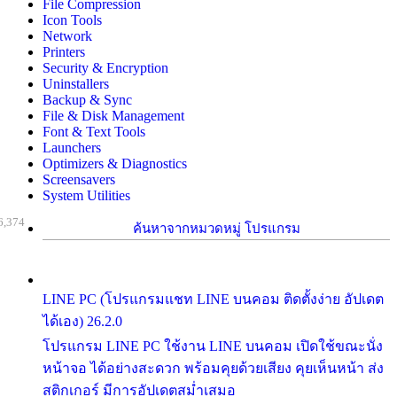
File Compression
Icon Tools
Network
Printers
Security & Encryption
Uninstallers
Backup & Sync
File & Disk Management
Font & Text Tools
Launchers
Optimizers & Diagnostics
Screensavers
System Utilities
6,374
ค้นหาจากหมวดหมู่ โปรแกรม
LINE PC (โปรแกรมแชท LINE บนคอม ติดตั้งง่าย อัปเดต
ได้เอง) 26.2.0
โปรแกรม LINE PC ใช้งาน LINE บนคอม เปิดใช้ขณะนั่ง
หน้าจอ ได้อย่างสะดวก พร้อมคุยด้วยเสียง คุยเห็นหน้า ส่ง
สติกเกอร์ มีการอัปเดตสม่ำเสมอ