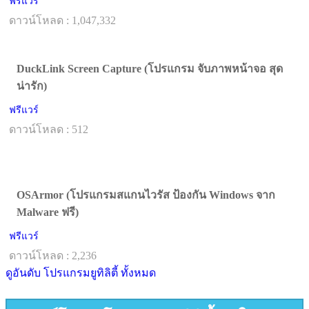
ฟรีแวร์
ดาวน์โหลด : 1,047,332
DuckLink Screen Capture (โปรแกรม จับภาพหน้าจอ สุด
น่ารัก)
ฟรีแวร์
ดาวน์โหลด : 512
OSArmor (โปรแกรมสแกนไวรัส ป้องกัน Windows จาก
Malware ฟรี)
ฟรีแวร์
ดาวน์โหลด : 2,236
ดูอันดับ โปรแกรมยูทิลิตี้ ทั้งหมด