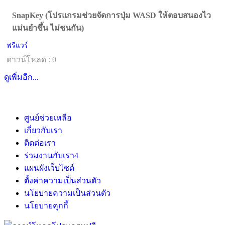
SnapKey (โปรแกรมช่วยจัดการปุ่ม WASD ให้ตอบสนองไว
แม่นยำขึ้น ไม่ชนกัน)
ฟรีแวร์
ดาวน์โหลด : 0
ดูเพิ่มอีก...
ศูนย์ช่วยเหลือ
เกี่ยวกับเรา
ติดต่อเรา
ร่วมงานกับเรา
4
แผนผังเว็บไซต์
ตั้งค่าความเป็นส่วนตัว
นโยบายความเป็นส่วนตัว
นโยบายคุกกี้