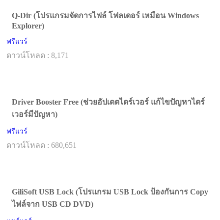
Q-Dir (โปรแกรมจัดการไฟล์ โฟลเดอร์ เหมือน Windows
Explorer)
ฟรีแวร์
ดาวน์โหลด : 8,171
Driver Booster Free (ช่วยอัปเดตไดร์เวอร์ แก้ไขปัญหาไดร์
เวอร์มีปัญหา)
ฟรีแวร์
ดาวน์โหลด : 680,651
GiliSoft USB Lock (โปรแกรม USB Lock ป้องกันการ Copy
ไฟล์จาก USB CD DVD)