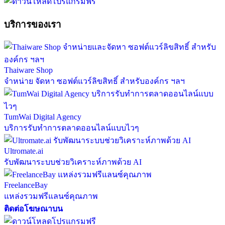
บริการของเรา
Thaiware Shop
จำหน่าย จัดหา ซอฟต์แวร์ลิขสิทธิ์ สำหรับองค์กร ฯลฯ
TumWai Digital Agency
บริการรับทำการตลาดออนไลน์แบบไวๆ
Ultromate.ai
รับพัฒนาระบบช่วยวิเคราะห์ภาพด้วย AI
FreelanceBay
แหล่งรวมฟรีแลนซ์คุณภาพ
ติดต่อโฆษณาบน