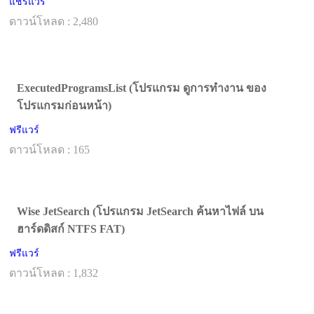
แชร์แวร์
ดาวน์โหลด : 2,480
ExecutedProgramsList (โปรแกรม ดูการทำงาน ของ
โปรแกรมก่อนหน้า)
ฟรีแวร์
ดาวน์โหลด : 165
Wise JetSearch (โปรแกรม JetSearch ค้นหาไฟล์ บน
ฮาร์ดดิสก์ NTFS FAT)
ฟรีแวร์
ดาวน์โหลด : 1,832