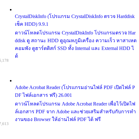
CrystalDiskInfo (โปรแกรม CrystalDiskInfo ตรวจ Harddisk
เช็ค HDD) 9.9.1
ดาวน์โหลดโปรแกรม CrystalDiskInfo โปรแกรมตรวจ Har
ddisk ดู สถานะ HDD ดูอุณหภูมิเครื่อง ความเร็ว หาสาเหต
คอมพัง ดูฮาร์ดดิสก์ SSD ทั้ง Internal และ External HDD ไ
ด้
5,178
Adobe Acrobat Reader (โปรแกรมอ่านไฟล์ PDF เปิดไฟล์ P
DF ไฟล์เอกสาร ฟรี) 26.001
ดาวน์โหลดโปรแกรม Adobe Acrobat Reader เพื่อไว้เปิดไฟ
ล์เอกสาร PDF จาก Adobe และช่วยเสริมสำหรับกับการทำ
งานของ Browser ให้อ่านไฟล์ PDF ได้ ฟรี
7,613