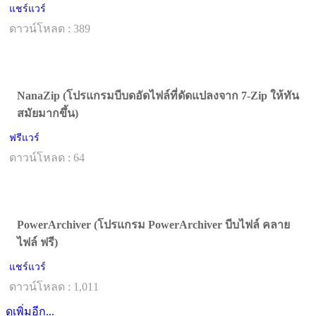
แชร์แวร์
ดาวน์โหลด : 389
NanaZip (โปรแกรมบีบดอัดไฟล์ที่ดัดแปลงจาก 7-Zip ให้ทัน
สมัยมากขึ้น)
ฟรีแวร์
ดาวน์โหลด : 64
PowerArchiver (โปรแกรม PowerArchiver บีบไฟล์ คลาย
ไฟล์ ฟรี)
แชร์แวร์
ดาวน์โหลด : 1,011
ดูเพิ่มอีก...