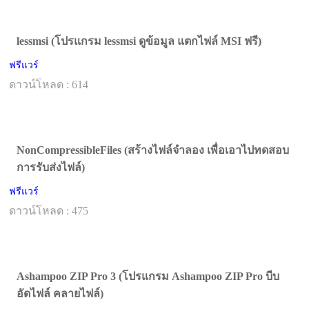
lessmsi (โปรแกรม lessmsi ดูข้อมูล แตกไฟล์ MSI ฟรี)
ฟรีแวร์
ดาวน์โหลด : 614
NonCompressibleFiles (สร้างไฟล์จำลอง เพื่อเอาไปทดสอบ
การรับส่งไฟล์)
ฟรีแวร์
ดาวน์โหลด : 475
Ashampoo ZIP Pro 3 (โปรแกรม Ashampoo ZIP Pro บีบ
อัดไฟล์ คลายไฟล์)