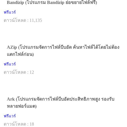
Bandizip (โปรแกรม Bandizip ย่อขยายไฟล์ฟรี)
ฟรีแวร์
ดาวน์โหลด : 11,135
AZip (โปรแกรมจัดการไฟล์บีบอัด ค้นหาไฟล์ได้โดยไม่ต้อง
แตกไฟล์ก่อน)
ฟรีแวร์
ดาวน์โหลด : 12
Ark (โปรแกรมจัดการไฟล์บีบอัดประสิทธิภาพสูง รองรับ
หลายฟอร์แมต)
ฟรีแวร์
ดาวน์โหลด : 18