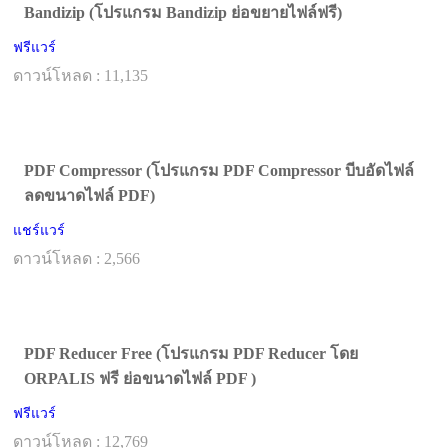
Bandizip (โปรแกรม Bandizip ย่อขยายไฟล์ฟรี)
ฟรีแวร์
ดาวน์โหลด : 11,135
PDF Compressor (โปรแกรม PDF Compressor บีบอัดไฟล์
ลดขนาดไฟล์ PDF)
แชร์แวร์
ดาวน์โหลด : 2,566
PDF Reducer Free (โปรแกรม PDF Reducer โดย
ORPALIS ฟรี ย่อขนาดไฟล์ PDF )
ฟรีแวร์
ดาวน์โหลด : 12,769