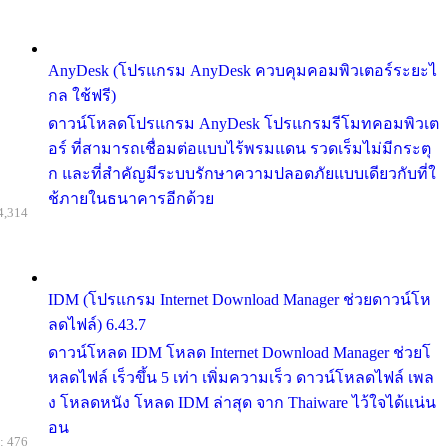
AnyDesk (โปรแกรม AnyDesk ควบคุมคอมพิวเตอร์ระยะไ
กล ใช้ฟรี)
ดาวน์โหลดโปรแกรม AnyDesk โปรแกรมรีโมทคอมพิวเต
อร์ ที่สามารถเชื่อมต่อแบบไร้พรมแดน รวดเร็มไม่มีกระตุ
ก และที่สำคัญมีระบบรักษาความปลอดภัยแบบเดียวกับที่ใ
ช้ภายในธนาคารอีกด้วย
4,314
IDM (โปรแกรม Internet Download Manager ช่วยดาวน์โห
ลดไฟล์) 6.43.7
ดาวน์โหลด IDM โหลด Internet Download Manager ช่วยโ
หลดไฟล์ เร็วขึ้น 5 เท่า เพิ่มความเร็ว ดาวน์โหลดไฟล์ เพล
ง โหลดหนัง โหลด IDM ล่าสุด จาก Thaiware ไว้ใจได้แน่น
อน
: 476