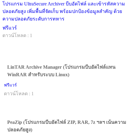
โปรแกรม UltraSecure Archiver บีบอัดไฟล์ และเข้ารหัสความ
ปลอดภัยสูง เพิ่มพื้นที่จัดเก็บ พร้อมปกป้องข้อมูลสำคัญ ด้วย
ความปลอดภัยระดับการทหาร
ฟรีแวร์
ดาวน์โหลด : 1
LinTAR Archive Manager (โปรแกรมบีบอัดไฟล์แทน
WinRAR สำหรับระบบ Linux)
ฟรีแวร์
ดาวน์โหลด : 1
PeaZip (โปรแกรมบีบอัดไฟล์ ZIP, RAR, 7z ฯลฯ เน้นความ
ปลอดภัยสูง)