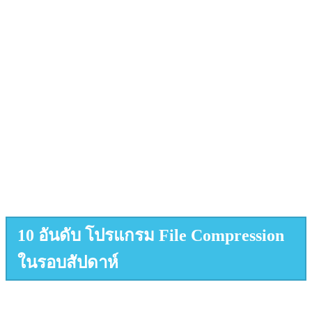
10 อันดับ โปรแกรม File Compression
ในรอบสัปดาห์