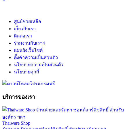
ศูนย์ช่วยเหลือ
เกี่ยวกับเรา
ติดต่อเรา
ร่วมงานกับเรา
4
แผนผังเว็บไซต์
ตั้งค่าความเป็นส่วนตัว
นโยบายความเป็นส่วนตัว
นโยบายคุกกี้
บริการของเรา
Thaiware Shop