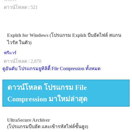
ดาวน์โหลด : 521
Explzh for Windows (โปรแกรม Explzh บีบอัดไฟล์ สแกน
ไวรัส ในตัว)
ฟรีแวร์
ดาวน์โหลด : 2,870
ดูอันดับ โปรแกรมยูทิลิตี้ File Compression ทั้งหมด
ดาวน์โหลด โปรแกรม File
Compression มาใหม่ล่าสุด
UltraSecure Archiver
(โปรแกรมบีบอัด และเข้ารหัสไฟล์ขั้นสูง)