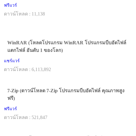
ฟรีแวร์
ดาวน์โหลด : 11,138
WinRAR (โหลดโปรแกรม WinRAR โปรแกรมบีบอัดไฟล์
แตกไฟล์ อันดับ 1 ของโลก)
แชร์แวร์
ดาวน์โหลด : 6,113,892
7-Zip (ดาวน์โหลด 7-Zip โปรแกรมบีบอัดไฟล์ คุณภาพสูง
ฟรี)
ฟรีแวร์
ดาวน์โหลด : 521,847