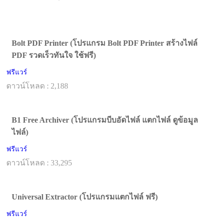
Bolt PDF Printer (โปรแกรม Bolt PDF Printer สร้างไฟล์
PDF รวดเร็วทันใจ ใช้ฟรี)
ฟรีแวร์
ดาวน์โหลด : 2,188
B1 Free Archiver (โปรแกรมบีบอัดไฟล์ แตกไฟล์ ดูข้อมูล
ไฟล์)
ฟรีแวร์
ดาวน์โหลด : 33,295
Universal Extractor (โปรแกรมแตกไฟล์ ฟรี)
ฟรีแวร์