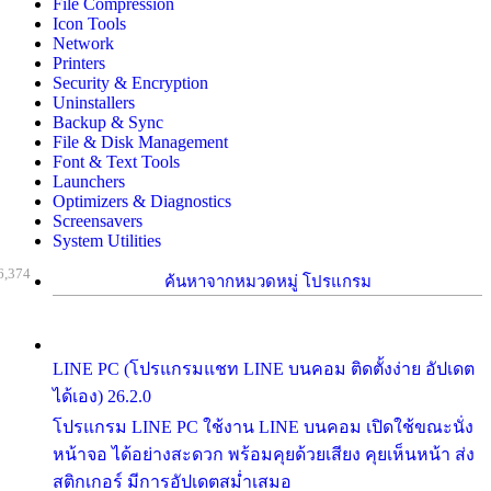
File Compression
Icon Tools
Network
Printers
Security & Encryption
Uninstallers
Backup & Sync
File & Disk Management
Font & Text Tools
Launchers
Optimizers & Diagnostics
Screensavers
System Utilities
6,374
ค้นหาจากหมวดหมู่ โปรแกรม
LINE PC (โปรแกรมแชท LINE บนคอม ติดตั้งง่าย อัปเดต
ได้เอง) 26.2.0
โปรแกรม LINE PC ใช้งาน LINE บนคอม เปิดใช้ขณะนั่ง
หน้าจอ ได้อย่างสะดวก พร้อมคุยด้วยเสียง คุยเห็นหน้า ส่ง
สติกเกอร์ มีการอัปเดตสม่ำเสมอ