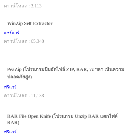
ดาวน์โหลด : 3,113
WinZip Self-Extractor
แชร์แวร์
ดาวน์โหลด : 65,348
PeaZip (โปรแกรมบีบอัดไฟล์ ZIP, RAR, 7z ฯลฯ เน้นความ
ปลอดภัยสูง)
ฟรีแวร์
ดาวน์โหลด : 11,138
RAR File Open Knife (โปรแกรม Unzip RAR แตกไฟล์
RAR)
ฟรีแวร์