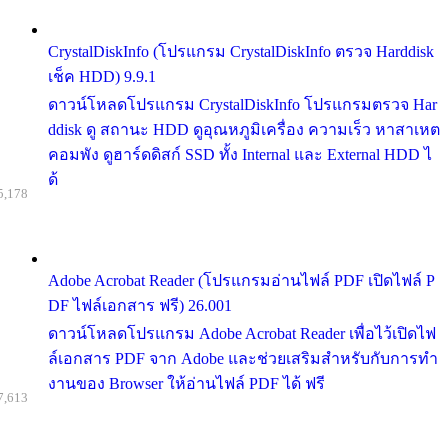
CrystalDiskInfo (โปรแกรม CrystalDiskInfo ตรวจ Harddisk
เช็ค HDD) 9.9.1
ดาวน์โหลดโปรแกรม CrystalDiskInfo โปรแกรมตรวจ Har
ddisk ดู สถานะ HDD ดูอุณหภูมิเครื่อง ความเร็ว หาสาเหต
คอมพัง ดูฮาร์ดดิสก์ SSD ทั้ง Internal และ External HDD ไ
ด้
5,178
Adobe Acrobat Reader (โปรแกรมอ่านไฟล์ PDF เปิดไฟล์ P
DF ไฟล์เอกสาร ฟรี) 26.001
ดาวน์โหลดโปรแกรม Adobe Acrobat Reader เพื่อไว้เปิดไฟ
ล์เอกสาร PDF จาก Adobe และช่วยเสริมสำหรับกับการทำ
งานของ Browser ให้อ่านไฟล์ PDF ได้ ฟรี
7,613