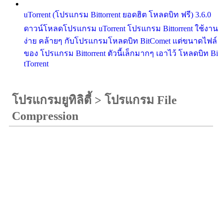
uTorrent (โปรแกรม Bittorrent ยอดฮิต โหลดบิท ฟรี) 3.6.0
ดาวน์โหลดโปรแกรม uTorrent โปรแกรม Bittorrent ใช้งาน
ง่าย คล้ายๆ กับโปรแกรมโหลดบิท BitComet แต่ขนาดไฟล์
ของ โปรแกรม Bittorrent ตัวนี้เล็กมากๆ เอาไว้ โหลดบิท Bi
tTorrent
โปรแกรมยูทิลิตี้
>
โปรแกรม File
Compression