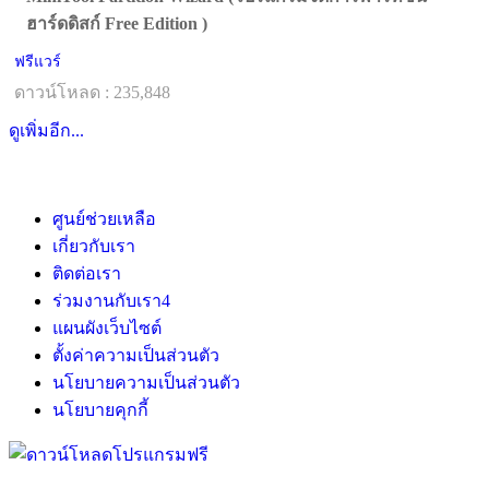
ฮาร์ดดิสก์ Free Edition )
ฟรีแวร์
ดาวน์โหลด : 235,848
ดูเพิ่มอีก...
ศูนย์ช่วยเหลือ
เกี่ยวกับเรา
ติดต่อเรา
ร่วมงานกับเรา
4
แผนผังเว็บไซต์
ตั้งค่าความเป็นส่วนตัว
นโยบายความเป็นส่วนตัว
นโยบายคุกกี้