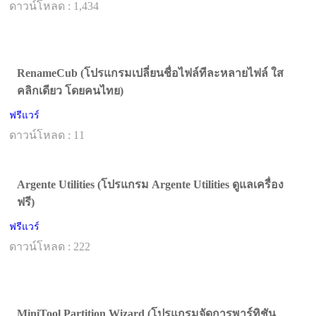
ดาวน์โหลด : 1,434
RenameCub (โปรแกรมเปลี่ยนชื่อไฟล์ทีละหลายไฟล์ ใส
คลิกเดียว โดยคนไทย)
ฟรีแวร์
ดาวน์โหลด : 11
Argente Utilities (โปรแกรม Argente Utilities ดูแลเครื่อง
ฟรี)
ฟรีแวร์
ดาวน์โหลด : 222
MiniTool Partition Wizard (โปรแกรมจัดการพาร์ทิชัน