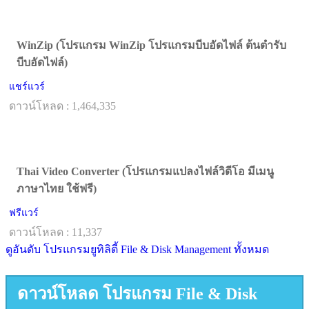
WinZip (โปรแกรม WinZip โปรแกรมบีบอัดไฟล์ ต้นตำรับ
บีบอัดไฟล์)
แชร์แวร์
ดาวน์โหลด : 1,464,335
Thai Video Converter (โปรแกรมแปลงไฟล์วิดีโอ มีเมนู
ภาษาไทย ใช้ฟรี)
ฟรีแวร์
ดาวน์โหลด : 11,337
ดูอันดับ โปรแกรมยูทิลิตี้ File & Disk Management ทั้งหมด
ดาวน์โหลด โปรแกรม File & Disk