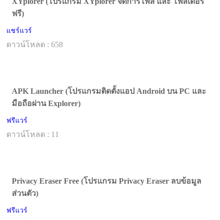
XYplorer (โปรแกรม XYplorer จัดการไฟล์ และ โฟลเดอร์
ฟรี)
แชร์แวร์
ดาวน์โหลด : 658
APK Launcher (โปรแกรมติดตั้งแอป Android บน PC และ
มือถือผ่าน Explorer)
ฟรีแวร์
ดาวน์โหลด : 11
Privacy Eraser Free (โปรแกรม Privacy Eraser ลบข้อมูล
ส่วนตัว)
ฟรีแวร์