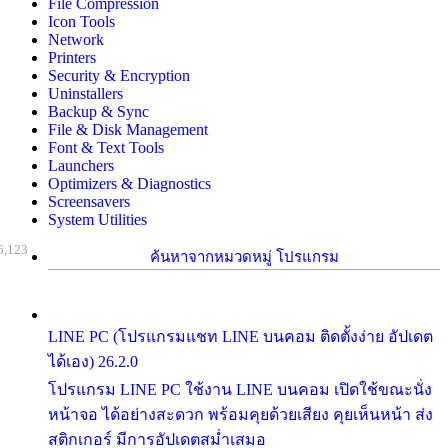
File Compression
Icon Tools
Network
Printers
Security & Encryption
Uninstallers
Backup & Sync
File & Disk Management
Font & Text Tools
Launchers
Optimizers & Diagnostics
Screensavers
System Utilities
6,123
ค้นหาจากหมวดหมู่ โปรแกรม
LINE PC (โปรแกรมแชท LINE บนคอม ติดตั้งง่าย อัปเดต
ได้เอง) 26.2.0
โปรแกรม LINE PC ใช้งาน LINE บนคอม เปิดใช้ขณะนั่ง
หน้าจอ ได้อย่างสะดวก พร้อมคุยด้วยเสียง คุยเห็นหน้า ส่ง
สติกเกอร์ มีการอัปเดตสม่ำเสมอ