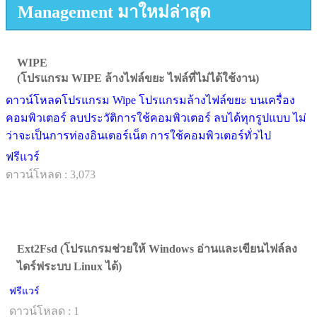
Management มาใหม่ล่าสุด
WIPE
(โปรแกรม WIPE ล้างไฟล์ขยะ ไฟล์ที่ไม่ได้ใช้งาน)
ดาวน์โหลดโปรแกรม Wipe โปรแกรมล้างไฟล์ขยะ บนเครื่อง
คอมพิวเตอร์ ลบประวัติการใช้คอมพิวเตอร์ ลบได้ทุกรูปแบบ ไม่
ว่าจะเป็นการท่องอินเตอร์เน็ต การใช้คอมพิวเตอร์ทั่วไป
ฟรีแวร์
ดาวน์โหลด : 3,073
Ext2Fsd (โปรแกรมช่วยให้ Windows อ่านและเขียนไฟล์ลง
ไดร์ฟระบบ Linux ได้)
ฟรีแวร์
ดาวน์โหลด : 1