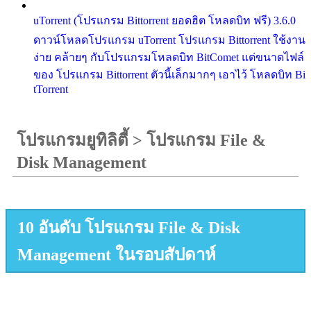
uTorrent (โปรแกรม Bittorrent ยอดฮิต โหลดบิท ฟรี) 3.6.0
ดาวน์โหลดโปรแกรม uTorrent โปรแกรม Bittorrent ใช้งาน
ง่าย คล้ายๆ กับโปรแกรมโหลดบิท BitComet แต่ขนาดไฟล์
ของ โปรแกรม Bittorrent ตัวนี้เล็กมากๆ เอาไว้ โหลดบิท Bi
tTorrent
โปรแกรมยูทิลิตี้
>
โปรแกรม File &
Disk Management
10 อันดับ โปรแกรม File & Disk
Management ในรอบสัปดาห์