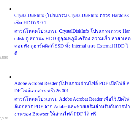
CrystalDiskInfo (โปรแกรม CrystalDiskInfo ตรวจ Harddisk
เช็ค HDD) 9.9.1
ดาวน์โหลดโปรแกรม CrystalDiskInfo โปรแกรมตรวจ Har
ddisk ดู สถานะ HDD ดูอุณหภูมิเครื่อง ความเร็ว หาสาเหต
คอมพัง ดูฮาร์ดดิสก์ SSD ทั้ง Internal และ External HDD ไ
ด้
5,089
Adobe Acrobat Reader (โปรแกรมอ่านไฟล์ PDF เปิดไฟล์ P
DF ไฟล์เอกสาร ฟรี) 26.001
ดาวน์โหลดโปรแกรม Adobe Acrobat Reader เพื่อไว้เปิดไฟ
ล์เอกสาร PDF จาก Adobe และช่วยเสริมสำหรับกับการทำ
งานของ Browser ให้อ่านไฟล์ PDF ได้ ฟรี
7,538