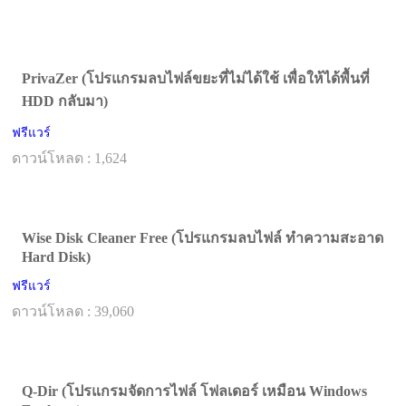
PrivaZer (โปรแกรมลบไฟล์ขยะที่ไม่ได้ใช้ เพื่อให้ได้พื้นที่
HDD กลับมา)
ฟรีแวร์
ดาวน์โหลด : 1,624
Wise Disk Cleaner Free (โปรแกรมลบไฟล์ ทำความสะอาด
Hard Disk)
ฟรีแวร์
ดาวน์โหลด : 39,060
Q-Dir (โปรแกรมจัดการไฟล์ โฟลเดอร์ เหมือน Windows