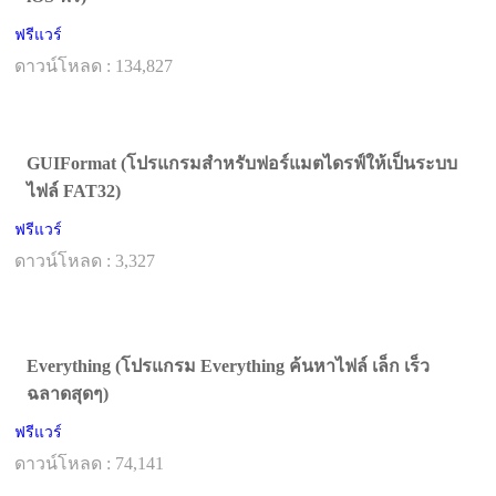
ฟรีแวร์
ดาวน์โหลด : 134,827
GUIFormat (โปรแกรมสำหรับฟอร์แมตไดรฟ์ให้เป็นระบบ
ไฟล์ FAT32)
ฟรีแวร์
ดาวน์โหลด : 3,327
Everything (โปรแกรม Everything ค้นหาไฟล์ เล็ก เร็ว
ฉลาดสุดๆ)
ฟรีแวร์
ดาวน์โหลด : 74,141