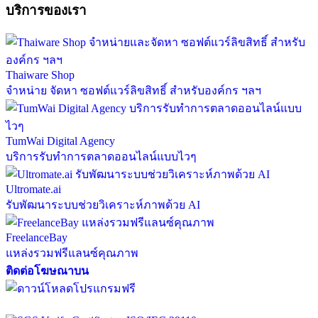
บริการของเรา
Thaiware Shop
จำหน่าย จัดหา ซอฟต์แวร์ลิขสิทธิ์ สำหรับองค์กร ฯลฯ
TumWai Digital Agency
บริการรับทำการตลาดออนไลน์แบบไวๆ
Ultromate.ai
รับพัฒนาระบบช่วยวิเคราะห์ภาพด้วย AI
FreelanceBay
แหล่งรวมฟรีแลนซ์คุณภาพ
ติดต่อโฆษณาบน