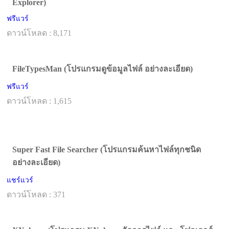
Explorer)
ฟรีแวร์
ดาวน์โหลด : 8,171
FileTypesMan (โปรแกรมดูข้อมูลไฟล์ อย่างละเอียด)
ฟรีแวร์
ดาวน์โหลด : 1,615
Super Fast File Searcher (โปรแกรมค้นหาไฟล์ทุกชนิด
อย่างละเอียด)
แชร์แวร์
ดาวน์โหลด : 371