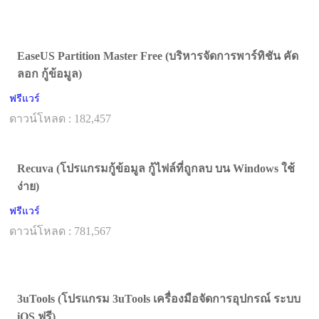
EaseUS Partition Master Free (บริหารจัดการพาร์ทิชัน คัด
ลอก กู้ข้อมูล)
ฟรีแวร์
ดาวน์โหลด : 182,457
Recuva (โปรแกรมกู้ข้อมูล กู้ไฟล์ที่ถูกลบ บน Windows ใช้
ง่าย)
ฟรีแวร์
ดาวน์โหลด : 781,567
3uTools (โปรแกรม 3uTools เครื่องมือจัดการอุปกรณ์ ระบบ
iOS ฟรี)