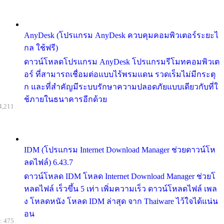
AnyDesk (โปรแกรม AnyDesk ควบคุมคอมพิวเตอร์ระยะไ
กล ใช้ฟรี)
ดาวน์โหลดโปรแกรม AnyDesk โปรแกรมรีโมทคอมพิวเต
อร์ ที่สามารถเชื่อมต่อแบบไร้พรมแดน รวดเร็มไม่มีกระตุ
ก และที่สำคัญมีระบบรักษาความปลอดภัยแบบเดียวกับที่ใ
ช้ภายในธนาคารอีกด้วย
4,211
IDM (โปรแกรม Internet Download Manager ช่วยดาวน์โห
ลดไฟล์) 6.43.7
ดาวน์โหลด IDM โหลด Internet Download Manager ช่วยโ
หลดไฟล์ เร็วขึ้น 5 เท่า เพิ่มความเร็ว ดาวน์โหลดไฟล์ เพล
ง โหลดหนัง โหลด IDM ล่าสุด จาก Thaiware ไว้ใจได้แน่น
อน
: 475