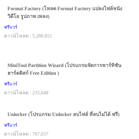
Format Factory (โหลด Format Factory แปลงไฟล์หนัง
วิดีโอ รูปภาพ เพลง)
ฟรีแวร์
ดาวน์โหลด : 5,288,851
MiniTool Partition Wizard (โปรแกรมจัดการพาร์ทิชัน
ฮาร์ดดิสก์ Free Edition )
ฟรีแวร์
ดาวน์โหลด : 235,848
Unlocker (โปรแกรม Unlocker ลบไฟล์ ที่ลบไม่ได้ ฟรี)
ฟรีแวร์
ดาวน์โหลด : 767,937