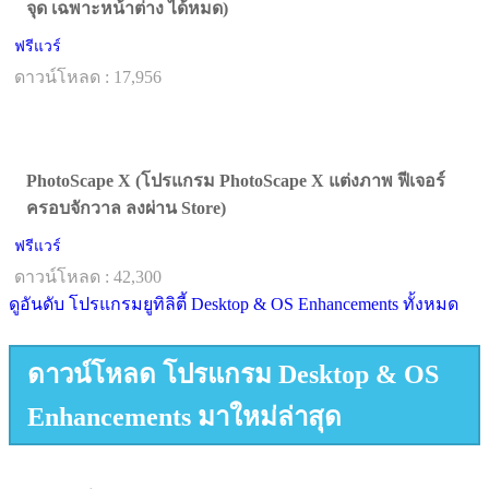
จุด เฉพาะหน้าต่าง ได้หมด)
ฟรีแวร์
ดาวน์โหลด : 17,956
PhotoScape X (โปรแกรม PhotoScape X แต่งภาพ ฟีเจอร์
ครอบจักวาล ลงผ่าน Store)
ฟรีแวร์
ดาวน์โหลด : 42,300
ดูอันดับ โปรแกรมยูทิลิตี้ Desktop & OS Enhancements ทั้งหมด
ดาวน์โหลด โปรแกรม Desktop & OS
Enhancements มาใหม่ล่าสุด