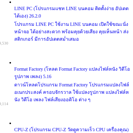
LINE PC (โปรแกรมแชท LINE บนคอม ติดตั้งง่าย อัปเดต
ได้เอง) 26.2.0
โปรแกรม LINE PC ใช้งาน LINE บนคอม เปิดใช้ขณะนั่ง
หน้าจอ ได้อย่างสะดวก พร้อมคุยด้วยเสียง คุยเห็นหน้า ส่ง
สติกเกอร์ มีการอัปเดตสม่ำเสมอ
9,530
Format Factory (โหลด Format Factory แปลงไฟล์หนัง วิดีโอ
รูปภาพ เพลง) 5.16
ดาวน์โหลดโปรแกรม Format Factory โปรแกรมแปลงไฟล์
อเนกประสงค์ ครอบจักรวาล ใช้แปลงรูปภาพ แปลงไฟล์ห
นัง วิดีโอ เพลง ไฟล์เสียงออดิโอ ต่าง ๆ
9,114
CPU-Z (โปรแกรม CPU-Z วัดดูความเร็ว CPU เครื่องคุณ)