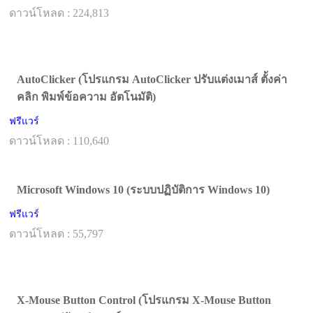
ดาวน์โหลด : 224,813
AutoClicker (โปรแกรม AutoClicker ปรับแต่งเมาส์ ตั้งค่า
คลิก พิมพ์ข้อความ อัตโนมัติ)
ฟรีแวร์
ดาวน์โหลด : 110,640
Microsoft Windows 10 (ระบบปฏิบัติการ Windows 10)
ฟรีแวร์
ดาวน์โหลด : 55,797
X-Mouse Button Control (โปรแกรม X-Mouse Button