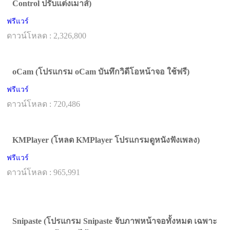
Control ปรับแต่งเมาส์)
ฟรีแวร์
ดาวน์โหลด : 2,326,800
oCam (โปรแกรม oCam บันทึกวิดีโอหน้าจอ ใช้ฟรี)
ฟรีแวร์
ดาวน์โหลด : 720,486
KMPlayer (โหลด KMPlayer โปรแกรมดูหนังฟังเพลง)
ฟรีแวร์
ดาวน์โหลด : 965,991
Snipaste (โปรแกรม Snipaste จับภาพหน้าจอทั้งหมด เฉพาะ