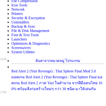
File Compression
Icon Tools
Network
Printers
Security & Encryption
Uninstallers
Backup & Sync
File & Disk Management
Font & Text Tools
Launchers
Optimizers & Diagnostics
Screensavers
System Utilities
6,658
ค้นหาจากหมวดหมู่ โปรแกรม
Red Alert 2 (Yuri Revenge) : Thai Sphere Final Mod 5.0
มอดเกม Red Alert 2 (Yuri Revenge) : Thai Sphere Final มอ
ดเกม Red Alert 2 ภาค Yuri ในตำนาน จากฝีมือคนไทย 10
0% พร้อมสิ่งก่อสร้างใหม่ๆ กว่า 30 ชนิด มาให้เล่นกัน
6,794