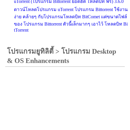
uTorrent (โปรแกรม Bittorrent ยอดฮิต โหลดบิท ฟรี) 3.6.0
ดาวน์โหลดโปรแกรม uTorrent โปรแกรม Bittorrent ใช้งาน
ง่าย คล้ายๆ กับโปรแกรมโหลดบิท BitComet แต่ขนาดไฟล์
ของ โปรแกรม Bittorrent ตัวนี้เล็กมากๆ เอาไว้ โหลดบิท Bi
tTorrent
โปรแกรมยูทิลิตี้
>
โปรแกรม Desktop
& OS Enhancements