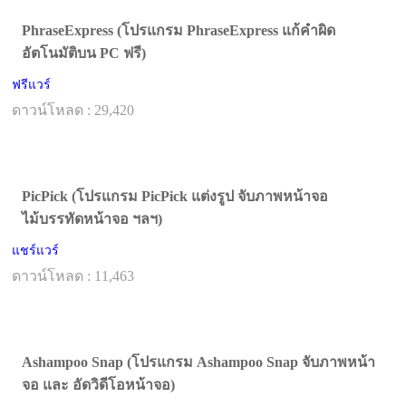
PhraseExpress (โปรแกรม PhraseExpress แก้คำผิด
อัตโนมัติบน PC ฟรี)
ฟรีแวร์
ดาวน์โหลด : 29,420
PicPick (โปรแกรม PicPick แต่งรูป จับภาพหน้าจอ
ไม้บรรทัดหน้าจอ ฯลฯ)
แชร์แวร์
ดาวน์โหลด : 11,463
Ashampoo Snap (โปรแกรม Ashampoo Snap จับภาพหน้า
จอ และ อัดวิดีโอหน้าจอ)