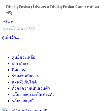
DisplayFusion (โปรแกรม DisplayFusion จัดการหน้าจอ
ฟรี)
ฟรีแวร์
ดาวน์โหลด : 2,535
ดูเพิ่มอีก...
ศูนย์ช่วยเหลือ
เกี่ยวกับเรา
ติดต่อเรา
ร่วมงานกับเรา
4
แผนผังเว็บไซต์
ตั้งค่าความเป็นส่วนตัว
นโยบายความเป็นส่วนตัว
นโยบายคุกกี้