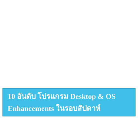
10 อันดับ โปรแกรม Desktop & OS
Enhancements ในรอบสัปดาห์