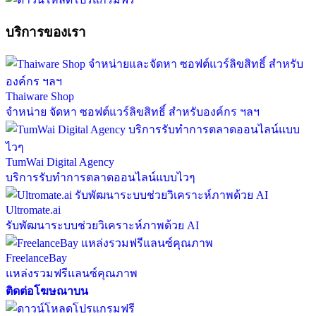
บริการของเรา
Thaiware Shop
จำหน่าย จัดหา ซอฟต์แวร์ลิขสิทธิ์ สำหรับองค์กร ฯลฯ
TumWai Digital Agency
บริการรับทำการตลาดออนไลน์แบบไวๆ
Ultromate.ai
รับพัฒนาระบบช่วยวิเคราะห์ภาพด้วย AI
FreelanceBay
แหล่งรวมฟรีแลนซ์คุณภาพ
ติดต่อโฆษณาบน