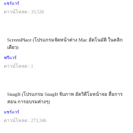
แชร์แวร์
ดาวน์โหลด : 33,526
ScreenPlace (โปรแกรมจัดหน้าต่าง Mac อัตโนมัติ ในคลิก
เดียว)
ฟรีแวร์
ดาวน์โหลด : 1
SnagIt (โปรแกรม SnagIt จับภาพ อัดวิดีโอหน้าจอ สื่อการ
สอน การอบรมต่างๆ)
แชร์แวร์
ดาวน์โหลด : 273,346