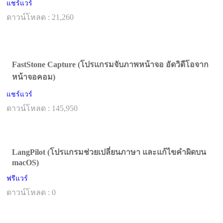
แชร์แวร์
ดาวน์โหลด : 21,260
FastStone Capture (โปรแกรมจับภาพหน้าจอ อัดวิดีโอจาก
หน้าจอคอม)
แชร์แวร์
ดาวน์โหลด : 145,950
LangPilot (โปรแกรมช่วยเปลี่ยนภาษา และแก้ไขคำผิดบน
macOS)
ฟรีแวร์
ดาวน์โหลด : 0