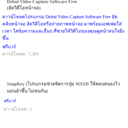
Debut Video Capture Software Free
(อัดวิดีโอหน้าจอ)
ดาวน์โหลดโปรแกรม Debut Video Capture Software Free อัด
คลิปหน้าจอ อัดวิดีโอหรือถ่ายภาพหน้าจอ มาพร้อมเอฟเฟคใส่
เวลา ใส่ข้อความและอื่นๆ ที่ช่วยให้วิดีโอของคุณดูหน้าสนใจยิ่ง
ขึ้น
ฟรีแวร์
ดาวน์โหลด : 7,584
SnapKey (โปรแกรมช่วยจัดการปุ่ม WASD ให้ตอบสนองไว
แม่นยำขึ้น ไม่ชนกัน)
ฟรีแวร์
ดาวน์โหลด : 1