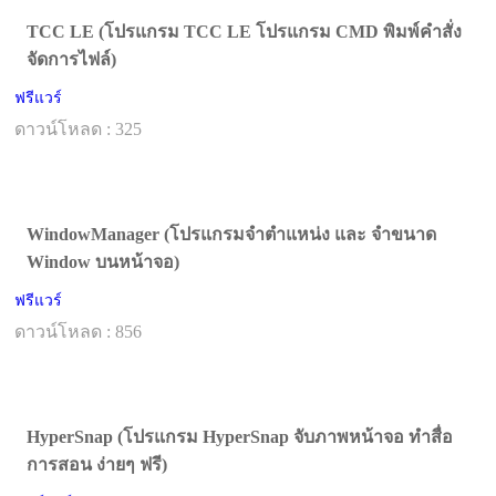
TCC LE (โปรแกรม TCC LE โปรแกรม CMD พิมพ์คำสั่ง
จัดการไฟล์)
ฟรีแวร์
ดาวน์โหลด : 325
WindowManager (โปรแกรมจำตำแหน่ง และ จำขนาด
Window บนหน้าจอ)
ฟรีแวร์
ดาวน์โหลด : 856
HyperSnap (โปรแกรม HyperSnap จับภาพหน้าจอ ทำสื่อ
การสอน ง่ายๆ ฟรี)