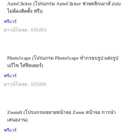
AutoClicker (โปรแกรม AutoClicker ช่วยคลิกเมาส์ แบบ
ไม่ต้องติดตั้ง ฟรี))
ฟรีแวร์
ดาวน์โหลด : 839,803
PhotoScape (โปรแกรม PhotoScape ทำกรอบรูป แต่งรูป
แก้ไข ใส่ฟิลเตอร์)
ฟรีแวร์
ดาวน์โหลด : 829,868
ZoomIt (โปรแกรมขยายหน้าจอ Zoom หน้าจอ การนำ
เสนองาน)
ฟรีแวร์