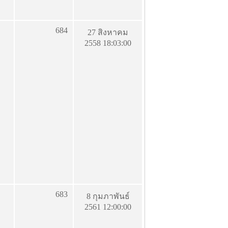
684
27 สิงหาคม
2558 18:03:00
683
8 กุมภาพันธ์
2561 12:00:00