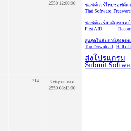
2558 12:00:00
ซอฟต์แวร์ไทย
ซอฟต์แวร
Thai Software
Freeware
ซอฟต์แวร์สามัญ
ซอฟต์
First AID
Recom
สูงสุดในสัปดาห์
สูงสุด
Top Download
Hall of
ส่งโปรแกรม
Submit Softwa
714
3 พฤษภาคม
2559 08:43:00