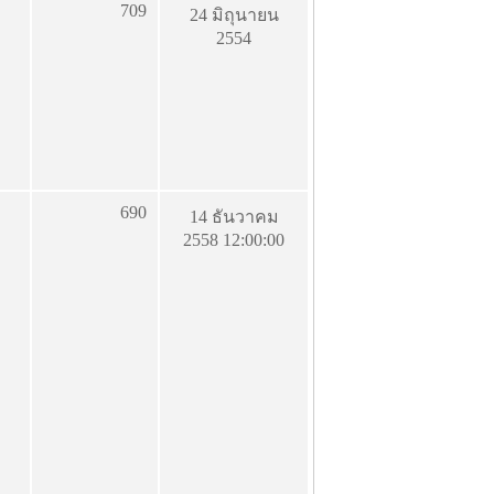
709
24 มิถุนายน
2554
690
14 ธันวาคม
2558 12:00:00