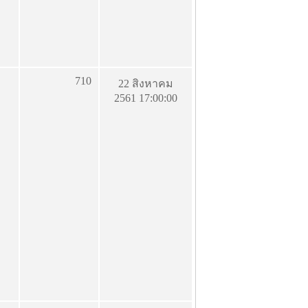
710
22 สิงหาคม
2561 17:00:00