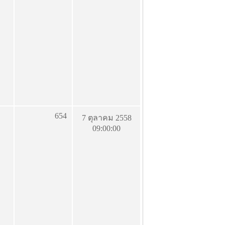
654
7 ตุลาคม 2558
09:00:00