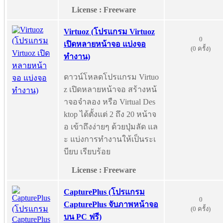
License : Freeware
Virtuoz (โปรแกรม Virtuoz
0
เปิดหลายหน้าจอ แบ่งจอ
(0 ครั้ง)
ทำงาน)
ดาวน์โหลดโปรแกรม Virtuo
z เปิดหลายหน้าจอ สร้างหน้
าจอจำลอง หรือ Virtual Des
ktop ได้ตั้งแต่ 2 ถึง 20 หน้าจ
อ เข้าถึงง่ายๆ ด้วยปุ่มลัด แล
ะ แบ่งการทำงานให้เป็นระเ
บียบ เรียบร้อย
License : Freeware
CapturePlus (โปรแกรม
0
CapturePlus จับภาพหน้าจอ
(0 ครั้ง)
บน PC ฟรี)