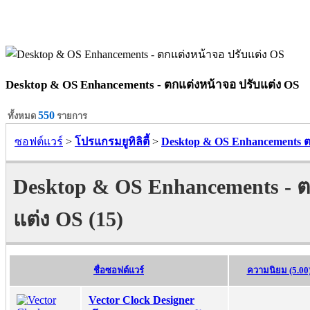
Desktop & OS Enhancements - ตกแต่งหน้าจอ ปรับแต่ง OS
550
ทั้งหมด
รายการ
ซอฟต์แวร์
>
โปรแกรมยูทิลิตี้
>
Desktop & OS Enhancements ต
Desktop & OS Enhancements - ต
แต่ง OS (15)
ชื่อซอฟต์แวร์
ความนิยม (5.00
Vector Clock Designer