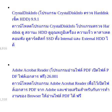
CrystalDiskInfo (โปรแกรม CrystalDiskInfo ตรวจ Harddisk
เช็ค HDD) 9.9.1
ดาวน์โหลดโปรแกรม CrystalDiskInfo โปรแกรมตรวจ Har
ddisk ดู สถานะ HDD ดูอุณหภูมิเครื่อง ความเร็ว หาสาเหต
คอมพัง ดูฮาร์ดดิสก์ SSD ทั้ง Internal และ External HDD ไ
ด้
4,916
Adobe Acrobat Reader (โปรแกรมอ่านไฟล์ PDF เปิดไฟล์ P
DF ไฟล์เอกสาร ฟรี) 26.001
ดาวน์โหลดโปรแกรม Adobe Acrobat Reader เพื่อไว้เปิดไฟ
ล์เอกสาร PDF จาก Adobe และช่วยเสริมสำหรับกับการทำ
งานของ Browser ให้อ่านไฟล์ PDF ได้ ฟรี
1,318