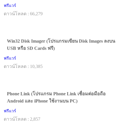
ฟรีแวร์
ดาวน์โหลด : 66,279
Win32 Disk Imager (โปรแกรมเขียน Disk Images ลงบน
USB หรือ SD Cards ฟรี)
ฟรีแวร์
ดาวน์โหลด : 10,385
Phone Link (โปรแกรม Phone Link เชื่อมต่อมือถือ
Android และ iPhone ใช้งานบน PC)
ฟรีแวร์
ดาวน์โหลด : 2,857