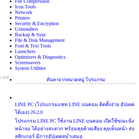
File Compression
Icon Tools
Network
Printers
Security & Encryption
Uninstallers
Backup & Sync
File & Disk Management
Font & Text Tools
Launchers
Optimizers & Diagnostics
Screensavers
System Utilities
5,584
ค้นหาจากหมวดหมู่ โปรแกรม
LINE PC (โปรแกรมแชท LINE บนคอม ติดตั้งง่าย อัปเดต
ได้เอง) 26.2.0
โปรแกรม LINE PC ใช้งาน LINE บนคอม เปิดใช้ขณะนั่ง
หน้าจอ ได้อย่างสะดวก พร้อมคุยด้วยเสียง คุยเห็นหน้า ส่ง
สติกเกอร์ มีการอัปเดตสม่ำเสมอ