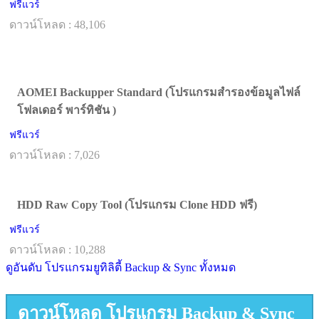
ฟรีแวร์
ดาวน์โหลด : 48,106
AOMEI Backupper Standard (โปรแกรมสำรองข้อมูลไฟล์
โฟลเดอร์ พาร์ทิชัน )
ฟรีแวร์
ดาวน์โหลด : 7,026
HDD Raw Copy Tool (โปรแกรม Clone HDD ฟรี)
ฟรีแวร์
ดาวน์โหลด : 10,288
ดูอันดับ โปรแกรมยูทิลิตี้ Backup & Sync ทั้งหมด
ดาวน์โหลด โปรแกรม Backup & Sync