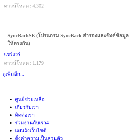
ดาวน์โหลด : 4,302
SyncBackSE (โปรแกรม SyncBack สำรองและซิงค์ข้อมูล
ให้ตรงกัน)
แชร์แวร์
ดาวน์โหลด : 1,179
ดูเพิ่มอีก...
ศูนย์ช่วยเหลือ
เกี่ยวกับเรา
ติดต่อเรา
ร่วมงานกับเรา
4
แผนผังเว็บไซต์
ตั้งค่าความเป็นส่วนตัว