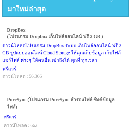
มาใหม่ล่าสุด
DropBox
(โปรแกรม Dropbox เก็บไฟล์ออนไลน์ ฟรี 2 GB )
ดาวน์โหลดโปรแกรม DropBox ระบบ เก็บไฟล์ออนไลน์ ฟรี 2
GB รูปแบบออนไลน์ Cloud Storage ให้คุณเก็บข้อมูล เก็บไฟล์
แชร์ไฟล์ ต่างๆ ให้คนอื่น เข้าถึงได้ ทุกที่ ทุกเวลา
ฟรีแวร์
ดาวน์โหลด : 56,366
PureSync (โปรแกรม PureSync สำรองไฟล์ ซิงค์ข้อมูล
ไฟล์)
ฟรีแวร์
ดาวน์โหลด : 662