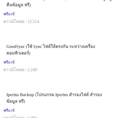
คืนข้อมูล ฟรี)
ฟรีแวร์
ดาวน์โหลด : 12,514
GoodSync (ใช้ Sync ไฟล์ให้ตรงกัน ระหว่างเครื่อง
คอมพิวเตอร์)
ฟรีแวร์
ดาวน์โหลด : 2,249
Iperius Backup (โปรแกรม Iperius สำรองไฟล์ สำรอง
ข้อมูล ฟรี)
ฟรีแวร์
ดาวน์โหลด : 1,093