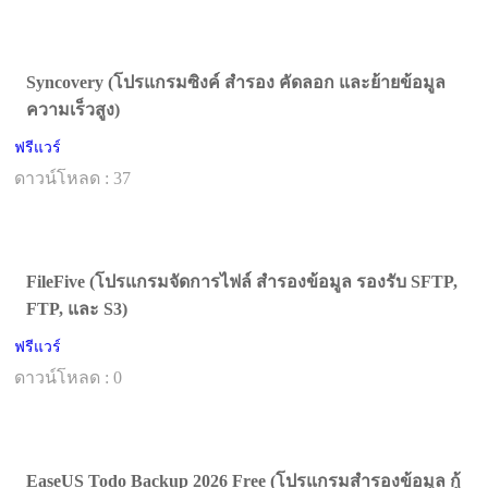
Syncovery (โปรแกรมซิงค์ สำรอง คัดลอก และย้ายข้อมูล
ความเร็วสูง)
ฟรีแวร์
ดาวน์โหลด : 37
FileFive (โปรแกรมจัดการไฟล์ สำรองข้อมูล รองรับ SFTP,
FTP, และ S3)
ฟรีแวร์
ดาวน์โหลด : 0
EaseUS Todo Backup 2026 Free (โปรแกรมสำรองข้อมูล กู้