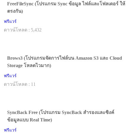
FreeFileSync (โปรแกรม Sync ข้อมูล ไฟล์และโฟลเดอร์ ให้
ตรงกัน)
ฟรีแวร์
ดาวน์โหลด : 5,432
Brows3 (โปรแกรมจัดการไฟล์บน Amazon S3 และ Cloud
Storage โหลดไวมาก)
ฟรีแวร์
ดาวน์โหลด : 11
SyncBack Free (โปรแกรม SyncBack สำรองและซิงค์
ข้อมูลแบบ Real Time)
ฟรีแวร์