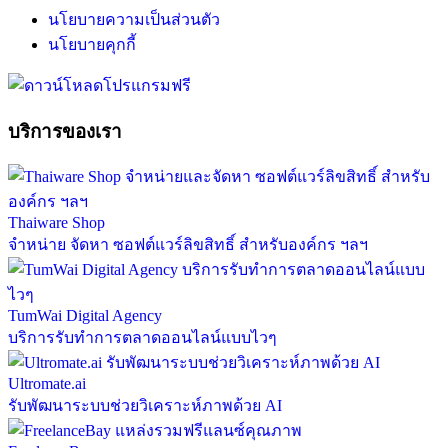
นโยบายความเป็นส่วนตัว
นโยบายคุกกี้
บริการของเรา
Thaiware Shop
จำหน่าย จัดหา ซอฟต์แวร์ลิขสิทธิ์ สำหรับองค์กร ฯลฯ
TumWai Digital Agency
บริการรับทำการตลาดออนไลน์แบบไวๆ
Ultromate.ai
รับพัฒนาระบบช่วยวิเคราะห์ภาพด้วย AI