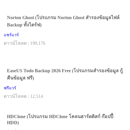
Norton Ghost (โปรแกรม Norton Ghost สำรองข้อมูลไฟล์
Backup ทั้งไดร์ฟ)
แชร์แวร์
ดาวน์โหลด : 190,176
EaseUS Todo Backup 2026 Free (โปรแกรมสำรองข้อมูล กู้
คืนข้อมูล ฟรี)
ฟรีแวร์
ดาวน์โหลด : 12,514
HDClone (โปรแกรม HDClone โคลนฮาร์ดดิสก์ ก๊อปปี้
HDD)