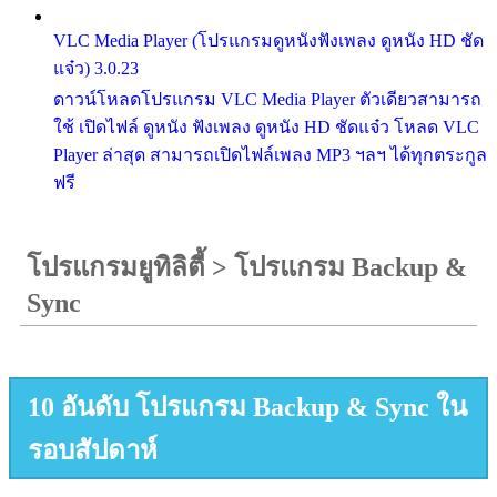
VLC Media Player (โปรแกรมดูหนังฟังเพลง ดูหนัง HD ชัด
แจ๋ว) 3.0.23
ดาวน์โหลดโปรแกรม VLC Media Player ตัวเดียวสามารถ
ใช้ เปิดไฟล์ ดูหนัง ฟังเพลง ดูหนัง HD ชัดแจ๋ว โหลด VLC
Player ล่าสุด สามารถเปิดไฟล์เพลง MP3 ฯลฯ ได้ทุกตระกูล
ฟรี
โปรแกรมยูทิลิตี้
>
โปรแกรม Backup &
Sync
10 อันดับ โปรแกรม Backup & Sync ใน
รอบสัปดาห์