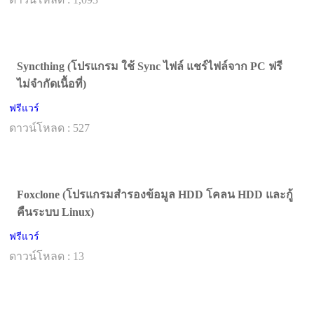
Syncthing (โปรแกรม ใช้ Sync ไฟล์ แชร์ไฟล์จาก PC ฟรี
ไม่จำกัดเนื้อที่)
ฟรีแวร์
ดาวน์โหลด : 527
Foxclone (โปรแกรมสำรองข้อมูล HDD โคลน HDD และกู้
คืนระบบ Linux)
ฟรีแวร์
ดาวน์โหลด : 13