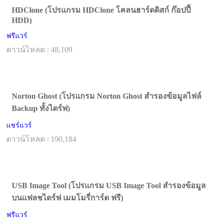
HDClone (โปรแกรม HDClone โคลนฮาร์ดดิสก์ ก๊อปปี้
HDD)
ฟรีแวร์
ดาวน์โหลด : 48,109
Norton Ghost (โปรแกรม Norton Ghost สำรองข้อมูลไฟล์
Backup ทั้งไดร์ฟ)
แชร์แวร์
ดาวน์โหลด : 190,184
USB Image Tool (โปรแกรม USB Image Tool สำรองข้อมูล
บนแฟลชไดร์ฟ เมมโมรี่การ์ด ฟรี)
ฟรีแวร์