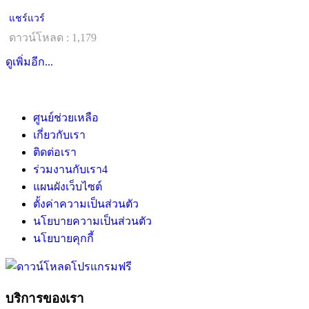
แชร์แวร์
ดาวน์โหลด : 1,179
ดูเพิ่มอีก...
ศูนย์ช่วยเหลือ
เกี่ยวกับเรา
ติดต่อเรา
ร่วมงานกับเรา
4
แผนผังเว็บไซต์
ตั้งค่าความเป็นส่วนตัว
นโยบายความเป็นส่วนตัว
นโยบายคุกกี้
บริการของเรา