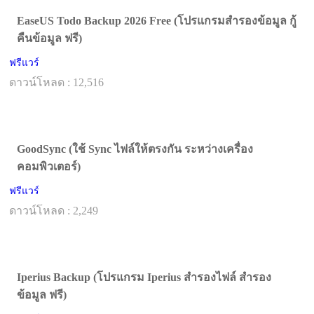
EaseUS Todo Backup 2026 Free (โปรแกรมสำรองข้อมูล กู้
คืนข้อมูล ฟรี)
ฟรีแวร์
ดาวน์โหลด : 12,516
GoodSync (ใช้ Sync ไฟล์ให้ตรงกัน ระหว่างเครื่อง
คอมพิวเตอร์)
ฟรีแวร์
ดาวน์โหลด : 2,249
Iperius Backup (โปรแกรม Iperius สำรองไฟล์ สำรอง
ข้อมูล ฟรี)