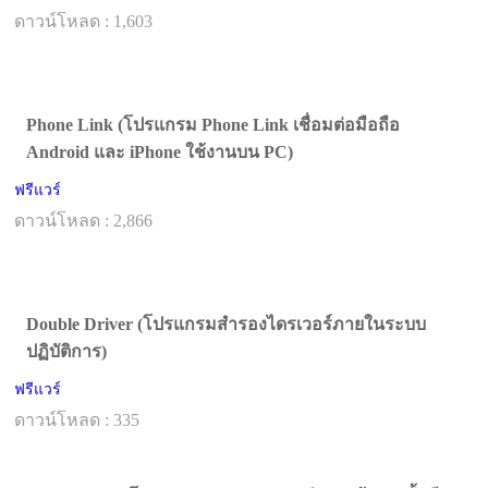
ดาวน์โหลด : 1,603
Phone Link (โปรแกรม Phone Link เชื่อมต่อมือถือ
Android และ iPhone ใช้งานบน PC)
ฟรีแวร์
ดาวน์โหลด : 2,866
Double Driver (โปรแกรมสำรองไดรเวอร์ภายในระบบ
ปฏิบัติการ)
ฟรีแวร์
ดาวน์โหลด : 335