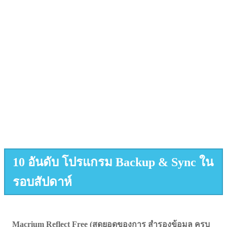
10 อันดับ โปรแกรม Backup & Sync ใน
รอบสัปดาห์
Macrium Reflect Free (สุดยอดของการ สำรองข้อมูล ครบ