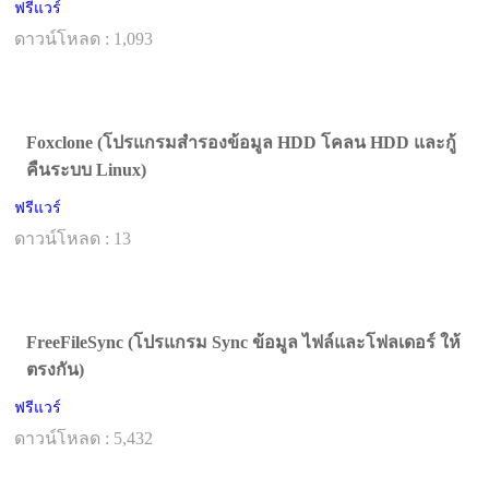
ฟรีแวร์
ดาวน์โหลด : 1,093
Foxclone (โปรแกรมสำรองข้อมูล HDD โคลน HDD และกู้
คืนระบบ Linux)
ฟรีแวร์
ดาวน์โหลด : 13
FreeFileSync (โปรแกรม Sync ข้อมูล ไฟล์และโฟลเดอร์ ให้
ตรงกัน)
ฟรีแวร์
ดาวน์โหลด : 5,432