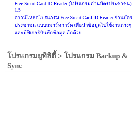
Free Smart Card ID Reader (โปรแกรมอ่านบัตรประชาชน)
1.5
ดาวน์โหลดโปรแกรม Free Smart Card ID Reader อ่านบัตร
ประชาชน แบบสมาร์ทการ์ด เพื่อนำข้อมูลไปใช้งานต่างๆ
และมีฟีเจอร์บันทึกข้อมูล อีกด้วย
โปรแกรมยูทิลิตี้
>
โปรแกรม Backup &
Sync