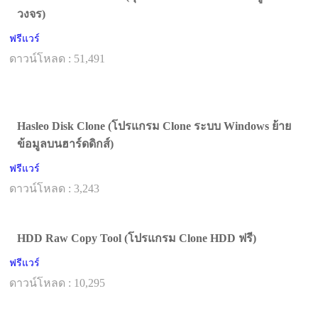
วงจร)
ฟรีแวร์
ดาวน์โหลด : 51,491
Hasleo Disk Clone (โปรแกรม Clone ระบบ Windows ย้าย
ข้อมูลบนฮาร์ดดิกส์)
ฟรีแวร์
ดาวน์โหลด : 3,243
HDD Raw Copy Tool (โปรแกรม Clone HDD ฟรี)
ฟรีแวร์
ดาวน์โหลด : 10,295