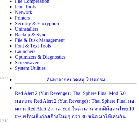
File Compression
Icon Tools
Network
Printers
Security & Encryption
Uninstallers
Backup & Sync
File & Disk Management
Font & Text Tools
Launchers
Optimizers & Diagnostics
Screensavers
System Utilities
6,577
ค้นหาจากหมวดหมู่ โปรแกรม
Red Alert 2 (Yuri Revenge) : Thai Sphere Final Mod 5.0
มอดเกม Red Alert 2 (Yuri Revenge) : Thai Sphere Final มอ
ดเกม Red Alert 2 ภาค Yuri ในตำนาน จากฝีมือคนไทย 10
0% พร้อมสิ่งก่อสร้างใหม่ๆ กว่า 30 ชนิด มาให้เล่นกัน
9,218