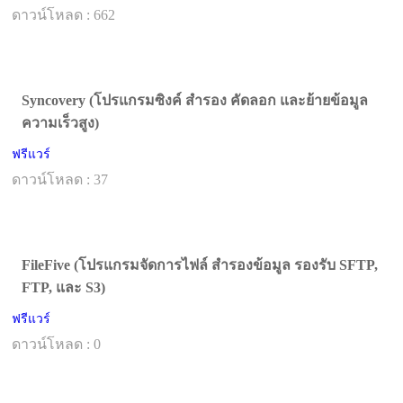
ดาวน์โหลด : 662
Syncovery (โปรแกรมซิงค์ สำรอง คัดลอก และย้ายข้อมูล
ความเร็วสูง)
ฟรีแวร์
ดาวน์โหลด : 37
FileFive (โปรแกรมจัดการไฟล์ สำรองข้อมูล รองรับ SFTP,
FTP, และ S3)
ฟรีแวร์
ดาวน์โหลด : 0