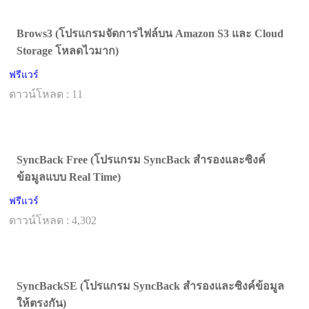
Brows3 (โปรแกรมจัดการไฟล์บน Amazon S3 และ Cloud
Storage โหลดไวมาก)
ฟรีแวร์
ดาวน์โหลด : 11
SyncBack Free (โปรแกรม SyncBack สำรองและซิงค์
ข้อมูลแบบ Real Time)
ฟรีแวร์
ดาวน์โหลด : 4,302
SyncBackSE (โปรแกรม SyncBack สำรองและซิงค์ข้อมูล
ให้ตรงกัน)