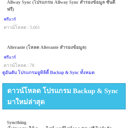
Allway Sync (โปรแกรม Allway Sync สำรองข้อมูล ชั้นดี
ฟรี)
ฟรีแวร์
ดาวน์โหลด : 5,661
Alterante (โหลด Alterante สำรองข้อมูล)
ฟรีแวร์
ดาวน์โหลด : 78
ดูอันดับ โปรแกรมยูทิลิตี้ Backup & Sync ทั้งหมด
ดาวน์โหลด โปรแกรม Backup & Sync
มาใหม่ล่าสุด
Syncthing