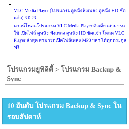
VLC Media Player (โปรแกรมดูหนังฟังเพลง ดูหนัง HD ชัด
แจ๋ว) 3.0.23
ดาวน์โหลดโปรแกรม VLC Media Player ตัวเดียวสามารถ
ใช้ เปิดไฟล์ ดูหนัง ฟังเพลง ดูหนัง HD ชัดแจ๋ว โหลด VLC
Player ล่าสุด สามารถเปิดไฟล์เพลง MP3 ฯลฯ ได้ทุกตระกูล
ฟรี
โปรแกรมยูทิลิตี้
>
โปรแกรม Backup &
Sync
10 อันดับ โปรแกรม Backup & Sync ใน
รอบสัปดาห์