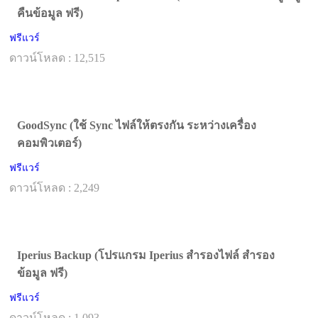
คืนข้อมูล ฟรี)
ฟรีแวร์
ดาวน์โหลด : 12,515
GoodSync (ใช้ Sync ไฟล์ให้ตรงกัน ระหว่างเครื่อง
คอมพิวเตอร์)
ฟรีแวร์
ดาวน์โหลด : 2,249
Iperius Backup (โปรแกรม Iperius สำรองไฟล์ สำรอง
ข้อมูล ฟรี)
ฟรีแวร์
ดาวน์โหลด : 1,093