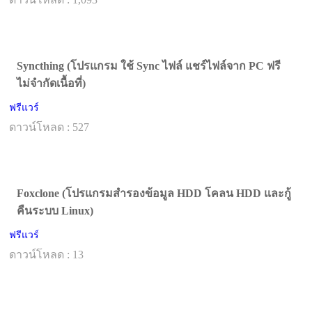
Syncthing (โปรแกรม ใช้ Sync ไฟล์ แชร์ไฟล์จาก PC ฟรี
ไม่จำกัดเนื้อที่)
ฟรีแวร์
ดาวน์โหลด : 527
Foxclone (โปรแกรมสำรองข้อมูล HDD โคลน HDD และกู้
คืนระบบ Linux)
ฟรีแวร์
ดาวน์โหลด : 13