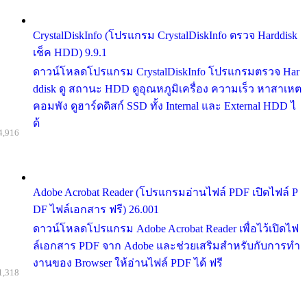
CrystalDiskInfo (โปรแกรม CrystalDiskInfo ตรวจ Harddisk
เช็ค HDD) 9.9.1
ดาวน์โหลดโปรแกรม CrystalDiskInfo โปรแกรมตรวจ Har
ddisk ดู สถานะ HDD ดูอุณหภูมิเครื่อง ความเร็ว หาสาเหต
คอมพัง ดูฮาร์ดดิสก์ SSD ทั้ง Internal และ External HDD ไ
ด้
4,916
Adobe Acrobat Reader (โปรแกรมอ่านไฟล์ PDF เปิดไฟล์ P
DF ไฟล์เอกสาร ฟรี) 26.001
ดาวน์โหลดโปรแกรม Adobe Acrobat Reader เพื่อไว้เปิดไฟ
ล์เอกสาร PDF จาก Adobe และช่วยเสริมสำหรับกับการทำ
งานของ Browser ให้อ่านไฟล์ PDF ได้ ฟรี
1,318