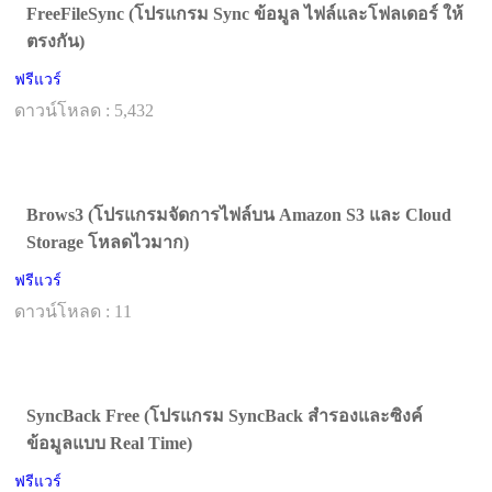
FreeFileSync (โปรแกรม Sync ข้อมูล ไฟล์และโฟลเดอร์ ให้
ตรงกัน)
ฟรีแวร์
ดาวน์โหลด : 5,432
Brows3 (โปรแกรมจัดการไฟล์บน Amazon S3 และ Cloud
Storage โหลดไวมาก)
ฟรีแวร์
ดาวน์โหลด : 11
SyncBack Free (โปรแกรม SyncBack สำรองและซิงค์
ข้อมูลแบบ Real Time)
ฟรีแวร์