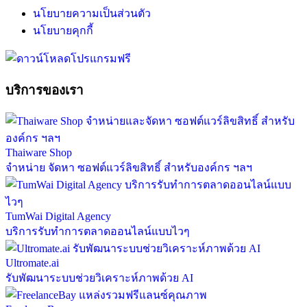
นโยบายความเป็นส่วนตัว
นโยบายคุกกี้
บริการของเรา
Thaiware Shop
จำหน่าย จัดหา ซอฟต์แวร์ลิขสิทธิ์ สำหรับองค์กร ฯลฯ
TumWai Digital Agency
บริการรับทำการตลาดออนไลน์แบบไวๆ
Ultromate.ai
รับพัฒนาระบบช่วยวิเคราะห์ภาพด้วย AI