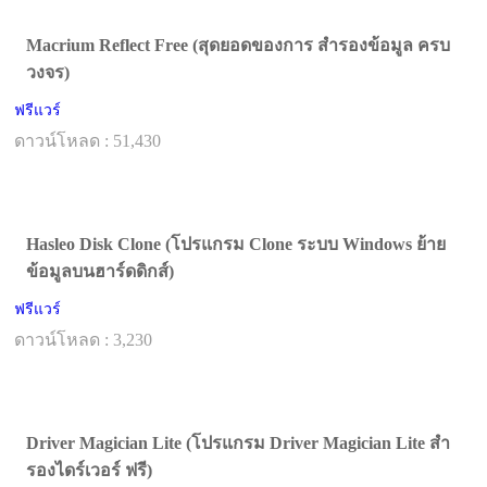
Macrium Reflect Free (สุดยอดของการ สำรองข้อมูล ครบ
วงจร)
ฟรีแวร์
ดาวน์โหลด : 51,430
Hasleo Disk Clone (โปรแกรม Clone ระบบ Windows ย้าย
ข้อมูลบนฮาร์ดดิกส์)
ฟรีแวร์
ดาวน์โหลด : 3,230
Driver Magician Lite (โปรแกรม Driver Magician Lite สำ
รองไดร์เวอร์ ฟรี)