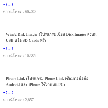
ฟรีแวร์
ดาวน์โหลด : 66,280
Win32 Disk Imager (โปรแกรมเขียน Disk Images ลงบน
USB หรือ SD Cards ฟรี)
ฟรีแวร์
ดาวน์โหลด : 10,385
Phone Link (โปรแกรม Phone Link เชื่อมต่อมือถือ
Android และ iPhone ใช้งานบน PC)
ฟรีแวร์
ดาวน์โหลด : 2,857