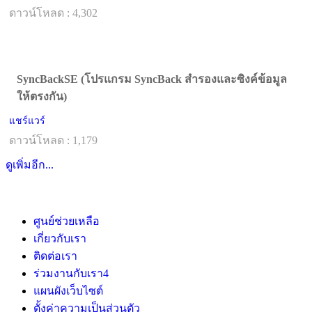
ดาวน์โหลด : 4,302
SyncBackSE (โปรแกรม SyncBack สำรองและซิงค์ข้อมูล
ให้ตรงกัน)
แชร์แวร์
ดาวน์โหลด : 1,179
ดูเพิ่มอีก...
ศูนย์ช่วยเหลือ
เกี่ยวกับเรา
ติดต่อเรา
ร่วมงานกับเรา
4
แผนผังเว็บไซต์
ตั้งค่าความเป็นส่วนตัว