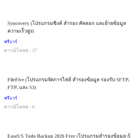
Syncovery (โปรแกรมซิงค์ สำรอง คัดลอก และย้ายข้อมูล
ความเร็วสูง)
ฟรีแวร์
ดาวน์โหลด : 37
FileFive (โปรแกรมจัดการไฟล์ สำรองข้อมูล รองรับ SFTP,
FTP, และ S3)
ฟรีแวร์
ดาวน์โหลด : 0
EaseUS Todo Backup 2026 Free (โปรแกรมสำรองข้อมูล กู้