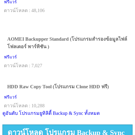
ฟรีแวร์
ดาวน์โหลด : 48,106
AOMEI Backupper Standard (โปรแกรมสำรองข้อมูลไฟล์
โฟลเดอร์ พาร์ทิชัน )
ฟรีแวร์
ดาวน์โหลด : 7,027
HDD Raw Copy Tool (โปรแกรม Clone HDD ฟรี)
ฟรีแวร์
ดาวน์โหลด : 10,288
ดูอันดับ โปรแกรมยูทิลิตี้ Backup & Sync ทั้งหมด
ดาวน์โหลด โปรแกรม Backup & Sync