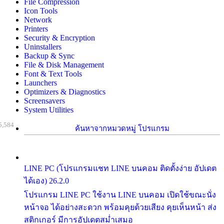
File Compression
Icon Tools
Network
Printers
Security & Encryption
Uninstallers
Backup & Sync
File & Disk Management
Font & Text Tools
Launchers
Optimizers & Diagnostics
Screensavers
System Utilities
5,584
ค้นหาจากหมวดหมู่ โปรแกรม
LINE PC (โปรแกรมแชท LINE บนคอม ติดตั้งง่าย อัปเดต
ได้เอง) 26.2.0
โปรแกรม LINE PC ใช้งาน LINE บนคอม เปิดใช้ขณะนั่ง
หน้าจอ ได้อย่างสะดวก พร้อมคุยด้วยเสียง คุยเห็นหน้า ส่ง
สติกเกอร์ มีการอัปเดตสม่ำเสมอ