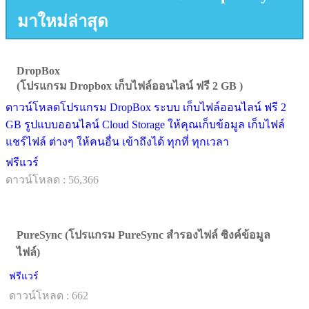
มาใหม่ล่าสุด
DropBox
(โปรแกรม Dropbox เก็บไฟล์ออนไลน์ ฟรี 2 GB )
ดาวน์โหลดโปรแกรม DropBox ระบบ เก็บไฟล์ออนไลน์ ฟรี 2
GB รูปแบบออนไลน์ Cloud Storage ให้คุณเก็บข้อมูล เก็บไฟล์
แชร์ไฟล์ ต่างๆ ให้คนอื่น เข้าถึงได้ ทุกที่ ทุกเวลา
ฟรีแวร์
ดาวน์โหลด : 56,366
PureSync (โปรแกรม PureSync สำรองไฟล์ ซิงค์ข้อมูล
ไฟล์)
ฟรีแวร์
ดาวน์โหลด : 662