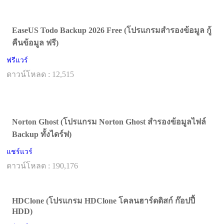
EaseUS Todo Backup 2026 Free (โปรแกรมสำรองข้อมูล กู้
คืนข้อมูล ฟรี)
ฟรีแวร์
ดาวน์โหลด : 12,515
Norton Ghost (โปรแกรม Norton Ghost สำรองข้อมูลไฟล์
Backup ทั้งไดร์ฟ)
แชร์แวร์
ดาวน์โหลด : 190,176
HDClone (โปรแกรม HDClone โคลนฮาร์ดดิสก์ ก๊อปปี้
HDD)