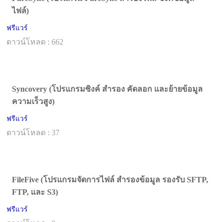
ไฟล์)
ฟรีแวร์
ดาวน์โหลด : 662
Syncovery (โปรแกรมซิงค์ สำรอง คัดลอก และย้ายข้อมูล
ความเร็วสูง)
ฟรีแวร์
ดาวน์โหลด : 37
FileFive (โปรแกรมจัดการไฟล์ สำรองข้อมูล รองรับ SFTP,
FTP, และ S3)
ฟรีแวร์