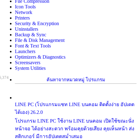
File Compression
Icon Tools
Network
Printers
Security & Encryption
Uninstallers
Backup & Sync
File & Disk Management
Font & Text Tools
Launchers
Optimizers & Diagnostics
Screensavers
System Utilities
6,374
ค้นหาจากหมวดหมู่ โปรแกรม
LINE PC (โปรแกรมแชท LINE บนคอม ติดตั้งง่าย อัปเดต
ได้เอง) 26.2.0
โปรแกรม LINE PC ใช้งาน LINE บนคอม เปิดใช้ขณะนั่ง
หน้าจอ ได้อย่างสะดวก พร้อมคุยด้วยเสียง คุยเห็นหน้า ส่ง
สติกเกอร์ มีการอัปเดตสม่ำเสมอ