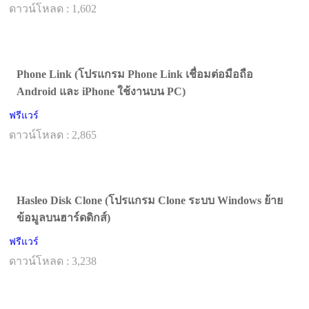
ดาวน์โหลด : 1,602
Phone Link (โปรแกรม Phone Link เชื่อมต่อมือถือ
Android และ iPhone ใช้งานบน PC)
ฟรีแวร์
ดาวน์โหลด : 2,865
Hasleo Disk Clone (โปรแกรม Clone ระบบ Windows ย้าย
ข้อมูลบนฮาร์ดดิกส์)
ฟรีแวร์
ดาวน์โหลด : 3,238