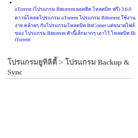
uTorrent (โปรแกรม Bittorrent ยอดฮิต โหลดบิท ฟรี) 3.6.0
ดาวน์โหลดโปรแกรม uTorrent โปรแกรม Bittorrent ใช้งาน
ง่าย คล้ายๆ กับโปรแกรมโหลดบิท BitComet แต่ขนาดไฟล์
ของ โปรแกรม Bittorrent ตัวนี้เล็กมากๆ เอาไว้ โหลดบิท Bi
tTorrent
โปรแกรมยูทิลิตี้
>
โปรแกรม Backup &
Sync