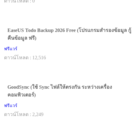
ดาวน์โหลด : 0
EaseUS Todo Backup 2026 Free (โปรแกรมสำรองข้อมูล กู้
คืนข้อมูล ฟรี)
ฟรีแวร์
ดาวน์โหลด : 12,516
GoodSync (ใช้ Sync ไฟล์ให้ตรงกัน ระหว่างเครื่อง
คอมพิวเตอร์)
ฟรีแวร์
ดาวน์โหลด : 2,249