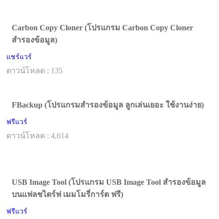
Carbon Copy Cloner (โปรแกรม Carbon Copy Cloner
สำรองข้อมูล)
แชร์แวร์
ดาวน์โหลด : 135
FBackup (โปรแกรมสำรองข้อมูล ลูกเล่นเยอะ ใช้งานง่าย)
ฟรีแวร์
ดาวน์โหลด : 4,614
USB Image Tool (โปรแกรม USB Image Tool สำรองข้อมูล
บนแฟลชไดร์ฟ เมมโมรี่การ์ด ฟรี)
ฟรีแวร์