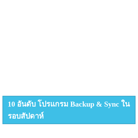
10 อันดับ โปรแกรม Backup & Sync ใน
รอบสัปดาห์