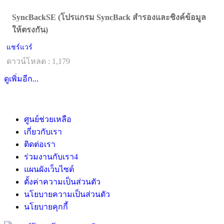
SyncBackSE (โปรแกรม SyncBack สำรองและซิงค์ข้อมูล
ให้ตรงกัน)
แชร์แวร์
ดาวน์โหลด : 1,179
ดูเพิ่มอีก...
ศูนย์ช่วยเหลือ
เกี่ยวกับเรา
ติดต่อเรา
ร่วมงานกับเรา
4
แผนผังเว็บไซต์
ตั้งค่าความเป็นส่วนตัว
นโยบายความเป็นส่วนตัว
นโยบายคุกกี้