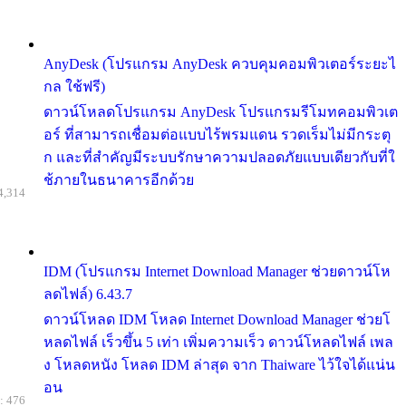
AnyDesk (โปรแกรม AnyDesk ควบคุมคอมพิวเตอร์ระยะไ
กล ใช้ฟรี)
ดาวน์โหลดโปรแกรม AnyDesk โปรแกรมรีโมทคอมพิวเต
อร์ ที่สามารถเชื่อมต่อแบบไร้พรมแดน รวดเร็มไม่มีกระตุ
ก และที่สำคัญมีระบบรักษาความปลอดภัยแบบเดียวกับที่ใ
ช้ภายในธนาคารอีกด้วย
4,314
IDM (โปรแกรม Internet Download Manager ช่วยดาวน์โห
ลดไฟล์) 6.43.7
ดาวน์โหลด IDM โหลด Internet Download Manager ช่วยโ
หลดไฟล์ เร็วขึ้น 5 เท่า เพิ่มความเร็ว ดาวน์โหลดไฟล์ เพล
ง โหลดหนัง โหลด IDM ล่าสุด จาก Thaiware ไว้ใจได้แน่น
อน
: 476