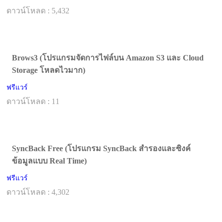
ดาวน์โหลด : 5,432
Brows3 (โปรแกรมจัดการไฟล์บน Amazon S3 และ Cloud
Storage โหลดไวมาก)
ฟรีแวร์
ดาวน์โหลด : 11
SyncBack Free (โปรแกรม SyncBack สำรองและซิงค์
ข้อมูลแบบ Real Time)
ฟรีแวร์
ดาวน์โหลด : 4,302