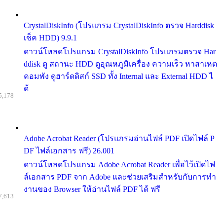
CrystalDiskInfo (โปรแกรม CrystalDiskInfo ตรวจ Harddisk
เช็ค HDD) 9.9.1
ดาวน์โหลดโปรแกรม CrystalDiskInfo โปรแกรมตรวจ Har
ddisk ดู สถานะ HDD ดูอุณหภูมิเครื่อง ความเร็ว หาสาเหต
คอมพัง ดูฮาร์ดดิสก์ SSD ทั้ง Internal และ External HDD ไ
ด้
5,178
Adobe Acrobat Reader (โปรแกรมอ่านไฟล์ PDF เปิดไฟล์ P
DF ไฟล์เอกสาร ฟรี) 26.001
ดาวน์โหลดโปรแกรม Adobe Acrobat Reader เพื่อไว้เปิดไฟ
ล์เอกสาร PDF จาก Adobe และช่วยเสริมสำหรับกับการทำ
งานของ Browser ให้อ่านไฟล์ PDF ได้ ฟรี
7,613