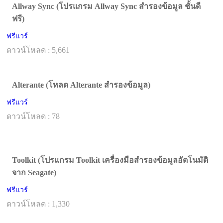
Allway Sync (โปรแกรม Allway Sync สำรองข้อมูล ชั้นดี
ฟรี)
ฟรีแวร์
ดาวน์โหลด : 5,661
Alterante (โหลด Alterante สำรองข้อมูล)
ฟรีแวร์
ดาวน์โหลด : 78
Toolkit (โปรแกรม Toolkit เครื่องมือสำรองข้อมูลอัตโนมัติ
จาก Seagate)
ฟรีแวร์
ดาวน์โหลด : 1,330