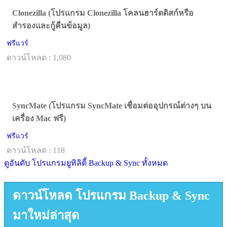
Clonezilla (โปรแกรม Clonezilla โคลนฮาร์ดดิสก์หรือ
สำรองและกู้คืนข้อมูล)
ฟรีแวร์
ดาวน์โหลด : 1,080
SyncMate (โปรแกรม SyncMate เชื่อมต่ออุปกรณ์ต่างๆ บน
เครื่อง Mac ฟรี)
ฟรีแวร์
ดาวน์โหลด : 118
ดูอันดับ โปรแกรมยูทิลิตี้ Backup & Sync ทั้งหมด
ดาวน์โหลด โปรแกรม Backup & Sync
มาใหม่ล่าสุด