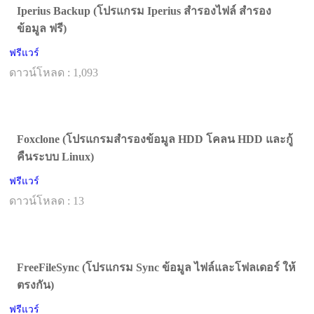
Iperius Backup (โปรแกรม Iperius สำรองไฟล์ สำรอง
ข้อมูล ฟรี)
ฟรีแวร์
ดาวน์โหลด : 1,093
Foxclone (โปรแกรมสำรองข้อมูล HDD โคลน HDD และกู้
คืนระบบ Linux)
ฟรีแวร์
ดาวน์โหลด : 13
FreeFileSync (โปรแกรม Sync ข้อมูล ไฟล์และโฟลเดอร์ ให้
ตรงกัน)
ฟรีแวร์