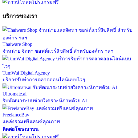
บริการของเรา
Thaiware Shop
จำหน่าย จัดหา ซอฟต์แวร์ลิขสิทธิ์ สำหรับองค์กร ฯลฯ
TumWai Digital Agency
บริการรับทำการตลาดออนไลน์แบบไวๆ
Ultromate.ai
รับพัฒนาระบบช่วยวิเคราะห์ภาพด้วย AI
FreelanceBay
แหล่งรวมฟรีแลนซ์คุณภาพ
ติดต่อโฆษณาบน