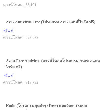
ดาวน์โหลด : 66,101
AVG AntiVirus Free (โปรแกรม AVG แอนตี้ไวรัส ฟรี)
ฟรีแวร์
ดาวน์โหลด : 527,678
Avast Free Antivirus (ดาวน์โหลดโปรแกรม Avast สแกน
ไวรัส ฟรี)
ฟรีแวร์
ดาวน์โหลด : 913,792
Kudu (โปรแกรมชุดบำรุงรักษา และจัดการระบบ