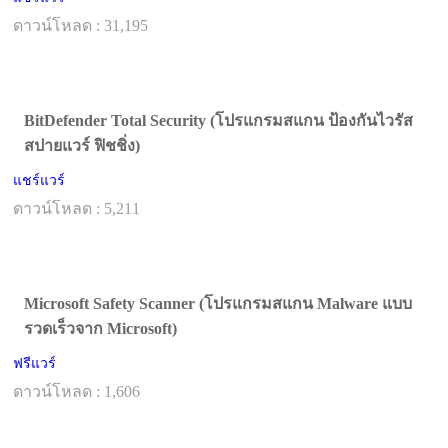
ดาวน์โหลด : 31,195
BitDefender Total Security (โปรแกรมสแกน ป้องกันไวรัส
สปายแวร์ ฟิชชิ่ง)
แชร์แวร์
ดาวน์โหลด : 5,211
Microsoft Safety Scanner (โปรแกรมสแกน Malware แบบ
รวดเร็วจาก Microsoft)
ฟรีแวร์
ดาวน์โหลด : 1,606