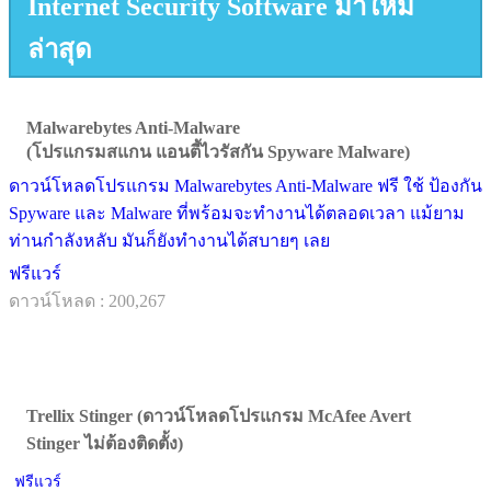
Internet Security Software มาใหม่
ล่าสุด
Malwarebytes Anti-Malware
(โปรแกรมสแกน แอนตี้ไวรัสกัน Spyware Malware)
ดาวน์โหลดโปรแกรม Malwarebytes Anti-Malware ฟรี ใช้ ป้องกัน
Spyware และ Malware ที่พร้อมจะทำงานได้ตลอดเวลา แม้ยาม
ท่านกำลังหลับ มันก็ยังทำงานได้สบายๆ เลย
ฟรีแวร์
ดาวน์โหลด : 200,267
Trellix Stinger (ดาวน์โหลดโปรแกรม McAfee Avert
Stinger ไม่ต้องติดตั้ง)
ฟรีแวร์