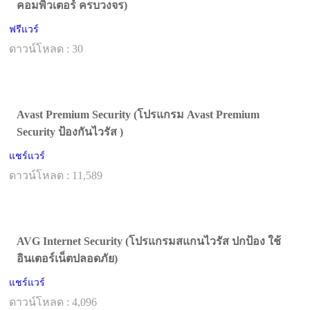
คอมพิวเตอร์ ครบวงจร)
ฟรีแวร์
ดาวน์โหลด : 30
Avast Premium Security (โปรแกรม Avast Premium
Security ป้องกันไวรัส )
แชร์แวร์
ดาวน์โหลด : 11,589
AVG Internet Security (โปรแกรมสแกนไวรัส ปกป้อง ใช้
อินเตอร์เน็ตปลอดภัย)
แชร์แวร์
ดาวน์โหลด : 4,096