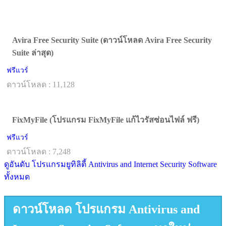
Avira Free Security Suite (ดาวน์โหลด Avira Free Security
Suite ล่าสุด)
ฟรีแวร์
ดาวน์โหลด : 11,128
FixMyFile (โปรแกรม FixMyFile แก้ไวรัสซ่อนไฟล์ ฟรี)
ฟรีแวร์
ดาวน์โหลด : 7,248
ดูอันดับ โปรแกรมยูทิลิตี้ Antivirus and Internet Security Software
ทั้งหมด
ดาวน์โหลด โปรแกรม Antivirus and