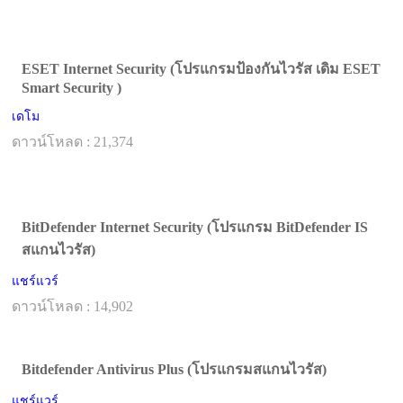
ESET Internet Security (โปรแกรมป้องกันไวรัส เดิม ESET
Smart Security )
เดโม
ดาวน์โหลด : 21,374
BitDefender Internet Security (โปรแกรม BitDefender IS
สแกนไวรัส)
แชร์แวร์
ดาวน์โหลด : 14,902
Bitdefender Antivirus Plus (โปรแกรมสแกนไวรัส)
แชร์แวร์