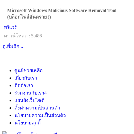
Microsoft Windows Malicious Software Removal Tool
(บล็อกไฟล์อันตราย ))
ฟรีแวร์
ดาวน์โหลด : 5,486
ดูเพิ่มอีก...
ศูนย์ช่วยเหลือ
เกี่ยวกับเรา
ติดต่อเรา
ร่วมงานกับเรา
4
แผนผังเว็บไซต์
ตั้งค่าความเป็นส่วนตัว
นโยบายความเป็นส่วนตัว
นโยบายคุกกี้