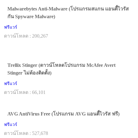
Malwarebytes Anti-Malware (โปรแกรมสแกน แอนตี้ไวรัส
กัน Spyware Malware)
ฟรีแวร์
ดาวน์โหลด : 200,267
Trellix Stinger (ดาวน์โหลดโปรแกรม McAfee Avert
Stinger ไม่ต้องติดตั้ง)
ฟรีแวร์
ดาวน์โหลด : 66,101
AVG AntiVirus Free (โปรแกรม AVG แอนตี้ไวรัส ฟรี)
ฟรีแวร์
ดาวน์โหลด : 527,678