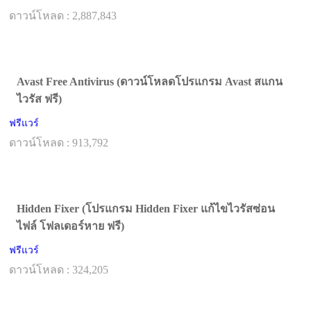
ดาวน์โหลด : 2,887,843
Avast Free Antivirus (ดาวน์โหลดโปรแกรม Avast สแกน
ไวรัส ฟรี)
ฟรีแวร์
ดาวน์โหลด : 913,792
Hidden Fixer (โปรแกรม Hidden Fixer แก้ไขไวรัสซ่อน
ไฟล์ โฟลเดอร์หาย ฟรี)
ฟรีแวร์
ดาวน์โหลด : 324,205