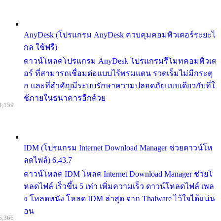
AnyDesk (โปรแกรม AnyDesk ควบคุมคอมพิวเตอร์ระยะไ
กล ใช้ฟรี)
ดาวน์โหลดโปรแกรม AnyDesk โปรแกรมรีโมทคอมพิวเต
อร์ ที่สามารถเชื่อมต่อแบบไร้พรมแดน รวดเร็มไม่มีกระตุ
ก และที่สำคัญมีระบบรักษาความปลอดภัยแบบเดียวกับที่ใ
ช้ภายในธนาคารอีกด้วย
4,159
IDM (โปรแกรม Internet Download Manager ช่วยดาวน์โห
ลดไฟล์) 6.43.7
ดาวน์โหลด IDM โหลด Internet Download Manager ช่วยโ
หลดไฟล์ เร็วขึ้น 5 เท่า เพิ่มความเร็ว ดาวน์โหลดไฟล์ เพล
ง โหลดหนัง โหลด IDM ล่าสุด จาก Thaiware ไว้ใจได้แน่น
อน
6,366