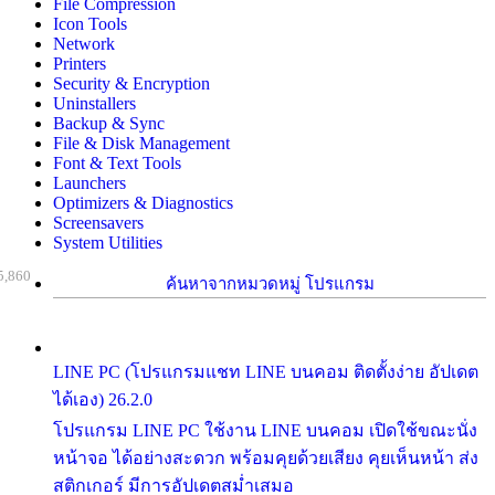
File Compression
Icon Tools
Network
Printers
Security & Encryption
Uninstallers
Backup & Sync
File & Disk Management
Font & Text Tools
Launchers
Optimizers & Diagnostics
Screensavers
System Utilities
5,860
ค้นหาจากหมวดหมู่ โปรแกรม
LINE PC (โปรแกรมแชท LINE บนคอม ติดตั้งง่าย อัปเดต
ได้เอง) 26.2.0
โปรแกรม LINE PC ใช้งาน LINE บนคอม เปิดใช้ขณะนั่ง
หน้าจอ ได้อย่างสะดวก พร้อมคุยด้วยเสียง คุยเห็นหน้า ส่ง
สติกเกอร์ มีการอัปเดตสม่ำเสมอ