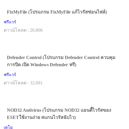
FixMyFile (โปรแกรม FixMyFile แก้ไวรัสซ่อนไฟล์)
ฟรีแวร์
ดาวน์โหลด : 20,806
Defender Control (โปรแกรม Defender Control ควบคุม
การปิด เปิด Windows Defender ฟรี)
ฟรีแวร์
ดาวน์โหลด : 32,691
NOD32 Antivirus (โปรแกรม NOD32 แอนตี้ไวรัสของ
ESETใช้งานง่าย สแกนไวรัสฉับไว)
เดโม