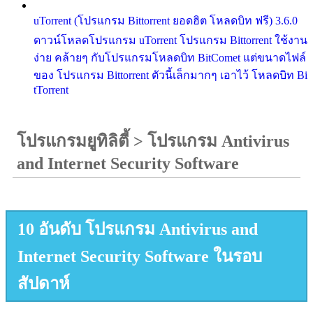
uTorrent (โปรแกรม Bittorrent ยอดฮิต โหลดบิท ฟรี) 3.6.0
ดาวน์โหลดโปรแกรม uTorrent โปรแกรม Bittorrent ใช้งาน
ง่าย คล้ายๆ กับโปรแกรมโหลดบิท BitComet แต่ขนาดไฟล์
ของ โปรแกรม Bittorrent ตัวนี้เล็กมากๆ เอาไว้ โหลดบิท Bi
tTorrent
โปรแกรมยูทิลิตี้
>
โปรแกรม Antivirus
and Internet Security Software
10 อันดับ โปรแกรม Antivirus and
Internet Security Software ในรอบ
สัปดาห์