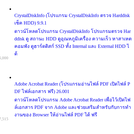
CrystalDiskInfo (โปรแกรม CrystalDiskInfo ตรวจ Harddisk
เช็ค HDD) 9.9.1
ดาวน์โหลดโปรแกรม CrystalDiskInfo โปรแกรมตรวจ Har
ddisk ดู สถานะ HDD ดูอุณหภูมิเครื่อง ความเร็ว หาสาเหต
คอมพัง ดูฮาร์ดดิสก์ SSD ทั้ง Internal และ External HDD ไ
ด้
5,000
Adobe Acrobat Reader (โปรแกรมอ่านไฟล์ PDF เปิดไฟล์ P
DF ไฟล์เอกสาร ฟรี) 26.001
ดาวน์โหลดโปรแกรม Adobe Acrobat Reader เพื่อไว้เปิดไฟ
ล์เอกสาร PDF จาก Adobe และช่วยเสริมสำหรับกับการทำ
งานของ Browser ให้อ่านไฟล์ PDF ได้ ฟรี
7,515