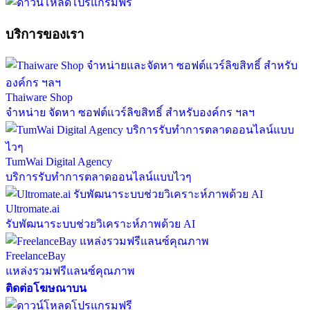
บริการของเรา
Thaiware Shop
จำหน่าย จัดหา ซอฟต์แวร์ลิขสิทธิ์ สำหรับองค์กร ฯลฯ
TumWai Digital Agency
บริการรับทำการตลาดออนไลน์แบบไวๆ
Ultromate.ai
รับพัฒนาระบบช่วยวิเคราะห์ภาพด้วย AI
FreelanceBay
แหล่งรวมฟรีแลนซ์คุณภาพ
ติดต่อโฆษณาบน