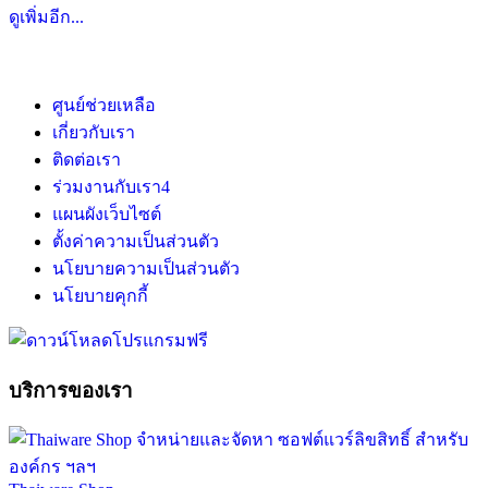
ดูเพิ่มอีก...
ศูนย์ช่วยเหลือ
เกี่ยวกับเรา
ติดต่อเรา
ร่วมงานกับเรา
4
แผนผังเว็บไซต์
ตั้งค่าความเป็นส่วนตัว
นโยบายความเป็นส่วนตัว
นโยบายคุกกี้
บริการของเรา