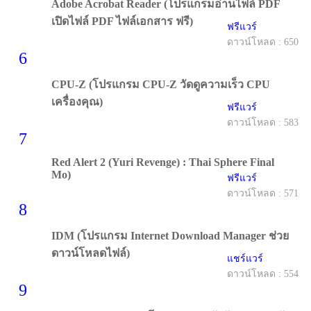
Adobe Acrobat Reader (โปรแกรมอ่านไฟล์ PDF
เปิดไฟล์ PDF ไฟล์เอกสาร ฟรี)
ฟรีแวร์
ดาวน์โหลด : 650
6
CPU-Z (โปรแกรม CPU-Z วัดดูความเร็ว CPU
เครื่องคุณ)
ฟรีแวร์
ดาวน์โหลด : 583
7
Red Alert 2 (Yuri Revenge) : Thai Sphere Final
Mo)
ฟรีแวร์
ดาวน์โหลด : 571
8
IDM (โปรแกรม Internet Download Manager ช่วย
ดาวน์โหลดไฟล์)
แชร์แวร์
ดาวน์โหลด : 554
9