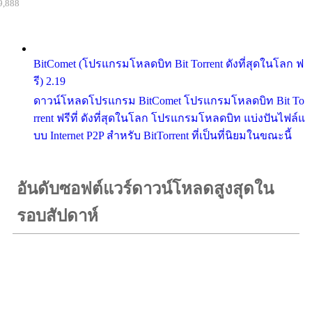
9,888
BitComet (โปรแกรมโหลดบิท Bit Torrent ดังที่สุดในโลก ฟ
รี) 2.19
ดาวน์โหลดโปรแกรม BitComet โปรแกรมโหลดบิท Bit To
rrent ฟรีที่ ดังที่สุดในโลก โปรแกรมโหลดบิท แบ่งปันไฟล์แ
บบ Internet P2P สำหรับ BitTorrent ที่เป็นที่นิยมในขณะนี้
อันดับซอฟต์แวร์ดาวน์โหลดสูงสุดใน
รอบสัปดาห์