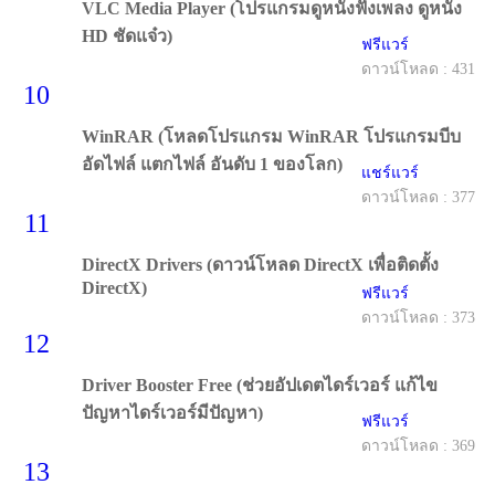
VLC Media Player (โปรแกรมดูหนังฟังเพลง ดูหนัง
HD ชัดแจ๋ว)
ฟรีแวร์
ดาวน์โหลด : 431
10
WinRAR (โหลดโปรแกรม WinRAR โปรแกรมบีบ
อัดไฟล์ แตกไฟล์ อันดับ 1 ของโลก)
แชร์แวร์
ดาวน์โหลด : 377
11
DirectX Drivers (ดาวน์โหลด DirectX เพื่อติดตั้ง
DirectX)
ฟรีแวร์
ดาวน์โหลด : 373
12
Driver Booster Free (ช่วยอัปเดตไดร์เวอร์ แก้ไข
ปัญหาไดร์เวอร์มีปัญหา)
ฟรีแวร์
ดาวน์โหลด : 369
13