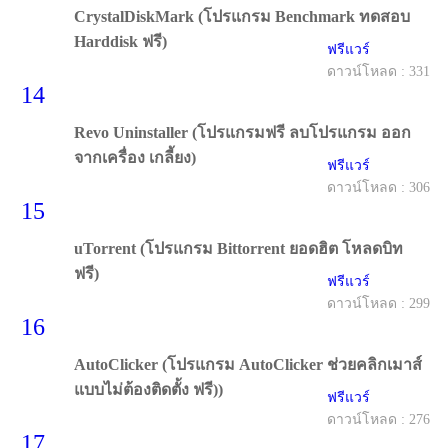
CrystalDiskMark (โปรแกรม Benchmark ทดสอบ
Harddisk ฟรี)
ฟรีแวร์
ดาวน์โหลด : 331
14
Revo Uninstaller (โปรแกรมฟรี ลบโปรแกรม ออก
จากเครื่อง เกลี้ยง)
ฟรีแวร์
ดาวน์โหลด : 306
15
uTorrent (โปรแกรม Bittorrent ยอดฮิต โหลดบิท
ฟรี)
ฟรีแวร์
ดาวน์โหลด : 299
16
AutoClicker (โปรแกรม AutoClicker ช่วยคลิกเมาส์
แบบไม่ต้องติดตั้ง ฟรี))
ฟรีแวร์
ดาวน์โหลด : 276
17