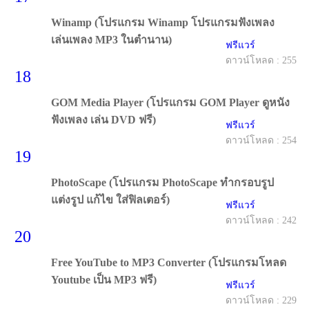
Winamp (โปรแกรม Winamp โปรแกรมฟังเพลง
เล่นเพลง MP3 ในตำนาน)
ฟรีแวร์
ดาวน์โหลด : 255
18
GOM Media Player (โปรแกรม GOM Player ดูหนัง
ฟังเพลง เล่น DVD ฟรี)
ฟรีแวร์
ดาวน์โหลด : 254
19
PhotoScape (โปรแกรม PhotoScape ทำกรอบรูป
แต่งรูป แก้ไข ใส่ฟิลเตอร์)
ฟรีแวร์
ดาวน์โหลด : 242
20
Free YouTube to MP3 Converter (โปรแกรมโหลด
Youtube เป็น MP3 ฟรี)
ฟรีแวร์
ดาวน์โหลด : 229