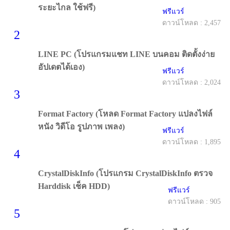
ระยะไกล ใช้ฟรี)
ฟรีแวร์
ดาวน์โหลด : 2,457
2
LINE PC (โปรแกรมแชท LINE บนคอม ติดตั้งง่าย
อัปเดตได้เอง)
ฟรีแวร์
ดาวน์โหลด : 2,024
3
Format Factory (โหลด Format Factory แปลงไฟล์
หนัง วิดีโอ รูปภาพ เพลง)
ฟรีแวร์
ดาวน์โหลด : 1,895
4
CrystalDiskInfo (โปรแกรม CrystalDiskInfo ตรวจ
Harddisk เช็ค HDD)
ฟรีแวร์
ดาวน์โหลด : 905
5