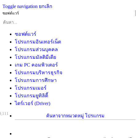
Toggle navigation
ยกเลิก
ซอฟต์แวร์
ซอฟต์แวร์
โปรแกรมอินเทอร์เน็ต
โปรแกรมส่วนบุคคล
โปรแกรมมัลติมีเดีย
เกม PC คอมพิวเตอร์
โปรแกรมบริหารธุรกิจ
โปรแกรมการศึกษา
โปรแกรมเมอร์
โปรแกรมยูทิลิตี้
ไดร์เวอร์ (Driver)
9,111
ค้นหาจากหมวดหมู่ โปรแกรม