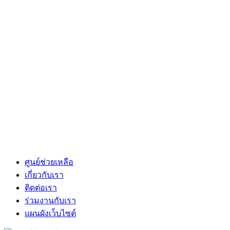
ศูนย์ช่วยเหลือ
เกี่ยวกับเรา
ติดต่อเรา
ร่วมงานกับเรา
แผนผังเว็บไซต์