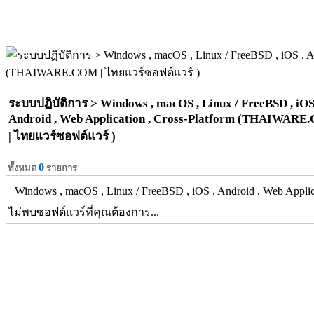
ระบบปฏิบัติการ > Windows , macOS , Linux / FreeBSD , iOS
Android , Web Application , Cross-Platform (THAIWAR
| ไทยแวร์ซอฟต์แวร์ )
0
ทั้งหมด
รายการ
Windows , macOS , Linux / FreeBSD , iOS , Android , Web Applica
ไม่พบซอฟต์แวร์ที่คุณต้องการ...