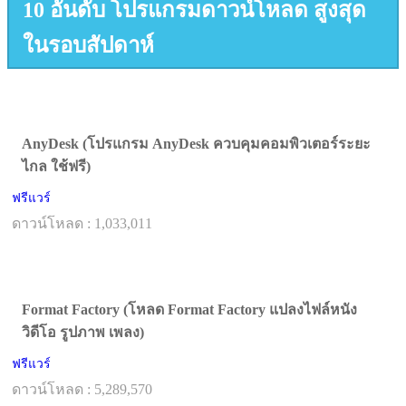
10 อันดับ โปรแกรมดาวน์โหลด สูงสุด
ในรอบสัปดาห์
AnyDesk (โปรแกรม AnyDesk ควบคุมคอมพิวเตอร์ระยะ
ไกล ใช้ฟรี)
ฟรีแวร์
ดาวน์โหลด : 1,033,011
Format Factory (โหลด Format Factory แปลงไฟล์หนัง
วิดีโอ รูปภาพ เพลง)
ฟรีแวร์
ดาวน์โหลด : 5,289,570