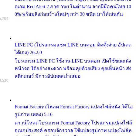
ดเกม Red Alert 2 ภาค Yuri ในตำนาน จากฝีมือคนไทย 10
0% พร้อมสิ่งก่อสร้างใหม่ๆ กว่า 30 ชนิด มาให้เล่นกัน
6,794
LINE PC (โปรแกรมแชท LINE บนคอม ติดตั้งง่าย อัปเดต
ได้เอง) 26.2.0
โปรแกรม LINE PC ใช้งาน LINE บนคอม เปิดใช้ขณะนั่ง
หน้าจอ ได้อย่างสะดวก พร้อมคุยด้วยเสียง คุยเห็นหน้า ส่ง
สติกเกอร์ มีการอัปเดตสม่ำเสมอ
9,530
Format Factory (โหลด Format Factory แปลงไฟล์หนัง วิดีโอ
รูปภาพ เพลง) 5.16
ดาวน์โหลดโปรแกรม Format Factory โปรแกรมแปลงไฟล์
อเนกประสงค์ ครอบจักรวาล ใช้แปลงรูปภาพ แปลงไฟล์ห