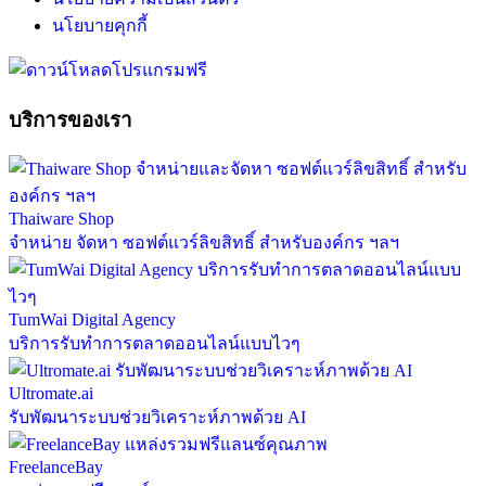
นโยบายคุกกี้
บริการของเรา
Thaiware Shop
จำหน่าย จัดหา ซอฟต์แวร์ลิขสิทธิ์ สำหรับองค์กร ฯลฯ
TumWai Digital Agency
บริการรับทำการตลาดออนไลน์แบบไวๆ
Ultromate.ai
รับพัฒนาระบบช่วยวิเคราะห์ภาพด้วย AI
FreelanceBay