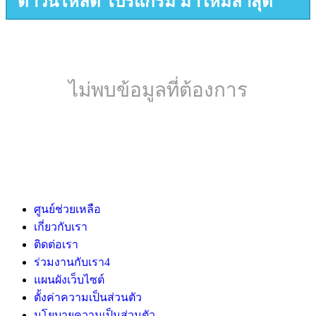
ดาวน์โหลด โปรแกรม มาใหม่ล่าสุด
ไม่พบข้อมูลที่ต้องการ
ศูนย์ช่วยเหลือ
เกี่ยวกับเรา
ติดต่อเรา
ร่วมงานกับเรา
4
แผนผังเว็บไซต์
ตั้งค่าความเป็นส่วนตัว
นโยบายความเป็นส่วนตัว