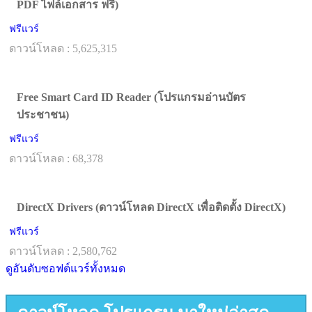
PDF ไฟล์เอกสาร ฟรี)
ฟรีแวร์
ดาวน์โหลด : 5,625,315
Free Smart Card ID Reader (โปรแกรมอ่านบัตร
ประชาชน)
ฟรีแวร์
ดาวน์โหลด : 68,378
DirectX Drivers (ดาวน์โหลด DirectX เพื่อติดตั้ง DirectX)
ฟรีแวร์
ดาวน์โหลด : 2,580,762
ดูอันดับซอฟต์แวร์ทั้งหมด