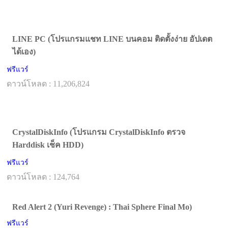
LINE PC (โปรแกรมแชท LINE บนคอม ติดตั้งง่าย อัปเดต
ได้เอง)
ฟรีแวร์
ดาวน์โหลด : 11,206,824
CrystalDiskInfo (โปรแกรม CrystalDiskInfo ตรวจ
Harddisk เช็ค HDD)
ฟรีแวร์
ดาวน์โหลด : 124,764
Red Alert 2 (Yuri Revenge) : Thai Sphere Final Mo)
ฟรีแวร์