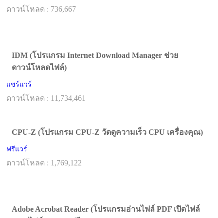
ดาวน์โหลด : 736,667
IDM (โปรแกรม Internet Download Manager ช่วย
ดาวน์โหลดไฟล์)
แชร์แวร์
ดาวน์โหลด : 11,734,461
CPU-Z (โปรแกรม CPU-Z วัดดูความเร็ว CPU เครื่องคุณ)
ฟรีแวร์
ดาวน์โหลด : 1,769,122
Adobe Acrobat Reader (โปรแกรมอ่านไฟล์ PDF เปิดไฟล์