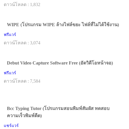
ดาวน์โหลด : 1,832
WIPE (โปรแกรม WIPE ล้างไฟล์ขยะ ไฟล์ที่ไม่ได้ใช้งาน)
ฟรีแวร์
ดาวน์โหลด : 3,074
Debut Video Capture Software Free (อัดวิดีโอหน้าจอ)
ฟรีแวร์
ดาวน์โหลด : 7,584
Bcc Typing Tutor (โปรแกรมสอนพิมพ์สัมผัส ทดสอบ
ความเร็วพิมพ์ดีด)
แชร์แวร์