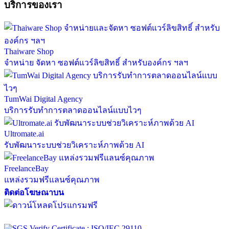
บริการของเรา
Thaiware Shop
จำหน่าย จัดหา ซอฟต์แวร์ลิขสิทธิ์ สำหรับองค์กร ฯลฯ
TumWai Digital Agency
บริการรับทำการตลาดออนไลน์แบบไวๆ
Ultromate.ai
รับพัฒนาระบบช่วยวิเคราะห์ภาพด้วย AI
FreelanceBay
แหล่งรวมฟรีแลนซ์คุณภาพ
ติดต่อโฆษณาบน