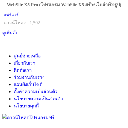
WebSite X5 Pro (โปรแกรม WebSite X5 สร้างเว็บสำเร็จรูป)
แชร์แวร์
ดาวน์โหลด : 1,502
ดูเพิ่มอีก...
ศูนย์ช่วยเหลือ
เกี่ยวกับเรา
ติดต่อเรา
ร่วมงานกับเรา
4
แผนผังเว็บไซต์
ตั้งค่าความเป็นส่วนตัว
นโยบายความเป็นส่วนตัว
นโยบายคุกกี้