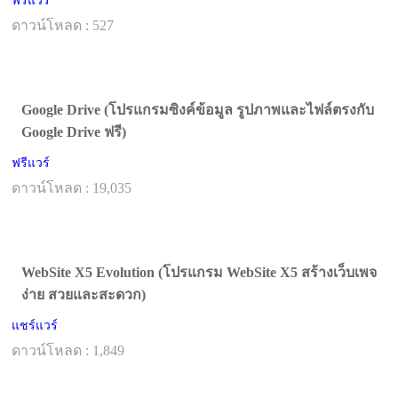
ฟรีแวร์
ดาวน์โหลด : 527
Google Drive (โปรแกรมซิงค์ข้อมูล รูปภาพและไฟล์ตรงกับ
Google Drive ฟรี)
ฟรีแวร์
ดาวน์โหลด : 19,035
WebSite X5 Evolution (โปรแกรม WebSite X5 สร้างเว็บเพจ
ง่าย สวยและสะดวก)
แชร์แวร์
ดาวน์โหลด : 1,849