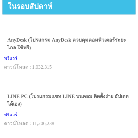
ในรอบสัปดาห์
AnyDesk (โปรแกรม AnyDesk ควบคุมคอมพิวเตอร์ระยะ
ไกล ใช้ฟรี)
ฟรีแวร์
ดาวน์โหลด : 1,032,315
LINE PC (โปรแกรมแชท LINE บนคอม ติดตั้งง่าย อัปเดต
ได้เอง)
ฟรีแวร์
ดาวน์โหลด : 11,206,238