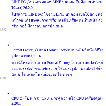
LINE PC (โปรแกรมแชท LINE บนคอม ติดตั้งง่าย อัปเดต
ได้เอง) 26.2.0
โปรแกรม LINE PC ใช้งาน LINE บนคอม เปิดใช้ขณะนั่ง
หน้าจอ ได้อย่างสะดวก พร้อมคุยด้วยเสียง คุยเห็นหน้า ส่ง
สติกเกอร์ มีการอัปเดตสม่ำเสมอ
8,882
Format Factory (โหลด Format Factory แปลงไฟล์หนัง วิดีโอ
รูปภาพ เพลง) 5.16
ดาวน์โหลดโปรแกรม Format Factory โปรแกรมแปลงไฟล์
อเนกประสงค์ ครอบจักรวาล ใช้แปลงรูปภาพ แปลงไฟล์ห
นัง วิดีโอ เพลง ไฟล์เสียงออดิโอ ต่าง ๆ
8,906
CPU-Z (โปรแกรม CPU-Z วัดดูความเร็ว CPU เครื่องคุณ)
2.20.1