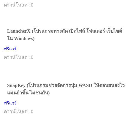
ดาวน์โหลด : 0
LauncherX (โปรแกรมทางลัด เปิดไฟล์ โฟลเดอร์ เว็บไซต์
ใน Windows)
ฟรีแวร์
ดาวน์โหลด : 0
SnapKey (โปรแกรมช่วยจัดการปุ่ม WASD ให้ตอบสนองไว
แม่นยำขึ้น ไม่ชนกัน)
ฟรีแวร์
ดาวน์โหลด : 0