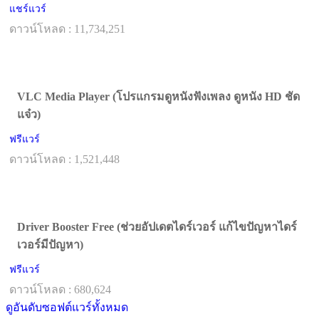
แชร์แวร์
ดาวน์โหลด : 11,734,251
VLC Media Player (โปรแกรมดูหนังฟังเพลง ดูหนัง HD ชัด
แจ๋ว)
ฟรีแวร์
ดาวน์โหลด : 1,521,448
Driver Booster Free (ช่วยอัปเดตไดร์เวอร์ แก้ไขปัญหาไดร์
เวอร์มีปัญหา)
ฟรีแวร์
ดาวน์โหลด : 680,624
ดูอันดับซอฟต์แวร์ทั้งหมด