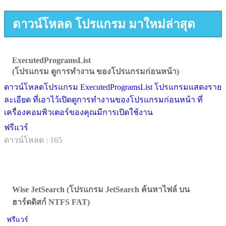
ดาวน์โหลด โปรแกรม มาใหม่ล่าสุด
ExecutedProgramsList
(โปรแกรม ดูการทำงาน ของโปรแกรมก่อนหน้า)
ดาวน์โหลดโปรแกรม ExecutedProgramsList โปรแกรมแสดงราย
ละเอียด ที่เอาไว้เปิดดูการทำงานของโปรแกรมก่อนหน้า ที่
เครื่องคอมพิวเตอร์ของคุณมีการเปิดใช้งาน
ฟรีแวร์
ดาวน์โหลด : 165
Wise JetSearch (โปรแกรม JetSearch ค้นหาไฟล์ บน
ฮาร์ดดิสก์ NTFS FAT)
ฟรีแวร์