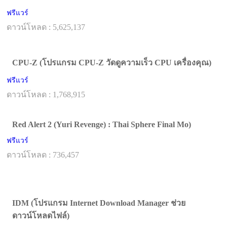
ฟรีแวร์
ดาวน์โหลด : 5,625,137
CPU-Z (โปรแกรม CPU-Z วัดดูความเร็ว CPU เครื่องคุณ)
ฟรีแวร์
ดาวน์โหลด : 1,768,915
Red Alert 2 (Yuri Revenge) : Thai Sphere Final Mo)
ฟรีแวร์
ดาวน์โหลด : 736,457
IDM (โปรแกรม Internet Download Manager ช่วย
ดาวน์โหลดไฟล์)