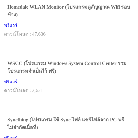
Homedale WLAN Monitor (โปรแกรมดูสัญญาณ Wifi รอบ
ข้าง)
ฟรีแวร์
ดาวน์โหลด : 47,636
WSCC (โปรแกรม Windows System Control Center รวม
โปรแกรมจำเป็นไว้ ฟรี)
ฟรีแวร์
ดาวน์โหลด : 2,621
Syncthing (โปรแกรม ใช้ Sync ไฟล์ แชร์ไฟล์จาก PC ฟรี
ไม่จำกัดเนื้อที่)