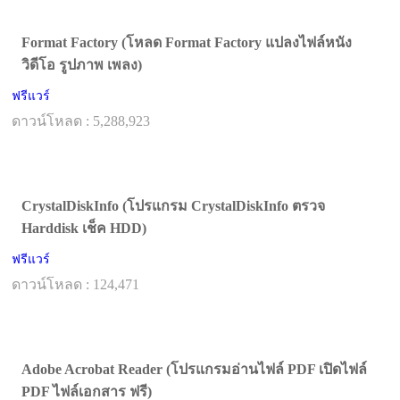
Format Factory (โหลด Format Factory แปลงไฟล์หนัง
วิดีโอ รูปภาพ เพลง)
ฟรีแวร์
ดาวน์โหลด : 5,288,923
CrystalDiskInfo (โปรแกรม CrystalDiskInfo ตรวจ
Harddisk เช็ค HDD)
ฟรีแวร์
ดาวน์โหลด : 124,471
Adobe Acrobat Reader (โปรแกรมอ่านไฟล์ PDF เปิดไฟล์
PDF ไฟล์เอกสาร ฟรี)