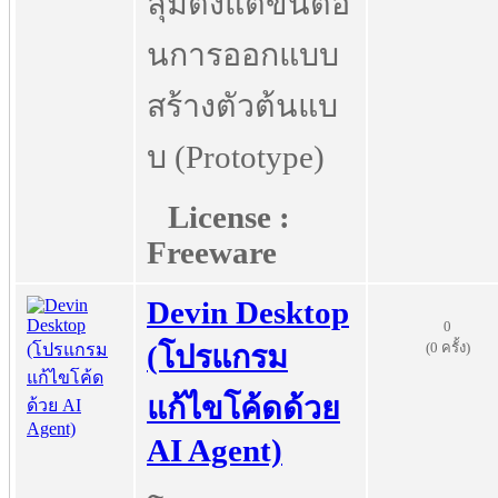
ลุมตั้งแต่ขั้นตอ
นการออกแบบ
สร้างตัวต้นแบ
บ (Prototype)
License :
Freeware
Devin Desktop
0
(0 ครั้ง)
(โปรแกรม
แก้ไขโค้ดด้วย
AI Agent)