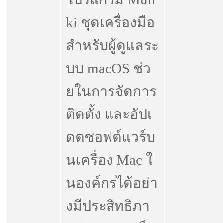
ki ชุดเครื่องมือ
สำหรับผู้ดูแลระ
บบ macOS ช่ว
ยในการจัดการ
ติดตั้ง และอัปเ
ดตซอฟต์แวร์บ
นเครื่อง Mac ใ
นองค์กรได้อย่า
งมีประสิทธิภา