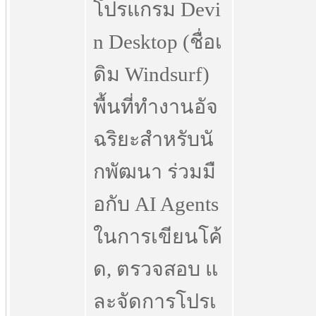
โปรแกรม Devi
n Desktop (ชื่อเ
ดิม Windsurf)
พื้นที่ทำงานอัจ
ฉริยะสำหรับนั
กพัฒนา ร่วมมื
อกับ AI Agents
ในการเขียนโค้
ด, ตรวจสอบ แ
ละจัดการโปรเ