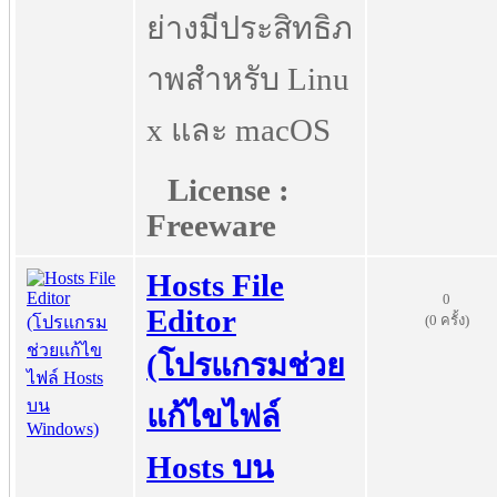
ย่างมีประสิทธิภ
าพสำหรับ Linu
x และ macOS
License :
Freeware
Hosts File
0
Editor
(0 ครั้ง)
(โปรแกรมช่วย
แก้ไขไฟล์
Hosts บน