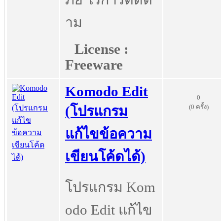
าม
License :
Freeware
Komodo Edit
0
(0 ครั้ง)
(โปรแกรม
แก้ไขข้อความ
เขียนโค้ดได้)
โปรแกรม Kom
odo Edit แก้ไข