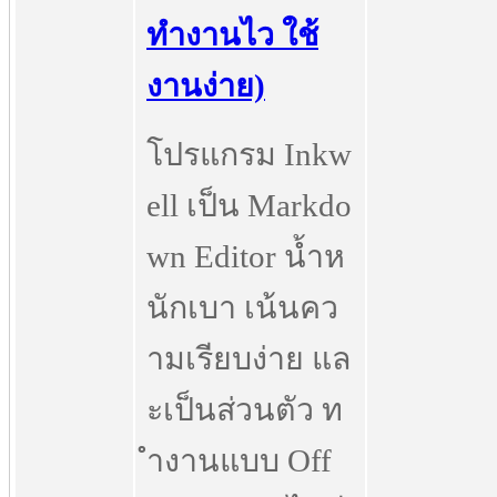
ทำงานไว ใช้
งานง่าย)
โปรแกรม Inkw
ell เป็น Markdo
wn Editor น้ำห
นักเบา เน้นคว
ามเรียบง่าย แล
ะเป็นส่วนตัว ท
ำงานแบบ Off