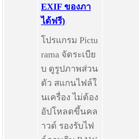
EXIF ของภา
ได้ฟรี)
โปรแกรม Pictu
rama จัดระเบีย
บ ดูรูปภาพส่วน
ตัว สแกนไฟล์ใ
นเครื่อง ไม่ต้อง
อัปโหลดขึ้นคล
าวด์ รองรับไฟ