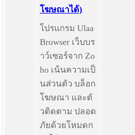
โฆษณาได้)
โปรแกรม Ulaa
Browser เว็บบร
าว์เซอร์จาก Zo
ho เน้นความเป็
นส่วนตัว บล็อก
โฆษณา และตั
วติดตาม ปลอด
ภัยด้วยโหมดก