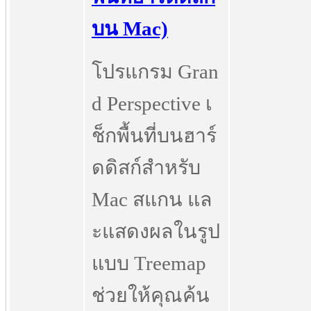
บน Mac)
โปรแกรม Gran
d Perspective เ
ช็กพื้นที่บนฮาร์
ดดิสก์สำหรับ
Mac สแกน แล
ะแสดงผลในรูป
แบบ Treemap
ช่วยให้คุณค้น