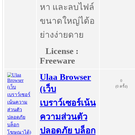
หา และลบไฟล์
ขนาดใหญ่ได้อ
ย่างง่ายดาย
License :
Freeware
Ulaa Browser
0
(0 ครั้ง)
(เว็บ
เบราว์เซอร์เน้น
ความส่วนตัว
ปลอดภัย บล็อก