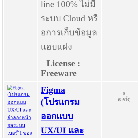
line 100% ไม่มี
ระบบ Cloud หรื
อการเก็บข้อมูล
แอบแฝง
License :
Freeware
Figma
0
(0 ครั้ง)
(โปรแกรม
ออกแบบ
UX/UI และ