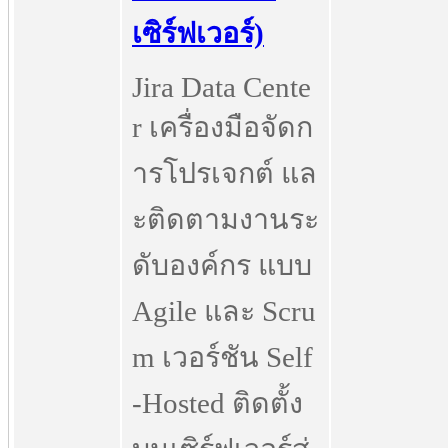
เซิร์ฟเวอร์)
Jira Data Cente
r เครื่องมือจัดก
ารโปรเจกต์ แล
ะติดตามงานระ
ดับองค์กร แบบ
Agile และ Scru
m เวอร์ชัน Self
-Hosted ติดตั้ง