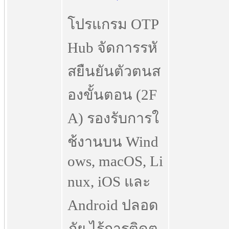
โปรแกรม OTP
Hub จัดการรหั
สยืนยันตัวตนส
องขั้นตอน (2F
A) รองรับการใ
ช้งานบน Wind
ows, macOS, Li
nux, iOS และ
Android ปลอด
ภัย ไร้การติดต