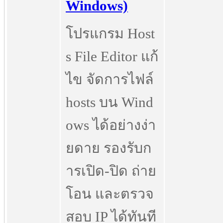
Windows)
โปรแกรม Host
s File Editor แก้
ไข จัดการไฟล์
hosts บน Wind
ows ได้อย่างง่า
ยดาย รองรับก
ารเปิด-ปิด ถ่าย
โอน และตรวจ
สอบ IP ได้ทันที