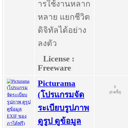
ารใช้งานหลาก
หลาย แยกชีวิต
ดิจิทัลได้อย่าง
ลงตัว
License :
Freeware
Picturama
0
(0 ครั้ง)
(โปรแกรมจัด
ระเบียบรูปภาพ
ดูรูป ดูข้อมูล