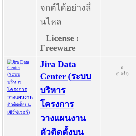
จกต์ได้อย่างลื่
นไหล
License :
Freeware
Jira Data
0
(0 ครั้ง)
Center (ระบบ
บริหาร
โครงการ
วางแผนงาน
ตัวติดตั้งบน