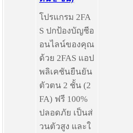
โปรแกรม 2FA
S ปกป้องบัญชีอ
อนไลน์ของคุณ
ด้วย 2FAS แอป
พลิเคชันยืนยัน
ตัวตน 2 ชั้น (2
FA) ฟรี 100%
ปลอดภัย เป็นส่
วนตัวสูง และใ