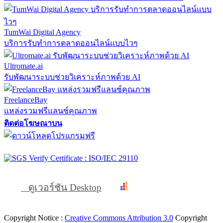
TumWai Digital Agency
บริการรับทำการตลาดออนไลน์แบบไวๆ
Ultromate.ai
รับพัฒนาระบบช่วยวิเคราะห์ภาพด้วย AI
FreelanceBay
แหล่งรวมฟรีแลนซ์คุณภาพ
ติดต่อโฆษณาบน
ดูเวอร์ชัน Desktop
Copyright Notice :
Creative Commons Attribution 3.0
Copyright