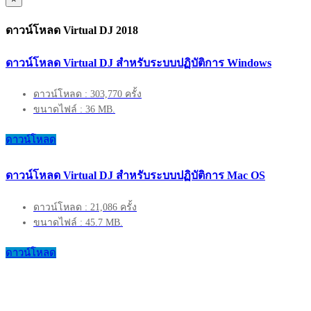
ดาวน์โหลด Virtual DJ 2018
ดาวน์โหลด Virtual DJ สำหรับระบบปฏิบัติการ Windows
ดาวน์โหลด : 303,770 ครั้ง
ขนาดไฟล์ : 36 MB.
ดาวน์โหลด
ดาวน์โหลด Virtual DJ สำหรับระบบปฏิบัติการ Mac OS
ดาวน์โหลด : 21,086 ครั้ง
ขนาดไฟล์ : 45.7 MB.
ดาวน์โหลด