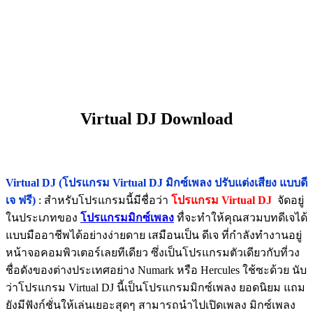
Virtual DJ Download
Virtual DJ (โปรแกรม Virtual DJ มิกซ์เพลง ปรับแต่งเสียง แบบดี
เจ ฟรี)
: สำหรับโปรแกรมนี้มีชื่อว่า
โปรแกรม Virtual DJ
จัดอยู่
ในประเภทของ
โปรแกรมมิกซ์เพลง
ทื่จะทำให้คุณสวมบทดีเจได้
แบบมืออาชีพได้อย่างง่ายดาย เสมือนเป็น ดีเจ ที่กำลังทำงานอยู่
หน้าจอคอมพิวเตอร์เลยทีเดียว ซึ่งเป็นโปรแกรมตัวเดียวกับที่วง
ชื่อดังของต่างประเทศอย่าง Numark หรือ Hercules ใช้ซะด้วย นับ
ว่าโปรแกรม Virtual DJ นี้เป็นโปรแกรมมิกซ์เพลง ยอดนิยม แถม
ยังมีฟังก์ชั่นให้เล่นเยอะสุดๆ สามารถนำไปเปิดเพลง มิกซ์เพลง