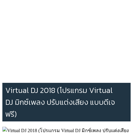
Virtual DJ 2018 (โปรแกรม Virtual
DJ มิกซ์เพลง ปรับแต่งเสียง แบบดีเจ
ฟรี)