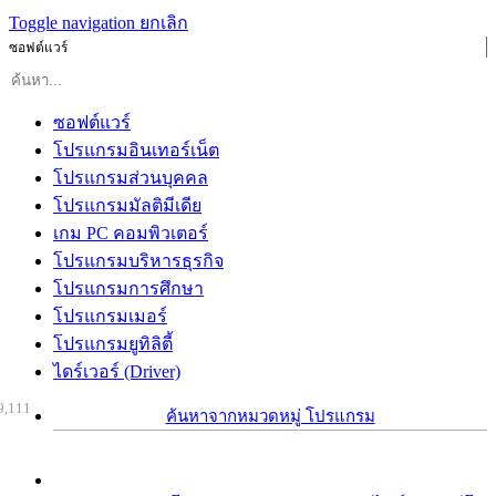
Toggle navigation
ยกเลิก
ซอฟต์แวร์
ซอฟต์แวร์
โปรแกรมอินเทอร์เน็ต
โปรแกรมส่วนบุคคล
โปรแกรมมัลติมีเดีย
เกม PC คอมพิวเตอร์
โปรแกรมบริหารธุรกิจ
โปรแกรมการศึกษา
โปรแกรมเมอร์
โปรแกรมยูทิลิตี้
ไดร์เวอร์ (Driver)
9,111
ค้นหาจากหมวดหมู่ โปรแกรม