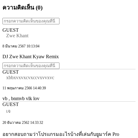
ความคิดเห็น (
0
)
GUEST
Zwe Khant
8 มีนาคม 2567 10:13:04
DJ Zwe Khant Kyaw Remix
GUEST
xbbxvxvxcvxccvxvvxvc
11 พฤษภาคม 2566 14:40:39
vb , bnmvb vlk lov
GUEST
เจ
20 ธันวาคม 2562 14:33:32
อยากสอบถามว่าโปรแกรมอะไรบ้างที่เล่นกับยูมาร์ค Pro