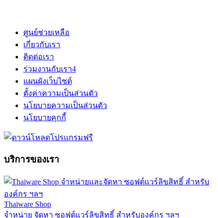
ศูนย์ช่วยเหลือ
เกี่ยวกับเรา
ติดต่อเรา
ร่วมงานกับเรา
4
แผนผังเว็บไซต์
ตั้งค่าความเป็นส่วนตัว
นโยบายความเป็นส่วนตัว
นโยบายคุกกี้
บริการของเรา
Thaiware Shop
จำหน่าย จัดหา ซอฟต์แวร์ลิขสิทธิ์ สำหรับองค์กร ฯลฯ