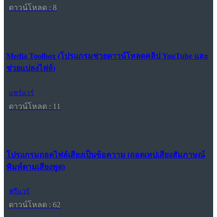
ดาวน์โหลด : 8
Media Toolbox (โปรแกรมช่วยดาวน์โหลดคลิป YouTube และ
ช่วยแปลงไฟล์)
แชร์แวร์
ดาวน์โหลด : 11
โปรแกรมถอดไฟล์เสียงเป็นข้อความ (ถอดเทปเสียงสัมภาษณ์
พิมพ์ตามเสียงพูด)
ฟรีแวร์
ดาวน์โหลด : 62