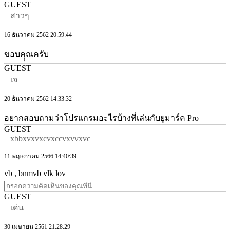
GUEST
สาวๆ
16 ธันวาคม 2562 20:59:44
ขอบคุุณครับ
GUEST
เจ
20 ธันวาคม 2562 14:33:32
อยากสอบถามว่าโปรแกรมอะไรบ้างที่เล่นกับยูมาร์ค Pro
GUEST
xbbxvxvxcvxccvxvvxvc
11 พฤษภาคม 2566 14:40:39
vb , bnmvb vlk lov
GUEST
เด่น
30 เมษายน 2561 21:28:29