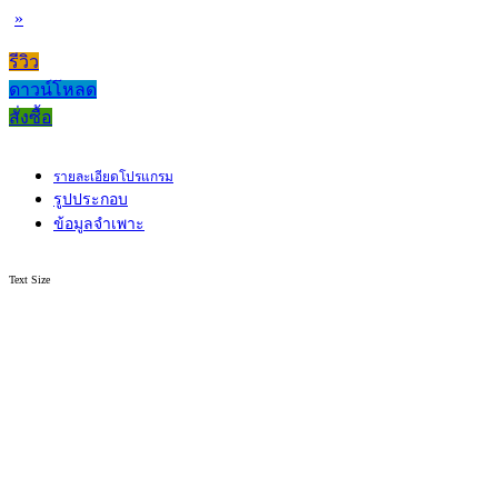
»
รีวิว
ดาวน์โหลด
สั่งซื้อ
รายละเอียดโปรแกรม
รูปประกอบ
ข้อมูลจำเพาะ
Text Size