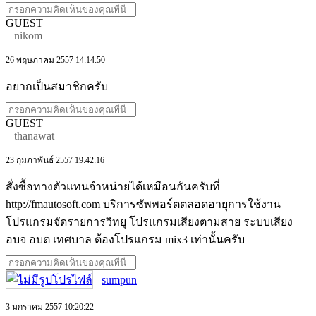
GUEST
nikom
26 พฤษภาคม 2557 14:14:50
อยากเป็นสมาชิกครับ
GUEST
thanawat
23 กุมภาพันธ์ 2557 19:42:16
สั่งซื้อทางตัวแทนจำหน่ายได้เหมือนกันครับที่
http://fmautosoft.com บริการซัพพอร์ตตลอดอายุการใช้งาน
โปรแกรมจัดรายการวิทยุ โปรแกรมเสียงตามสาย ระบบเสียง
อบจ อบต เทศบาล ต้องโปรแกรม mix3 เท่านั้นครับ
sumpun
3 มกราคม 2557 10:20:22