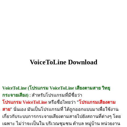
VoiceToLine Download
VoiceToLine (โปรแกรม VoiceToLine เสียงตามสาย วิทยุ
กระจายเสียง)
: สำหรับโปรแกรมที่มีชื่อว่า
โปรแกรม VoiceToLine
หรือชื่อไทยว่า "
โปรแกรมเสียงตาม
สาย
" นั่นเอง มันเป็นโปรแกรมที่ ได้ถูกออกแบบมาเพื่อใช้งาน
เกี่ยวกับระบบการกระจายเสียงตามสายไปยังสถานที่ต่างๆ โดย
เฉพาะ ไม่ว่าจะเป็นใน บริเวณชุมชน ตำบล หมู่บ้าน หน่วยงาน