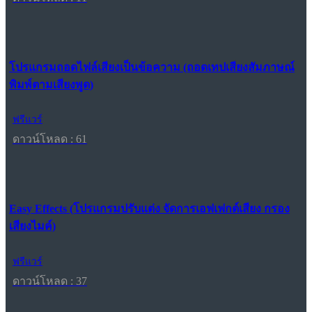
โปรแกรมถอดไฟล์เสียงเป็นข้อความ (ถอดเทปเสียงสัมภาษณ์
พิมพ์ตามเสียงพูด)
ฟรีแวร์
ดาวน์โหลด : 61
Easy Effects (โปรแกรมปรับแต่ง จัดการเอฟเฟกต์เสียง กรอง
เสียงไมค์)
ฟรีแวร์
ดาวน์โหลด : 37