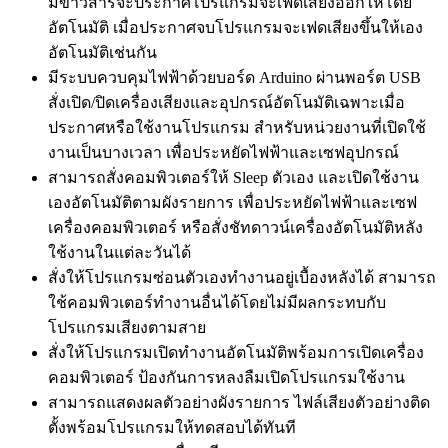
มีข่าวสารจะประกาศโปรแกรมจะเฟดเสียงออกให้โดย
อัตโนมัติ เมื่อประกาศจบโปรแกรมจะเฟดเสียงขึ้นให้เอง
อัตโนมัติเช่นกัน
มีระบบควบคุมไฟฟ้าด้วยบอร์ด Arduino ผ่านพอร์ต USB
สั่งเปิด/ปิดเครื่องเสียงและอุปกรณ์อัตโนมัติเฉพาะเมื่อ
ประกาศหรือใช้งานโปรแกรม สำหรับหน่วยงานที่เปิดใช้
งานเป็นบางเวลา เพื่อประหยัดไฟฟ้าและเซฟอุปกรณ์
สามารถสั่งคอมพิวเตอร์ให้ Sleep ตัวเอง และเปิดใช้งาน
เองอัตโนมัติตามผังรายการ เพื่อประหยัดไฟฟ้าและเซฟ
เครื่องคอมพิวเตอร์ หรือสั่งชัทดาวน์เครื่องอัตโนมัติหลัง
ใช้งานในแต่ละวันได้
สั่งให้โปรแกรมซ่อนตัวเองทำงานอยู่เบื้องหลังได้ สามารถ
ใช้คอมพิวเตอร์ทำงานอื่นได้โดยไม่มีผลกระทบกับ
โปรแกรมเสียงตามสาย
สั่งให้โปรแกรมเปิดทำงานอัตโนมัติพร้อมการเปิดเครื่อง
คอมพิวเตอร์ ป้องกันการหลงลืมเปิดโปรแกรมใช้งาน
สามารถแสดงผลตัวอย่างผังรายการ ไฟล์เสียงตัวอย่างติด
ตั้งพร้อมโปรแกรมให้ทดสอบได้ทันที