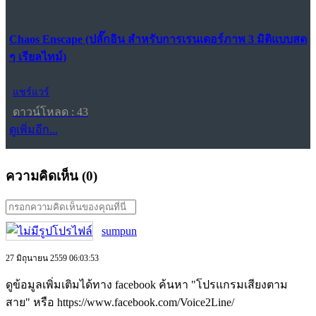
Chaos Enscape (ปลั๊กอิน สำหรับการเรนเดอร์ภาพ 3 มิติแบบสด
ๆ เรียลไทม์)
แชร์แวร์
ดาวน์โหลด : 43
ดูเพิ่มอีก...
ความคิดเห็น (
0
)
sumpun
27 มิถุนายน 2559 06:03:53
ดูข้อมูลเพิ่มเติมได้ทาง facebook ค้นหา "โปรแกรมเสียงตาม
สาย" หรือ https://www.facebook.com/Voice2Line/