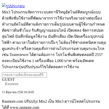
Mix3 โปรแกรมจัดการระบบสถานีวิทยุอัตโนมัติสมบูรณ์แบบ
ด้วยฟังชั่นใช้งานที่พัฒนาจากการใช้งานจริงมาอย่างต่อเนื่อง
ทำงานอัตโนมัติตามผังรายการเต็มรูปแบบตามผู้ใช้งานกำหนด
ตัดข่าวต้นชั่วโมง รับสัญญาณออนไลน์ เปิดเพลง จัดการสปอต
สุ่มไฟล์ บันทึกข้อมูลใช้งาน บันทึกเสียง เปิด-ปิดเครื่อง/อุปกรณ์
ไฟฟ้า ตามเวลาในผังรายการเป๊ะๆ ไม่ต้องใช้ช่างเทคนิคควบคุม
ดูแลประจำ หรือควบคุมสั่งการผ่านโปรแกรมควบคุมระยะไกล
เช่น Teamviewer ได้ตามต้องการ โปรโมชั่นพิเศษตลอดปี 2557
ลงทะเบียนใช้งาน 1 เครื่องเพียง 1,000 บาท พร้อมอัพเดท
โปรแกรมรุ่นปรับปรุงแก้ไขได้ตลอดการใช้งาน
GUEST
Rasmore
11 มิถุนายน 2556 10:54:05
Rasmore.com ปรับปรุง Mix2 เป็น Mix3 ดาวน์โหลดโปรแกรม
ได้ที่ www.rasmore.com