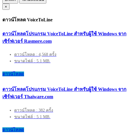
×
ดาวน์โหลด VoiceToLine
ดาวน์โหลดโปรแกรม VoiceToLine สำหรับผู้ใช้ Windows จาก
เซิร์ฟเวอร์ Rasmore.com
ดาวน์โหลด : 4,568 ครั้ง
ขนาดไฟล์ : 5.1 MB.
ดาวน์โหลด
ดาวน์โหลดโปรแกรม VoiceToLine สำหรับผู้ใช้ Windows จาก
เซิร์ฟเวอร์ Thaiware.com
ดาวน์โหลด : 382 ครั้ง
ขนาดไฟล์ : 5.1 MB.
ดาวน์โหลด