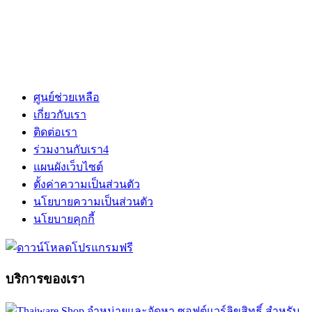
ศูนย์ช่วยเหลือ
เกี่ยวกับเรา
ติดต่อเรา
ร่วมงานกับเรา
4
แผนผังเว็บไซต์
ตั้งค่าความเป็นส่วนตัว
นโยบายความเป็นส่วนตัว
นโยบายคุกกี้
บริการของเรา