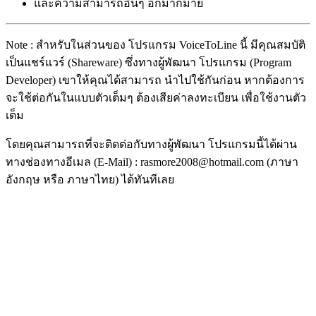
และความสามารถอื่นๆ อีกมากมาย
Note : สำหรับในส่วนของ โปรแกรม VoiceToLine นี้ มีคุณสมบัติ
เป็นแชร์แวร์ (Shareware) ซึ่งทางผู้พัฒนา โปรแกรม (Program
Developer) เขาให้คุณได้สามารถ นำไปใช้กันก่อน หากต้องการ
จะใช้ต่อกันในแบบตัวเต็มๆ ต้องเสียค่าลงทะเบียน เพื่อใช้งานตัว
เต็ม
โดยคุณสามารถที่จะติดต่อกับทางผู้พัฒนา โปรแกรมนี้ได้ผ่าน
ทางช่องทางอีเมล (E-Mail) : rasmore2008@hotmail.com (ภาษา
อังกฤษ หรือ ภาษาไทย) ได้ทันทีเลย