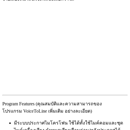
Program Features (คุณสมบัติและความสามารถของ
โปรแกรม VoiceToLine เพิ่มเติม อย่างละเอียด)
มีระบบประกาศไมโครโฟน ใช้ได้ทั้งใช้ไมค์คอมและชุด