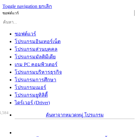
Toggle navigation
ยกเลิก
ซอฟต์แวร์
ซอฟต์แวร์
โปรแกรมอินเทอร์เน็ต
โปรแกรมส่วนบุคคล
โปรแกรมมัลติมีเดีย
เกม PC คอมพิวเตอร์
โปรแกรมบริหารธุรกิจ
โปรแกรมการศึกษา
โปรแกรมเมอร์
โปรแกรมยูทิลิตี้
ไดร์เวอร์ (Driver)
5,584
ค้นหาจากหมวดหมู่ โปรแกรม